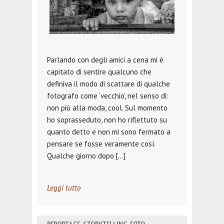
Parlando con degli amici a cena mi è
capitato di sentire qualcuno che
definiva il modo di scattare di qualche
fotografo come ‘vecchio’, nel senso di:
non più alla moda, cool. Sul momento
ho soprasseduto, non ho riflettuto su
quanto detto e non mi sono fermato a
pensare se fosse veramente così.
Qualche giorno dopo […]
Leggi tutto