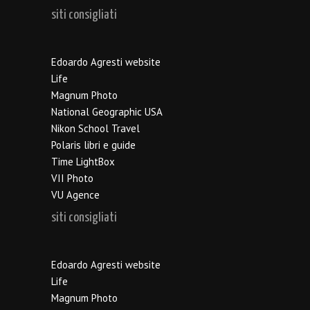
siti consigliati
Edoardo Agresti website
Life
Magnum Photo
National Geographic USA
Nikon School Travel
Polaris libri e guide
Time LightBox
VII Photo
VU Agence
siti consigliati
Edoardo Agresti website
Life
Magnum Photo