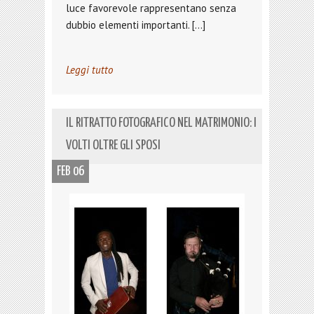
luce favorevole rappresentano senza
dubbio elementi importanti. […]
Leggi tutto
IL RITRATTO FOTOGRAFICO NEL MATRIMONIO: I
VOLTI OLTRE GLI SPOSI
FEB 06