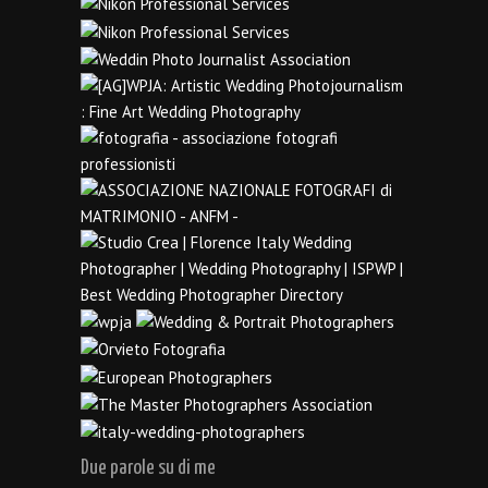
Due parole su di me