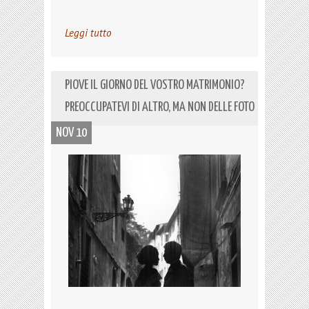
Leggi tutto
PIOVE IL GIORNO DEL VOSTRO MATRIMONIO?
PREOCCUPATEVI DI ALTRO, MA NON DELLE FOTO
NOV 10