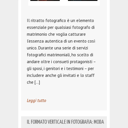
Il ritratto fotografico è un elemento
essenziale per qualsiasi fotografo di
matrimonio che voglia catturare
l’essenza autentica di un evento così
unico. Durante una serie di servizi
fotografici matrimoniali, ho scelto di
andare oltre i consueti protagonisti –
gli sposi, i genitori e i testimoni – per
includere anche gli invitati e lo staff
che […]
Leggi tutto
IL FORMATO VERTICALE IN FOTOGRAFIA: MODA