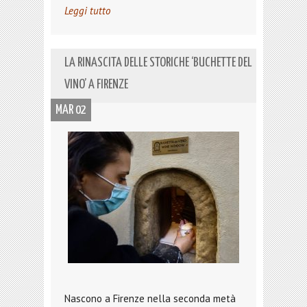
Leggi tutto
LA RINASCITA DELLE STORICHE ‘BUCHETTE DEL
VINO’ A FIRENZE
MAR 02
Nascono a Firenze nella seconda metà