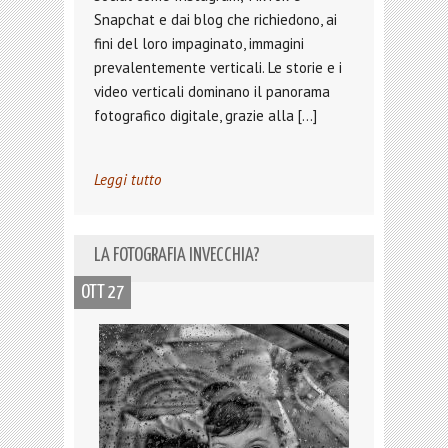
Snapchat e dai blog che richiedono, ai
fini del loro impaginato, immagini
prevalentemente verticali. Le storie e i
video verticali dominano il panorama
fotografico digitale, grazie alla […]
Leggi tutto
LA FOTOGRAFIA INVECCHIA?
OTT 27