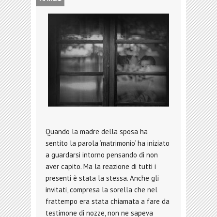
Quando la madre della sposa ha
sentito la parola ‘matrimonio‘ ha iniziato
a guardarsi intorno pensando di non
aver capito. Ma la reazione di tutti i
presenti è stata la stessa. Anche gli
invitati, compresa la sorella che nel
frattempo era stata chiamata a fare da
testimone di nozze, non ne sapeva