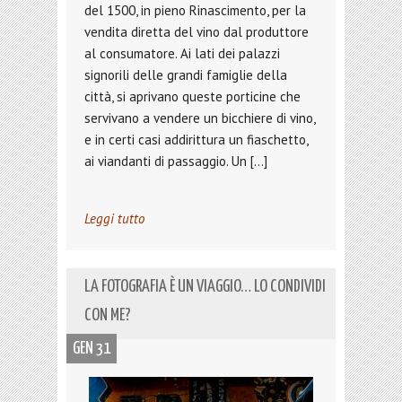
del 1500, in pieno Rinascimento, per la
vendita diretta del vino dal produttore
al consumatore. Ai lati dei palazzi
signorili delle grandi famiglie della
città, si aprivano queste porticine che
servivano a vendere un bicchiere di vino,
e in certi casi addirittura un fiaschetto,
ai viandanti di passaggio. Un […]
Leggi tutto
LA FOTOGRAFIA È UN VIAGGIO… LO CONDIVIDI
CON ME?
GEN 31