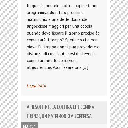
In questo periodo molte coppie stanno
programmando il loro prossimo
matrimonio e una delle domande
angosciose maggiori per una coppia
quando deve fissare il giorno preciso è:
come sarà il tempo? Speriamo che non
piova. Purtroppo non si può prevedere a
distanza di così tanti mesi dall’evento
come saranno le condizioni
atmosferiche. Puoi fissare una […]
Leggi tutto
A FIESOLE, NELLA COLLINA CHE DOMINA
FIRENZE, UN MATRIMONIO A SORPRESA
MAR 21