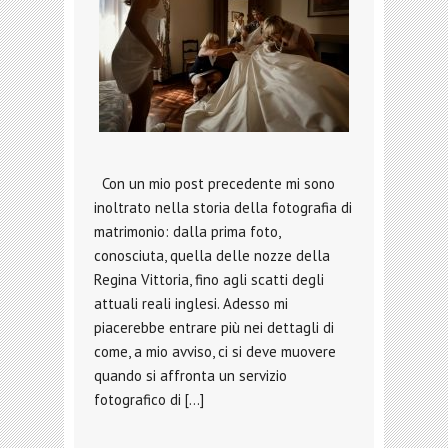
Con un mio post precedente mi sono
inoltrato nella storia della fotografia di
matrimonio: dalla prima foto,
conosciuta, quella delle nozze della
Regina Vittoria, fino agli scatti degli
attuali reali inglesi. Adesso mi
piacerebbe entrare più nei dettagli di
come, a mio avviso, ci si deve muovere
quando si affronta un servizio
fotografico di […]