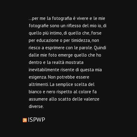
…per me la fotografia è vivere e le mie
fotografie sono un riflesso del mio io, di
quello più intimo, di quello che, forse
per educazione o per timidezza, non
riesco a esprimere con le parole. Quindi
dalle mie foto emerge quello che ho
dentro e la realtà mostrata
inevitabilmente risente di questa mia
esigenza. Non potrebbe essere
altrimenti. La semplice scelta del
bianco e nero rispetto al colore fa
assumere allo scatto delle valenze
diverse.
ISPWP