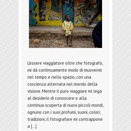
L’essere viaggiatore oltre che fotografo,
mi dà continuamente modo di muovermi
nel tempo e nello spazio, con una
coscienza alternata nel mondo della
visione. Mentre il puro viaggiare mi lega
al desiderio di conoscere e alla
continua scoperta di nuovi piccoli mondi,
ognuno con i suoi profumi, suoni, colori,
tradizioni, il fotografare mi contrappone
a […]