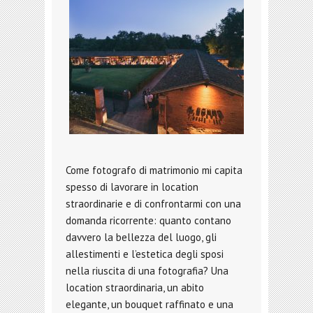
Come fotografo di matrimonio mi capita
spesso di lavorare in location
straordinarie e di confrontarmi con una
domanda ricorrente: quanto contano
davvero la bellezza del luogo, gli
allestimenti e l’estetica degli sposi
nella riuscita di una fotografia? Una
location straordinaria, un abito
elegante, un bouquet raffinato e una