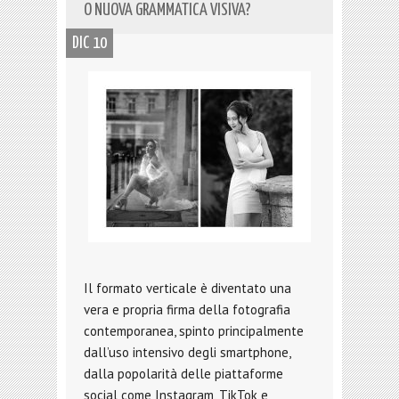
O NUOVA GRAMMATICA VISIVA?
DIC 10
Il formato verticale è diventato una
vera e propria firma della fotografia
contemporanea, spinto principalmente
dall’uso intensivo degli smartphone,
dalla popolarità delle piattaforme
social come Instagram, TikTok e