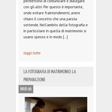
permettono di comunicare e dialogare
con gli altri. Per questo è importante,
onde evitare fraintendimenti, avere
chiaro il concetto che una parola
sottende. Nell’ambito della fotografia e
in particolare in quella di matrimonio si
usano spesso e in modo […]
Leggi tutto
LA FOTOGRAFIA DI MATRIMONIO: LA
PREPARAZIONE
MAR 06