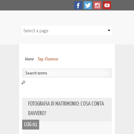
Home
Tag: Florence
FOTOGRAFIA DI MATRIMONIO: COSA CONTA
DAVVERO?
LUG 01