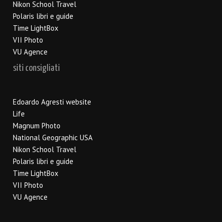
Nikon School Travel
Polaris libri e guide
Time LightBox
VII Photo
VU Agence
siti consigliati
Edoardo Agresti website
Life
Magnum Photo
National Geographic USA
Nikon School Travel
Polaris libri e guide
Time LightBox
VII Photo
VU Agence