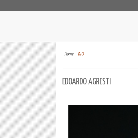
Home
BIO
EDOARDO AGRESTI