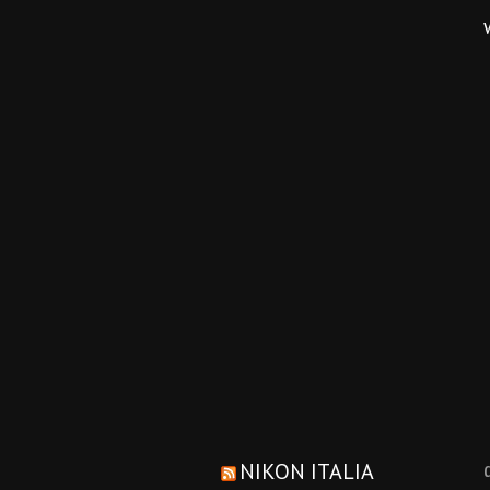
NIKON ITALIA