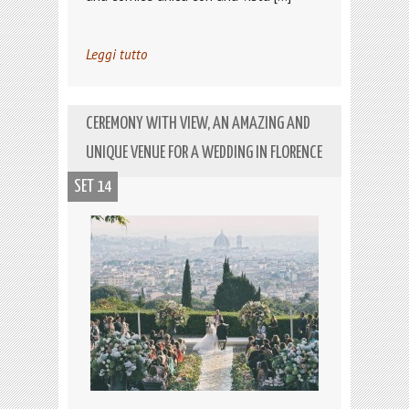
Leggi tutto
CEREMONY WITH VIEW, AN AMAZING AND
UNIQUE VENUE FOR A WEDDING IN FLORENCE
SET 14