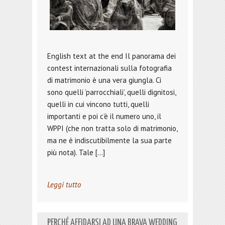
English text at the end Il panorama dei
contest internazionali sulla fotografia
di matrimonio è una vera giungla. Ci
sono quelli ‘parrocchiali’, quelli dignitosi,
quelli in cui vincono tutti, quelli
importanti e poi c’è il numero uno, il
WPPI (che non tratta solo di matrimonio,
ma ne è indiscutibilmente la sua parte
più nota). Tale […]
Leggi tutto
PERCHÉ AFFIDARSI AD UNA BRAVA WEDDING