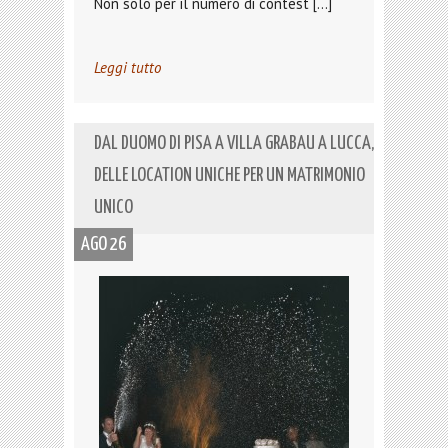
Non solo per il numero di contest […]
Leggi tutto
DAL DUOMO DI PISA A VILLA GRABAU A LUCCA,
DELLE LOCATION UNICHE PER UN MATRIMONIO
UNICO
AGO 26