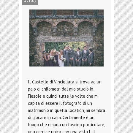
SET 25
Il Castello di Vincigliata si trova ad un
paio di chilometri dal mio studio in
Fiesole e quindi tutte le volte che mi
capita di essere il fotografo di un
matrimonio in quella location, mi sembra
di giocare in casa. Certamente è un
luogo che emana un fascino particolare,
una cornice unica con una vista […]