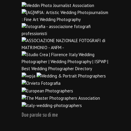
Due parole su di me