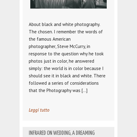
About black and white photography.
The chosen. I remember the words of
the famous American
photographer, Steve McCurry, in
response to the question why he took
photos just in color, he answered
simply: the world is in color because I
should see it in black and white. There
followed a series of considerations
that the Photography was […]
Leggi tutto
INFRARED ON WEDDING, A DREAMING