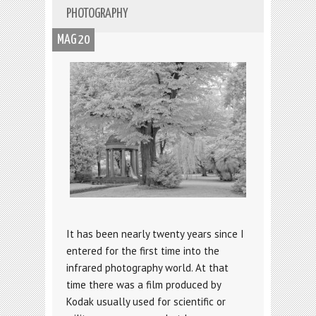
PHOTOGRAPHY
MAG 20
It has been nearly twenty years since I
entered for the first time into the
infrared photography world. At that
time there was a film produced by
Kodak usually used for scientific or