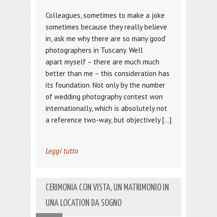
Colleagues, sometimes to make a joke
sometimes because they really believe
in, ask me why there are so many ‘good’
photographers in Tuscany. Well
apart myself – there are much much
better than me – this consideration has
its foundation. Not only by the number
of wedding photography contest won
internationally, which is absolutely not
a reference two-way, but objectively […]
Leggi tutto
CERIMONIA CON VISTA, UN MATRIMONIO IN
UNA LOCATION DA SOGNO