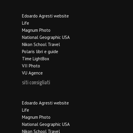
Edoardo Agresti website
Life
Magnum Photo
National Geographic USA
Nikon School Travel
Polaris libri e guide
Time LightBox
VII Photo
VU Agence
siti consigliati
Edoardo Agresti website
Life
Magnum Photo
National Geographic USA
Nikon School Travel