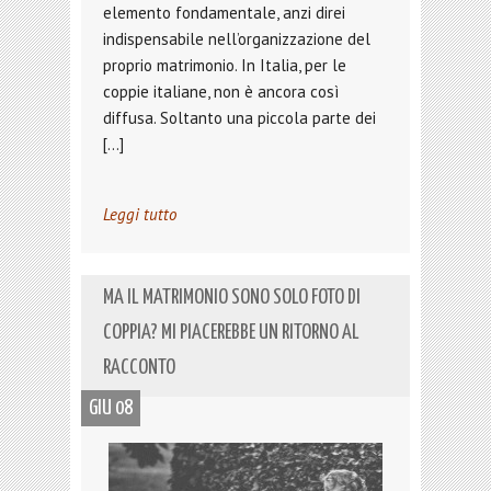
elemento fondamentale, anzi direi
indispensabile nell’organizzazione del
proprio matrimonio. In Italia, per le
coppie italiane, non è ancora così
diffusa. Soltanto una piccola parte dei
[…]
Leggi tutto
MA IL MATRIMONIO SONO SOLO FOTO DI
COPPIA? MI PIACEREBBE UN RITORNO AL
RACCONTO
GIU 08