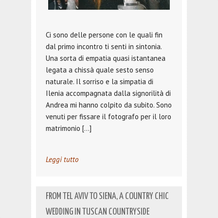
Ci sono delle persone con le quali fin
dal primo incontro ti senti in sintonia.
Una sorta di empatia quasi istantanea
legata a chissà quale sesto senso
naturale. Il sorriso e la simpatia di
Ilenia accompagnata dalla signorilità di
Andrea mi hanno colpito da subito. Sono
venuti per fissare il fotografo per il loro
matrimonio […]
Leggi tutto
FROM TEL AVIV TO SIENA, A COUNTRY CHIC
WEDDING IN TUSCAN COUNTRYSIDE