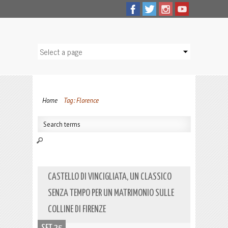
Home
Tag: Florence
CASTELLO DI VINCIGLIATA, UN CLASSICO
SENZA TEMPO PER UN MATRIMONIO SULLE
COLLINE DI FIRENZE