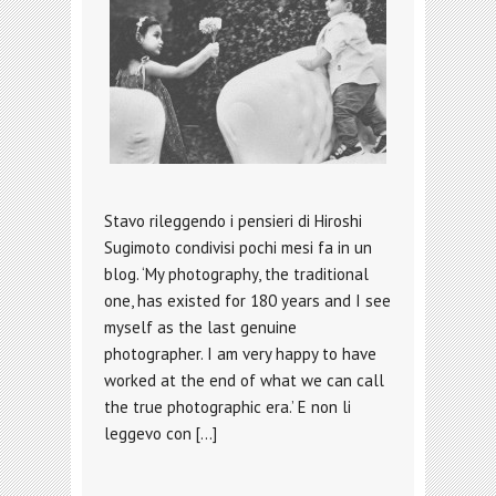
Stavo rileggendo i pensieri di Hiroshi
Sugimoto condivisi pochi mesi fa in un
blog. ‘My photography, the traditional
one, has existed for 180 years and I see
myself as the last genuine
photographer. I am very happy to have
worked at the end of what we can call
the true photographic era.’ E non li
leggevo con […]