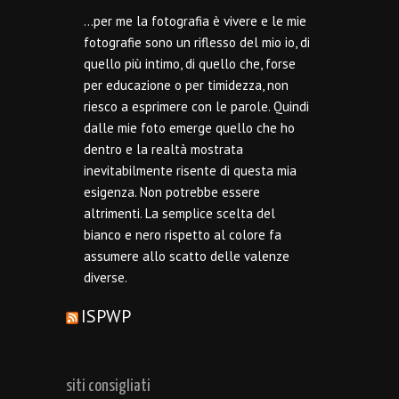
…per me la fotografia è vivere e le mie
fotografie sono un riflesso del mio io, di
quello più intimo, di quello che, forse
per educazione o per timidezza, non
riesco a esprimere con le parole. Quindi
dalle mie foto emerge quello che ho
dentro e la realtà mostrata
inevitabilmente risente di questa mia
esigenza. Non potrebbe essere
altrimenti. La semplice scelta del
bianco e nero rispetto al colore fa
assumere allo scatto delle valenze
diverse.
ISPWP
siti consigliati