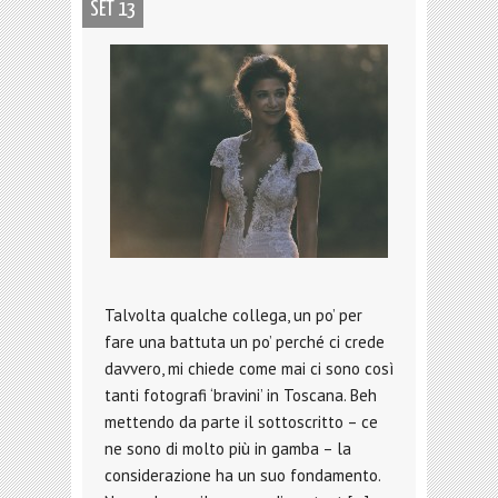
SET 13
Talvolta qualche collega, un po’ per
fare una battuta un po’ perché ci crede
davvero, mi chiede come mai ci sono così
tanti fotografi ‘bravini’ in Toscana. Beh
mettendo da parte il sottoscritto – ce
ne sono di molto più in gamba – la
considerazione ha un suo fondamento.