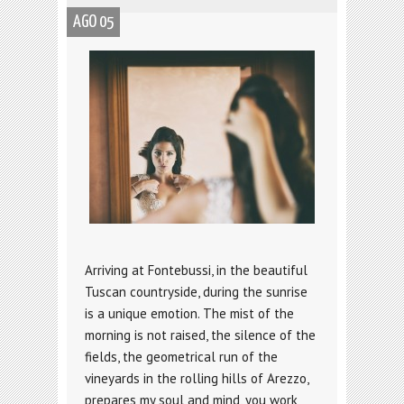
AGO 05
Arriving at Fontebussi, in the beautiful
Tuscan countryside, during the sunrise
is a unique emotion. The mist of the
morning is not raised, the silence of the
fields, the geometrical run of the
vineyards in the rolling hills of Arezzo,
prepares my soul and mind, you work