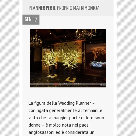
PLANNER PER IL PROPRIO MATRIMONIO?
GEN 17
La figura della Wedding Planner –
coniugata generalmente al femminile
visto che la maggior parte di loro sono
donne – è molto nota nei paesi
anglosassoni ed è considerata un