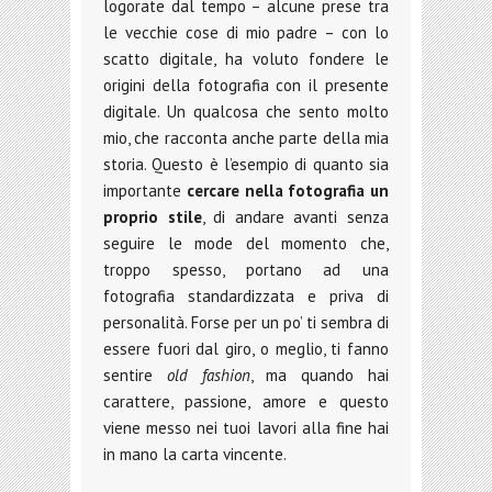
logorate dal tempo – alcune prese tra
le vecchie cose di mio padre – con lo
scatto digitale, ha voluto fondere le
origini della fotografia con il presente
digitale. Un qualcosa che sento molto
mio, che racconta anche parte della mia
storia. Questo è l’esempio di quanto sia
importante
cercare nella fotografia un
proprio stile
, di andare avanti senza
seguire le mode del momento che,
troppo spesso, portano ad una
fotografia standardizzata e priva di
personalità. Forse per un po’ ti sembra di
essere fuori dal giro, o meglio, ti fanno
sentire
old fashion
, ma quando hai
carattere, passione, amore e questo
viene messo nei tuoi lavori alla fine hai
in mano la carta vincente.