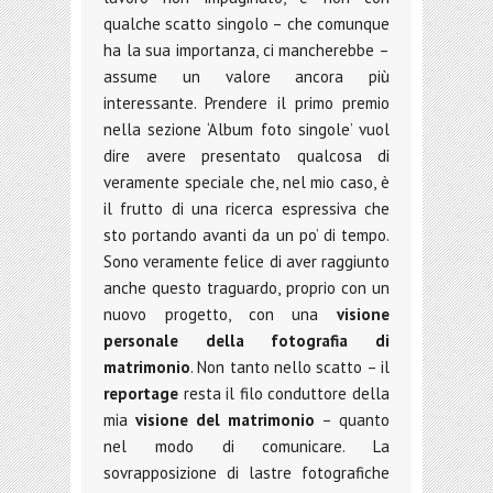
qualche scatto singolo – che comunque
ha la sua importanza, ci mancherebbe –
assume un valore ancora più
interessante. Prendere il primo premio
nella sezione ‘Album foto singole’ vuol
dire avere presentato qualcosa di
veramente speciale che, nel mio caso, è
il frutto di una ricerca espressiva che
sto portando avanti da un po’ di tempo.
Sono veramente felice di aver raggiunto
anche questo traguardo, proprio con un
nuovo progetto, con una
visione
personale della fotografia di
matrimonio
. Non tanto nello scatto – il
reportage
resta il filo conduttore della
mia
visione del matrimonio
– quanto
nel modo di comunicare. La
sovrapposizione di lastre fotografiche