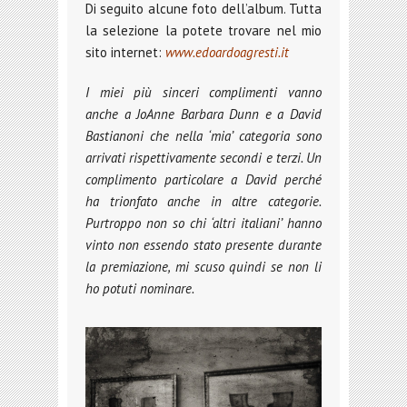
Di seguito alcune foto dell’album. Tutta
la selezione la potete trovare nel mio
sito internet:
www.edoardoagresti.it
I miei più sinceri complimenti vanno
anche a JoAnne Barbara Dunn e a David
Bastianoni che nella ‘mia’ categoria sono
arrivati rispettivamente secondi e terzi. Un
complimento particolare a David perché
ha trionfato anche in altre categorie.
Purtroppo non so chi ‘altri italiani’ hanno
vinto non essendo stato presente durante
la premiazione, mi scuso quindi se non li
ho potuti nominare.