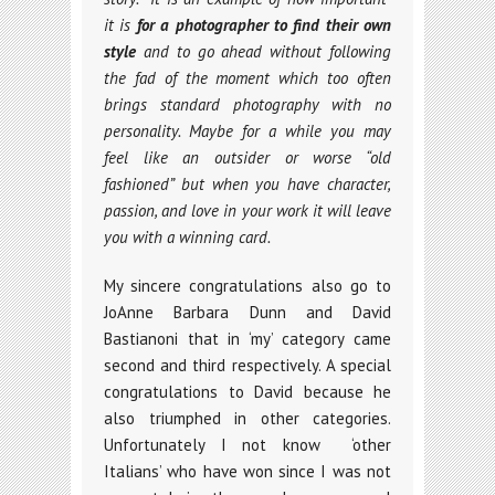
it is
for a photographer to find their own
style
and to go ahead without following
the fad of the moment which too often
brings standard photography with no
personality. Maybe for a while you may
feel like an outsider or worse “old
fashioned” but when you have character,
passion, and love in your work it will leave
you with a winning card.
My sincere congratulations also go to
JoAnne Barbara Dunn and David
Bastianoni that in ‘my’ category came
second and third respectively. A special
congratulations to David because he
also triumphed in other categories.
Unfortunately I not know ‘other
Italians’ who have won since I was not