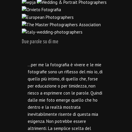
Due parole su di me
…per me la fotografia è vivere e le mie
fotografie sono un riflesso del mio io, di
quello più intimo, di quello che, forse
per educazione o per timidezza, non
riesco a esprimere con le parole. Quindi
dalle mie foto emerge quello che ho
dentro e la realtà mostrata
inevitabilmente risente di questa mia
esigenza. Non potrebbe essere
altrimenti. La semplice scelta del