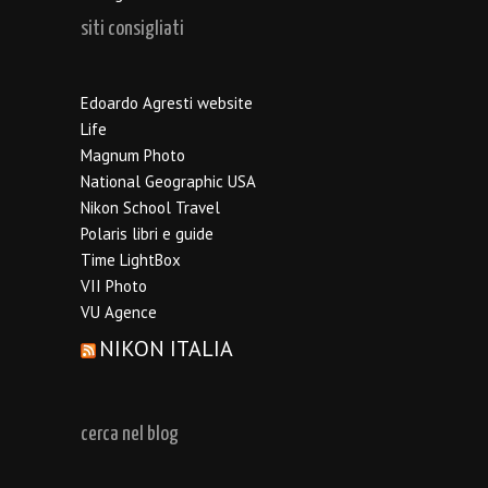
siti consigliati
Edoardo Agresti website
Life
Magnum Photo
National Geographic USA
Nikon School Travel
Polaris libri e guide
Time LightBox
VII Photo
VU Agence
NIKON ITALIA
cerca nel blog