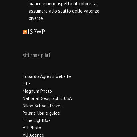
bianco e nero rispetto al colore fa
assumere allo scatto delle valenze
diverse.
ISPWP
siti consigliati
Edoardo Agresti website
Life
Magnum Photo
National Geographic USA
Nikon School Travel
Polaris libri e guide
Time LightBox
VII Photo
VU Agence