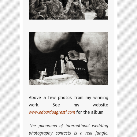
Above a few photos from my winning
work. See my website
www.edoardoagresti.com
for the album
The panorama of international wedding
photography contests is a real jungle.