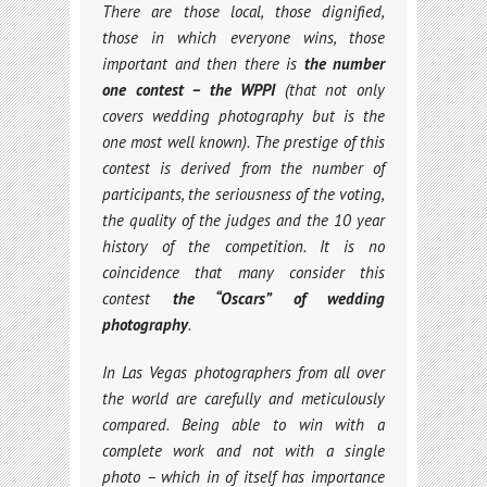
There are those local, those dignified,
those in which everyone wins, those
important and then there is
the number
one contest – the WPPI
(that not only
covers wedding photography but is the
one most well known). The prestige of this
contest is derived from the number of
participants, the seriousness of the voting,
the quality of the judges and the 10 year
history of the competition. It is no
coincidence that many consider this
contest
the “Oscars” of wedding
photography
.
In Las Vegas photographers from all over
the world are carefully and meticulously
compared. Being able to win with a
complete work and not with a single
photo – which in of itself has importance