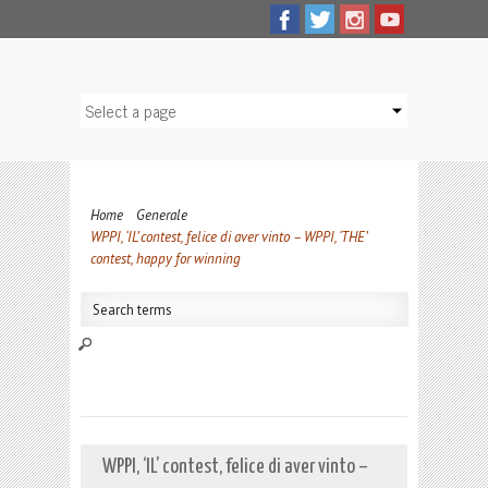
Home
Generale
WPPI, ‘IL’ contest, felice di aver vinto – WPPI, ‘THE’
contest, happy for winning
WPPI, ‘IL’ contest, felice di aver vinto –