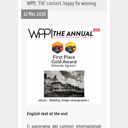
WPPI, ‘THE’ contest, happy for winning
12 Mar, 2016
English text at the end
Il panorama dei contest internazionali