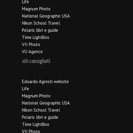
Life
Magnum Photo
National Geographic USA
Nikon School Travel
Polaris libri e guide
Time LightBox
VII Photo
VU Agence
siti consigliati
Edoardo Agresti website
Life
Magnum Photo
National Geographic USA
Nikon School Travel
Polaris libri e guide
Time LightBox
VII Photo