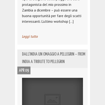
protagonista del mio prossimo in
Zambia a dicembre – può essere una
buona opportunità per fare degli scatti
interessanti. L’ultimo workshop […]
Leggi tutto
DALL’INDIA UN OMAGGIO A PELLEGRIN – FROM
INDIA A TRIBUTE TO PELLEGRIN
APR 09