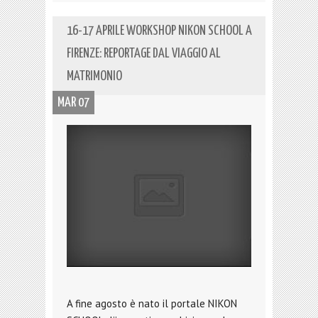
16-17 APRILE WORKSHOP NIKON SCHOOL A
FIRENZE: REPORTAGE DAL VIAGGIO AL
MATRIMONIO
MAR 07
A fine agosto è nato il portale NIKON