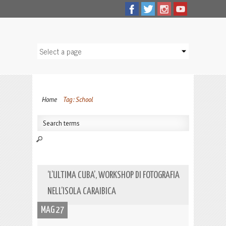
Home
Tag: School
‘L’ULTIMA CUBA’, WORKSHOP DI FOTOGRAFIA
NELL’ISOLA CARAIBICA
MAG 27