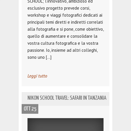
SCHOOL; l’innovativo, ambizioso ed
esclusivo progetto prevede corsi,
workshop e viaggi fotografici dedicati ai
principali temi diretti e indiretti correlati
alla fotografia e si pone, come obiettivo,
quello di aumentare e consolidare la
vostra cultura fotografica e la vostra
passione. Io, insieme ad altri colleghi,
sono uno […]
Leggi tutto
NIKON SCHOOL TRAVEL: SAFARI IN TANZANIA
OTT 25