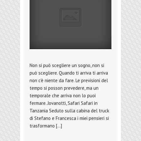
Non si può scegliere un sogno, non si
può scegliere. Quando ti arriva ti arriva
non c’è niente da fare. Le previsioni del
tempo si posson prevedere, ma un
temporale che arriva non lo puoi
fermare. Jovanotti, Safari Safari in
Tanzania Seduto sulla cabina del truck
di Stefano e Francesca i miei pensieri si
trasformano […]