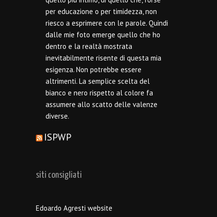
per educazione o per timidezza, non
riesco a esprimere con le parole. Quindi
dalle mie foto emerge quello che ho
dentro e la realtà mostrata
inevitabilmente risente di questa mia
esigenza. Non potrebbe essere
altrimenti. La semplice scelta del
bianco e nero rispetto al colore fa
assumere allo scatto delle valenze
diverse.
ISPWP
siti consigliati
Edoardo Agresti website