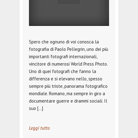
Spero che ognuno di voi conosca la
fotografia di Paolo Pellegrin, uno dei più
importanti fotografi internazionali,
vincitore di numerosi World Press Photo.
Uno di quei fotografi che fanno la
differenza e si elevano nello, spesso
sempre più triste, panorama fotografico
mondiale. Romano, ma sempre in giro a
documentare guerre e drammi sociali. Il
suo […]
Leggi tutto