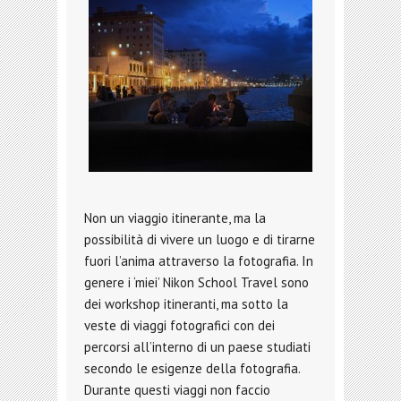
Non un viaggio itinerante, ma la
possibilità di vivere un luogo e di tirarne
fuori l’anima attraverso la fotografia. In
genere i ‘miei’ Nikon School Travel sono
dei workshop itineranti, ma sotto la
veste di viaggi fotografici con dei
percorsi all’interno di un paese studiati
secondo le esigenze della fotografia.
Durante questi viaggi non faccio