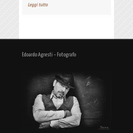
Leggi tutto
Edoardo Agresti – Fotografo