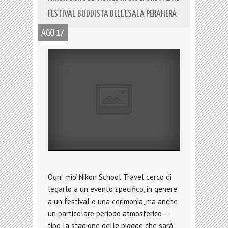
FESTIVAL BUDDISTA DELL’ESALA PERAHERA
AGO 17
Ogni ‘mio’ Nikon School Travel cerco di
legarlo a un evento specifico, in genere
a un festival o una cerimonia, ma anche
un particolare periodo atmosferico –
tipo la stagione delle piogge che sarà