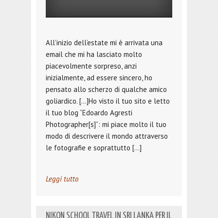
All’inizio dell’estate mi è arrivata una
email che mi ha lasciato molto
piacevolmente sorpreso, anzi
inizialmente, ad essere sincero, ho
pensato allo scherzo di qualche amico
goliardico. […]Ho visto il tuo sito e letto
il tuo blog “Edoardo Agresti
Photographer[s]”: mi piace molto il tuo
modo di descrivere il mondo attraverso
le fotografie e soprattutto […]
Leggi tutto
NIKON SCHOOL TRAVEL IN SRI LANKA PER IL