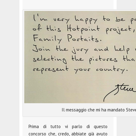
Il messaggio che mi ha mandato Stev
Prima di tutto vi parlo di questo
concorso che, credo, abbiate già avuto