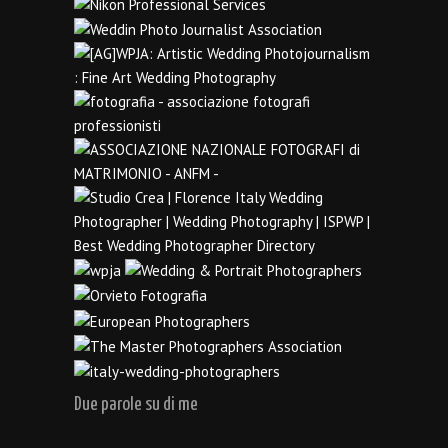
Due parole su di me