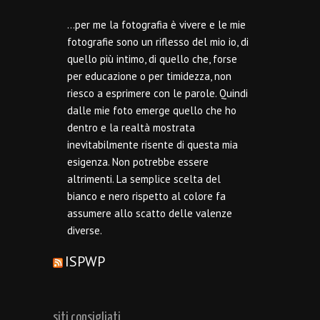
…per me la fotografia è vivere e le mie
fotografie sono un riflesso del mio io, di
quello più intimo, di quello che, forse
per educazione o per timidezza, non
riesco a esprimere con le parole. Quindi
dalle mie foto emerge quello che ho
dentro e la realtà mostrata
inevitabilmente risente di questa mia
esigenza. Non potrebbe essere
altrimenti. La semplice scelta del
bianco e nero rispetto al colore fa
assumere allo scatto delle valenze
diverse.
ISPWP
siti consigliati