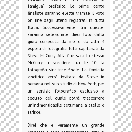
famiglia” preferito. Le prime cento
finaliste saranno elette tramite il voto
on line dagli utenti registrati in tutta
Italia. Successivamente, tra queste,
saranno selezionate dieci foto dalla
giura composta da me e da altri 4
esperti di fotografia, tutti capitanati da
Steve McCurry. Alla fine sarà lo stesso
McCurry a scegliere tra le 10 la
fotografia vincitrice finale. La famiglia
vincitrice verrà invitata da Steve in
persona nel suo studio di New York, per
un servizio fotografico esclusivo a
seguito del quale potrà trascorrere
un’indimenticabile settimana a stelle e
strisce.
Direi che è veramente un grande