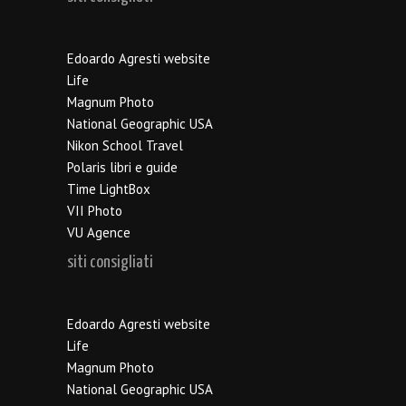
Edoardo Agresti website
Life
Magnum Photo
National Geographic USA
Nikon School Travel
Polaris libri e guide
Time LightBox
VII Photo
VU Agence
siti consigliati
Edoardo Agresti website
Life
Magnum Photo
National Geographic USA