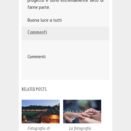
progetto e sono estremamente lieto di
farne parte.
Buona luce a tutti
Commenti
Commenti
RELATED POSTS
Fotografia di
La fotografia