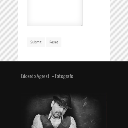
Edoardo Agresti – Fotografo