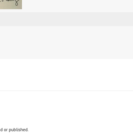
d or published.