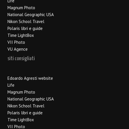
Life
Magnum Photo
National Geographic USA
Nikon School Travel
Polaris libri e guide
Time LightBox
VII Photo
VU Agence
siti consigliati
Edoardo Agresti website
Life
Magnum Photo
National Geographic USA
Nikon School Travel
Polaris libri e guide
Time LightBox
VII Photo