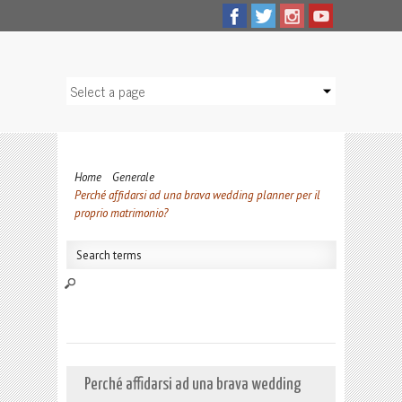
Home
Generale
Perché affidarsi ad una brava wedding planner per il
proprio matrimonio?
Perché affidarsi ad una brava wedding