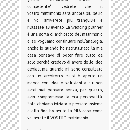
competente
*,
vedrete che il
vostro matrimonio sarà ancora più bello
e voi arriverete più tranquille e
rilassate all’evento. La wedding planner
è una sorta di architetto del matrimonio
e, se vogliamo continuare nell’analogia,
anche io quando ho ristrutturato la mia
casa pensavo di poter fare tutto da
solo perché credevo di avere delle idee
geniali, ma quando mi sono consultato
con un architetto mi si è aperto un
mondo con idee e soluzioni a cui non
avrei mai pensato senza, per questo,
aver compromesso la mia personalità.
Solo abbiamo iniziato a pensare insieme
e alla fine ho avuto la MIA casa come
voi avrete il VOSTRO matrimonio.