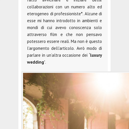
collaborazioni con un numero alto ed
eterogeneo di professioniste
*
. Alcune di
esse mi hanno introdotto in ambienti e
mondi di cui avevo conoscenza solo
attraverso film e che non pensavo
potessero essere reali. Ma non è questo
l’argomento dell’articolo. Avrò modo di
parlare in un’altra occasione dei
‘luxury
wedding’
.