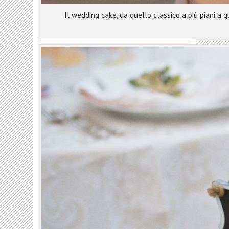
Il wedding cake, da quello classico a più piani a 