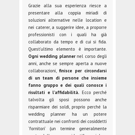
Grazie alla sua esperienza riesce a
presentare alla coppia miriadi di
soluzioni alternative nelle location e
nei caterer, a suggerire idee, a proporre
professionisti con i quali ha già
collaborato da tempo e di cui si fida.
Quest’ultimo elemento è importante.
Ogni wedding planner
nel corso degli
anni, anche se sempre aperta a nuove
collaborazioni,
finisce per circondarsi
di un team di persone che insieme
fanno gruppo e dei quali conosce i
risultati e l’affidabilità.
Ecco perché
talvolta gli sposi possono anche
risparmiare dei soldi, proprio perché la
wedding planner ha un potere
contrattuale nei confronti dei cosiddetti
‘fornitori’ (un termine generalmente