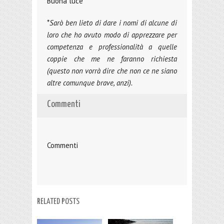
Buona luce
*
Sarò ben lieto di dare i nomi di alcune di
loro che ho avuto modo di apprezzare per
competenza e professionalità a quelle
coppie che me ne faranno richiesta
(questo non vorrà dire che non ce ne siano
altre comunque brave, anzi).
Commenti
Commenti
RELATED POSTS