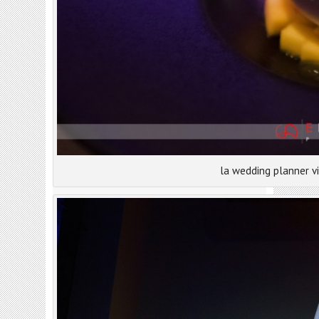
la wedding planner vi