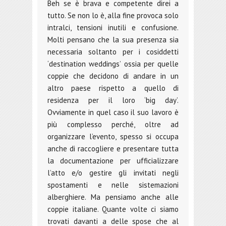
Beh se è brava e competente direi a
tutto. Se non lo è, alla fine provoca solo
intralci, tensioni inutili e confusione.
Molti pensano che la sua presenza sia
necessaria soltanto per i cosiddetti
‘destination weddings’ ossia per quelle
coppie che decidono di andare in un
altro paese rispetto a quello di
residenza per il loro ‘big day’.
Ovviamente in quel caso il suo lavoro è
più complesso perché, oltre ad
organizzare l’evento, spesso si occupa
anche di raccogliere e presentare tutta
la documentazione per ufficializzare
l’atto e/o gestire gli invitati negli
spostamenti e nelle sistemazioni
alberghiere. Ma pensiamo anche alle
coppie italiane. Quante volte ci siamo
trovati davanti a delle spose che al