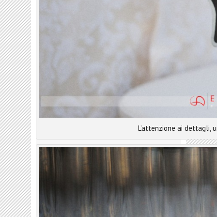
L’attenzione ai dettagli,