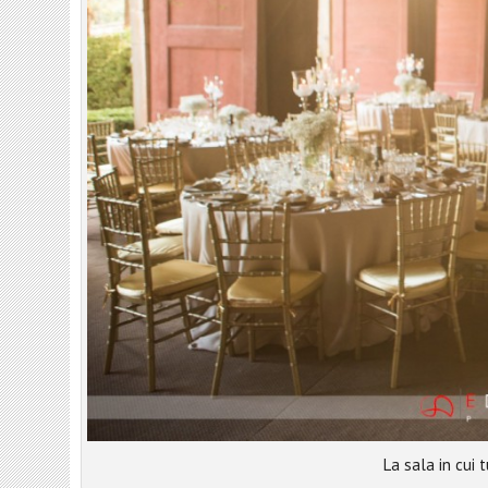
La sala in cui 