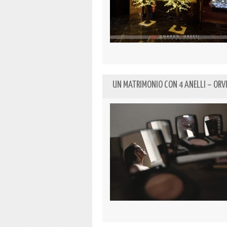
UN MATRIMONIO CON 4 ANELLI – ORV