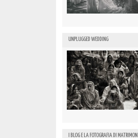
UNPLUGGED WEDDING
I BLOG E LA FOTOGRAFIA DI MATRIMON