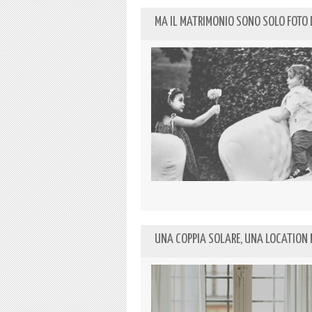
MA IL MATRIMONIO SONO SOLO FOTO D
UNA COPPIA SOLARE, UNA LOCATION 