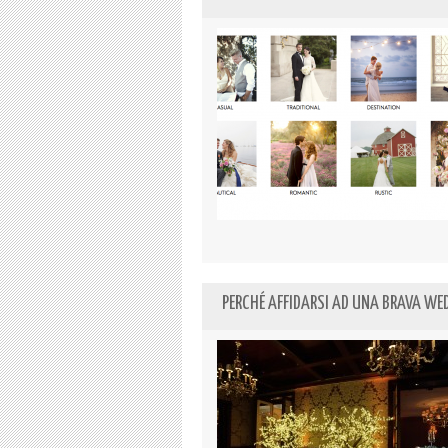
PERCHÉ AFFIDARSI AD UNA BRAVA WED