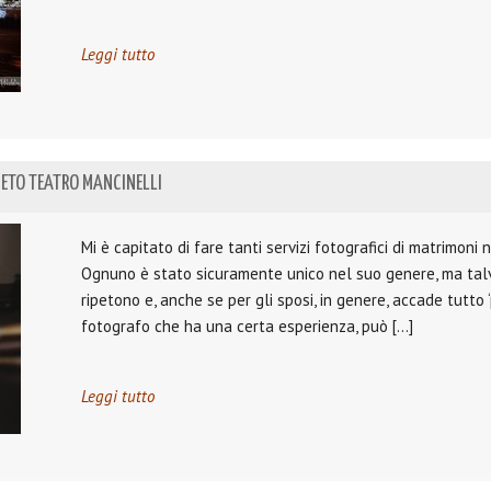
Leggi tutto
IETO TEATRO MANCINELLI
Mi è capitato di fare tanti servizi fotografici di matrimoni n
Ognuno è stato sicuramente unico nel suo genere, ma talvo
ripetono e, anche se per gli sposi, in genere, accade tutto ‘p
fotografo che ha una certa esperienza, può […]
Leggi tutto