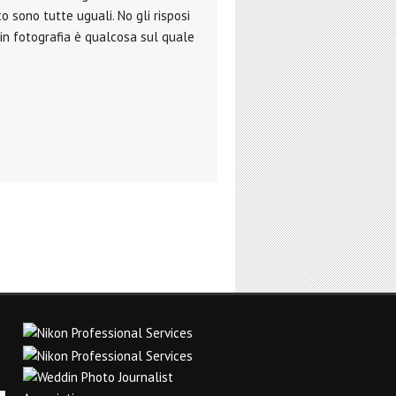
 sono tutte uguali. No gli risposi
e in fotografia è qualcosa sul quale