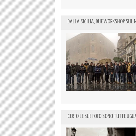
DALLA SICILIA, DUE WORKSHOP SUL
CERTO LE SUE FOTO SONO TUTTE UGUALI