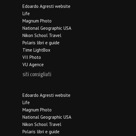
Edoardo Agresti website
Life
Magnum Photo
National Geographic USA
Nikon School Travel
Polaris libri e guide
Time LightBox
VII Photo
VU Agence
siti consigliati
Edoardo Agresti website
Life
Magnum Photo
National Geographic USA
Nikon School Travel
Polaris libri e guide