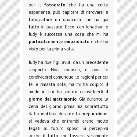
per il
fotografo
che ha una certa
esperienza, può capitare di ritrovarsi a
fotografare un qualcosa che ha già
fatto in passato. Ecco, con Jonathan e
Judy è successa una cosa che mi ha
particolarmente emozionato
e che ho
visto per la prima volta.
Judy ha due figli avuti da un precedente
rapporto. Non conosco, e non le
condividerei comunque, le ragioni per cui
lei è rimasta sola, ma mi ha colpito il
modo in cui ha voluto coinvolgerli il
giorno del matrimonio
. Già durante la
cena del giorno prima ma soprattutto
dalla mattina, durante la preparazione,
si vedeva che entrambi erano molto
legati al futuro sposo. Si percepiva
anche il fatto che fossero veramente