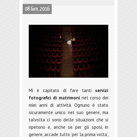
08 Gen, 2016
Mi è capitato di fare tanti
servizi
fotografici di matrimoni
nel corso dei
miei anni di attività. Ognuno è stato
sicuramente unico nel suo genere, ma
talvolta ci sono delle situazioni che si
ripetono e, anche se per gli sposi, in
genere, accade tutto ‘per la prima volta’,