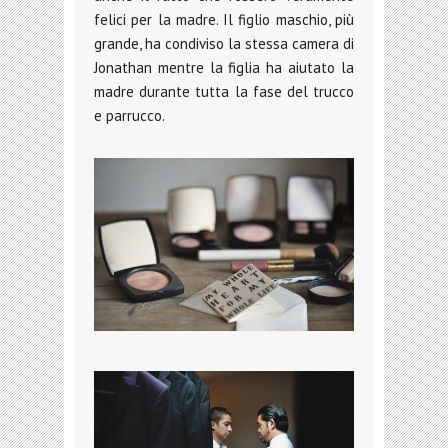
felici per la madre. Il figlio maschio, più
grande, ha condiviso la stessa camera di
Jonathan mentre la figlia ha aiutato la
madre durante tutta la fase del trucco
e parrucco.