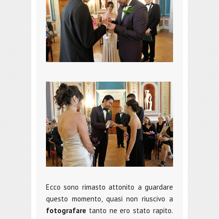
Ecco sono rimasto attonito a guardare
questo momento, quasi non riuscivo a
fotografare
tanto ne ero stato rapito.