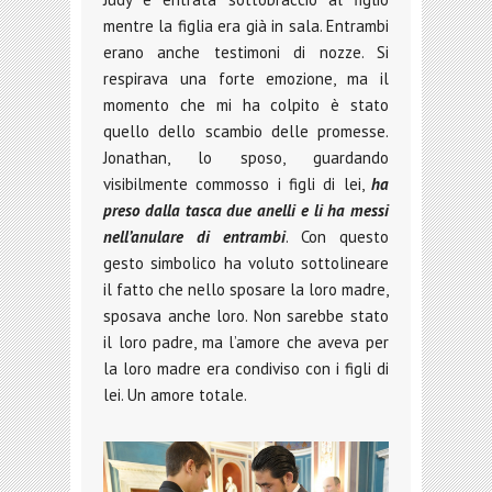
mentre la figlia era già in sala. Entrambi
erano anche testimoni di nozze. Si
respirava una forte emozione, ma il
momento che mi ha colpito è stato
quello dello scambio delle promesse.
Jonathan, lo sposo, guardando
visibilmente commosso i figli di lei,
ha
preso dalla tasca due anelli e li ha messi
nell’anulare di entrambi
. Con questo
gesto simbolico ha voluto sottolineare
il fatto che nello sposare la loro madre,
sposava anche loro. Non sarebbe stato
il loro padre, ma l’amore che aveva per
la loro madre era condiviso con i figli di
lei. Un amore totale.