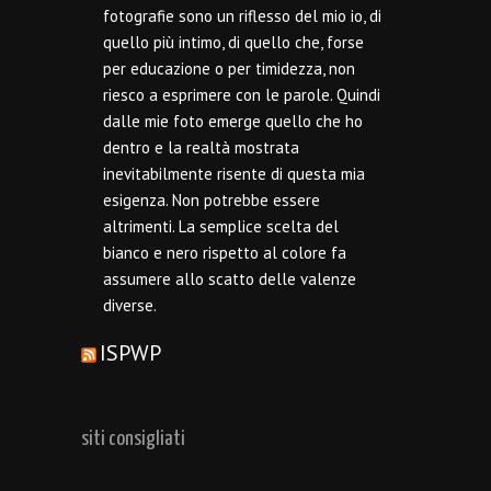
fotografie sono un riflesso del mio io, di
quello più intimo, di quello che, forse
per educazione o per timidezza, non
riesco a esprimere con le parole. Quindi
dalle mie foto emerge quello che ho
dentro e la realtà mostrata
inevitabilmente risente di questa mia
esigenza. Non potrebbe essere
altrimenti. La semplice scelta del
bianco e nero rispetto al colore fa
assumere allo scatto delle valenze
diverse.
ISPWP
siti consigliati