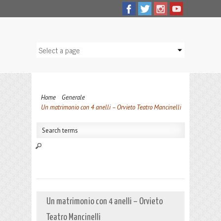
Home
Generale
Un matrimonio con 4 anelli – Orvieto Teatro Mancinelli
Un matrimonio con 4 anelli – Orvieto
Teatro Mancinelli