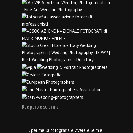
Due parole su di me
…per me la fotografia è vivere e le mie