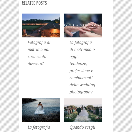
RELATED POSTS
Fotografia di
La fotografia
matrimonio:
di matrimonio
cosa conta
oggi:
davvero?
tendenze,
professione e
cambiamenti
della wedding
photography
La fotografia
Quando scegli