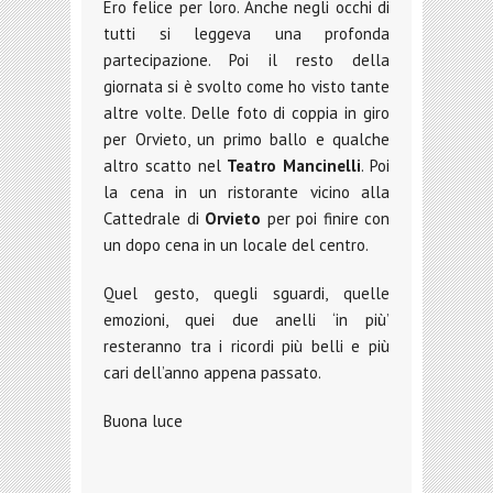
Ero felice per loro. Anche negli occhi di
tutti si leggeva una profonda
partecipazione. Poi il resto della
giornata si è svolto come ho visto tante
altre volte. Delle foto di coppia in giro
per Orvieto, un primo ballo e qualche
altro scatto nel
Teatro Mancinelli
. Poi
la cena in un ristorante vicino alla
Cattedrale di
Orvieto
per poi finire con
un dopo cena in un locale del centro.
Quel gesto, quegli sguardi, quelle
emozioni, quei due anelli ‘in più’
resteranno tra i ricordi più belli e più
cari dell’anno appena passato.
Buona luce