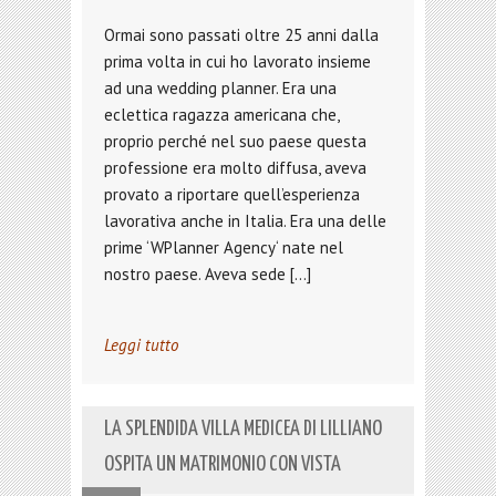
Ormai sono passati oltre 25 anni dalla
prima volta in cui ho lavorato insieme
ad una wedding planner. Era una
eclettica ragazza americana che,
proprio perché nel suo paese questa
professione era molto diffusa, aveva
provato a riportare quell’esperienza
lavorativa anche in Italia. Era una delle
prime ‘WPlanner Agency‘ nate nel
nostro paese. Aveva sede […]
Leggi tutto
LA SPLENDIDA VILLA MEDICEA DI LILLIANO
OSPITA UN MATRIMONIO CON VISTA