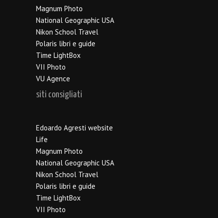
Magnum Photo
National Geographic USA
Nikon School Travel
Polaris libri e guide
Time LightBox
VII Photo
VU Agence
siti consigliati
Edoardo Agresti website
Life
Magnum Photo
National Geographic USA
Nikon School Travel
Polaris libri e guide
Time LightBox
VII Photo