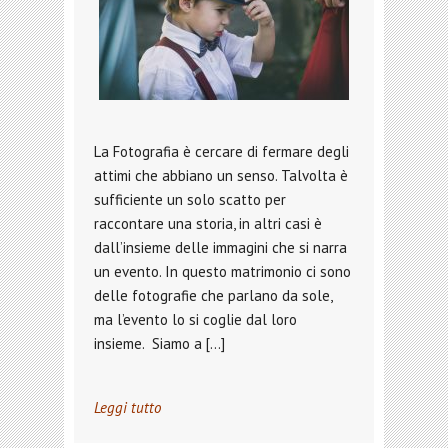
La Fotografia è cercare di fermare degli
attimi che abbiano un senso. Talvolta è
sufficiente un solo scatto per
raccontare una storia, in altri casi è
dall’insieme delle immagini che si narra
un evento. In questo matrimonio ci sono
delle fotografie che parlano da sole,
ma l’evento lo si coglie dal loro
insieme. Siamo a […]
Leggi tutto