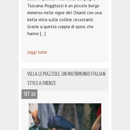
Toscana. Poggitazzi è un piccolo borgo
immerso nelle vigne del Chianti con una
bella vista sulle colline circostanti.
Grazie a questa coppia di sposi, che
hanno […]
Leggi tutto
VILLA LE PIAZZOLE, UN MATRIMONIO ITALIAN
STYLE A FIRENZE
SET 10