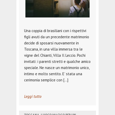
Una coppia di brasiliani con i rispettivi
figli avuti da un precedente matrimonio
decide di sposarsi nuovamente in
Toscana, in una villa immersa tra le
vigne del Chianti, Villa Il Leccio. Pochi
invitati: i parenti stretti e qualche amico
speciale. Ne nasce un matrimonio unico,
intimo e molto sentito. E’ stata una
cerimonia semplice con […]
Leggi tutto