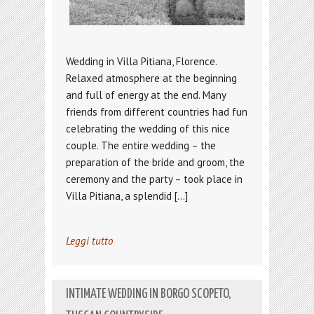
Wedding in Villa Pitiana, Florence.
Relaxed atmosphere at the beginning
and full of energy at the end. Many
friends from different countries had fun
celebrating the wedding of this nice
couple. The entire wedding – the
preparation of the bride and groom, the
ceremony and the party – took place in
Villa Pitiana, a splendid […]
Leggi tutto
INTIMATE WEDDING IN BORGO SCOPETO,