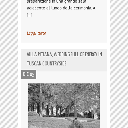
preparazione in una grande sala
adiacente al luogo della cerimonia. A
[…]
Leggi tutto
VILLA PITIANA, WEDDING FULL OF ENERGY IN
TUSCAN COUNTRYSIDE
DIC 05