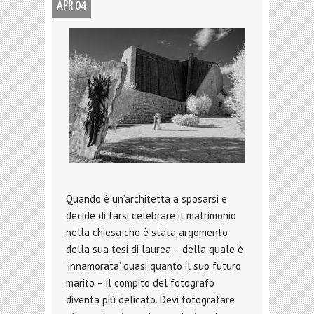
APR 04
Quando è un’architetta a sposarsi e
decide di farsi celebrare il matrimonio
nella chiesa che è stata argomento
della sua tesi di laurea – della quale è
‘innamorata’ quasi quanto il suo futuro
marito – il compito del fotografo
diventa più delicato. Devi fotografare