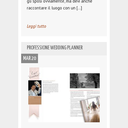
gli sposi ovviamente, ma devi anche
raccontare il luogo con un […]
Leggi tutto
PROFESSIONE WEDDING PLANNER
MAR 20