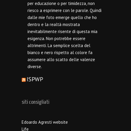
per educazione o per timidezza, non
riesco a esprimere con le parole. Quindi
dalle mie foto emerge quello che ho
dentro e la realtà mostrata
inevitabilmente risente di questa mia
esigenza. Non potrebbe essere
altrimenti. La semplice scelta del
bianco e nero rispetto al colore fa
assumere allo scatto delle valenze
diverse.
ISPWP
siti consigliati
Edoardo Agresti website
Life