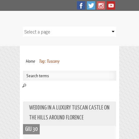
Home
Tag: Tuscany
WEDDING IN A LUXURY TUSCAN CASTLE ON
THE HILLS AROUND FLORENCE
GIU 30