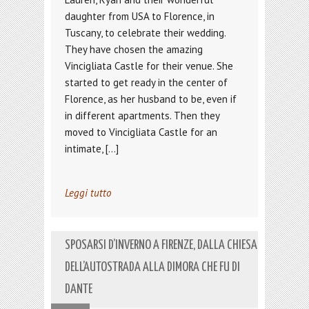
daughter from USA to Florence, in
Tuscany, to celebrate their wedding.
They have chosen the amazing
Vincigliata Castle for their venue. She
started to get ready in the center of
Florence, as her husband to be, even if
in different apartments. Then they
moved to Vincigliata Castle for an
intimate, […]
Leggi tutto
SPOSARSI D’INVERNO A FIRENZE, DALLA CHIESA
DELL’AUTOSTRADA ALLA DIMORA CHE FU DI
DANTE