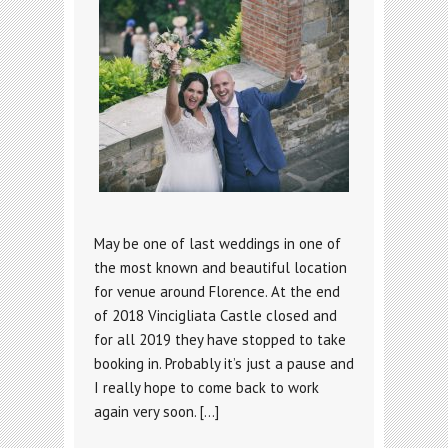
May be one of last weddings in one of
the most known and beautiful location
for venue around Florence. At the end
of 2018 Vincigliata Castle closed and
for all 2019 they have stopped to take
booking in. Probably it’s just a pause and
I really hope to come back to work
again very soon. […]