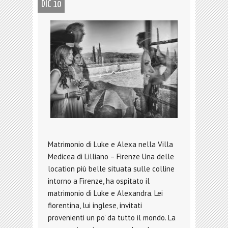
DIC 10
Matrimonio di Luke e Alexa nella Villa
Medicea di Lilliano – Firenze Una delle
location più belle situata sulle colline
intorno a Firenze, ha ospitato il
matrimonio di Luke e Alexandra. Lei
fiorentina, lui inglese, invitati
provenienti un po’ da tutto il mondo. La