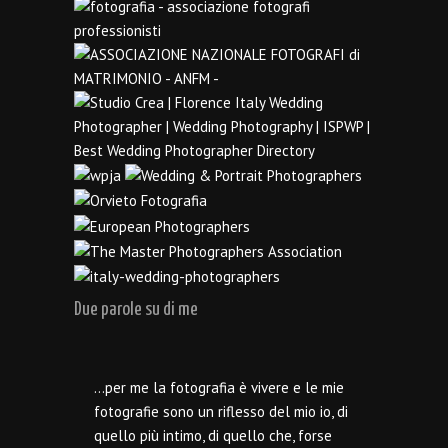
Due parole su di me
…per me la fotografia è vivere e le mie
fotografie sono un riflesso del mio io, di
quello più intimo, di quello che, forse