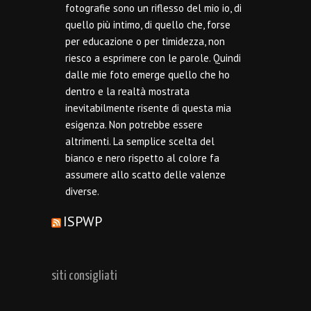
fotografie sono un riflesso del mio io, di
quello più intimo, di quello che, forse
per educazione o per timidezza, non
riesco a esprimere con le parole. Quindi
dalle mie foto emerge quello che ho
dentro e la realtà mostrata
inevitabilmente risente di questa mia
esigenza. Non potrebbe essere
altrimenti. La semplice scelta del
bianco e nero rispetto al colore fa
assumere allo scatto delle valenze
diverse.
ISPWP
siti consigliati