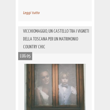
Leggi tutto
VICCHIOMAGGIO, UN CASTELLO TRA I VIGNETI
DELLA TOSCANA PER UN MATRIMONIO
COUNTRY CHIC
LUG 05