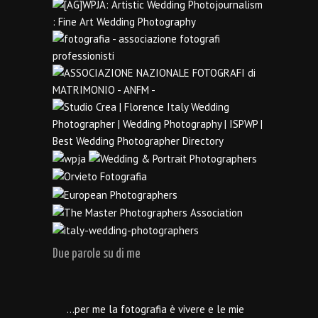
Due parole su di me
…per me la fotografia è vivere e le mie