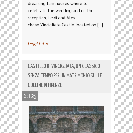
dreaming farmhouses where to
celebrate the wedding and do the
reception, Heidi and Alex
chose Vincigliata Castle located on […]
Leggi tutto
CASTELLO DI VINCIGLIATA, UN CLASSICO
SENZA TEMPO PER UN MATRIMONIO SULLE
COLLINE DI FIRENZE
SET 25