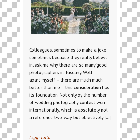
Colleagues, sometimes to make a joke
sometimes because they really believe
in, ask me why there are so many ‘good’
photographers in Tuscany. Well
apart myself – there are much much
better than me – this consideration has
its foundation. Not only by the number
of wedding photography contest won
internationally, which is absolutely not
a reference two-way, but objectively […]
Leggi tutto