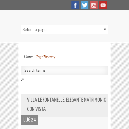
Home
Tag: Tuscany
VILLA LE FONTANELLE, ELEGANTE MATRIMONIO
CON VISTA
LUG 24