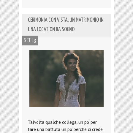
CERIMONIA CON VISTA, UN MATRIMONIO IN
UNA LOCATION DA SOGNO
SET 13
Talvolta qualche collega, un po’ per
fare una battuta un po’ perché ci crede