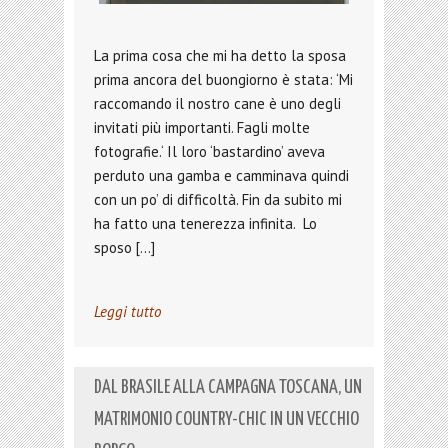
La prima cosa che mi ha detto la sposa
prima ancora del buongiorno è stata: ‘Mi
raccomando il nostro cane è uno degli
invitati più importanti. Fagli molte
fotografie.‘ Il loro ‘bastardino’ aveva
perduto una gamba e camminava quindi
con un po’ di difficoltà. Fin da subito mi
ha fatto una tenerezza infinita. Lo
sposo […]
Leggi tutto
DAL BRASILE ALLA CAMPAGNA TOSCANA, UN
MATRIMONIO COUNTRY-CHIC IN UN VECCHIO