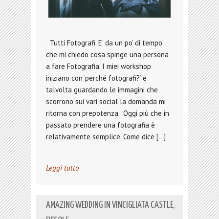
Tutti Fotografi. E’ da un po’ di tempo
che mi chiedo cosa spinge una persona
a fare Fotografia. I miei workshop
iniziano con ‘perché fotografi?‘ e
talvolta guardando le immagini che
scorrono sui vari social la domanda mi
ritorna con prepotenza. Oggi più che in
passato prendere una fotografia è
relativamente semplice. Come dice […]
Leggi tutto
AMAZING WEDDING IN VINCIGLIATA CASTLE,