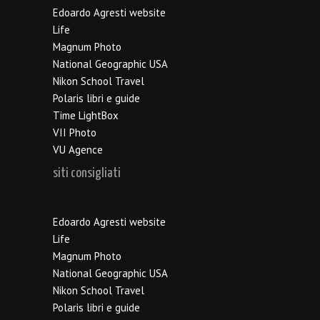
Edoardo Agresti website
Life
Magnum Photo
National Geographic USA
Nikon School Travel
Polaris libri e guide
Time LightBox
VII Photo
VU Agence
siti consigliati
Edoardo Agresti website
Life
Magnum Photo
National Geographic USA
Nikon School Travel
Polaris libri e guide