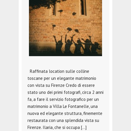
Raffinata location sulle colline
toscane per un elegante matrimonio
con vista su Firenze Credo di essere
stato uno dei primi fotografi, circa 2 anni
fa, a fare il servizio fotografico per un
matrimonio a Villa Le Fontanelle, una
nuova ed elegante struttura, finemente
restaurata con una splendida vista su
Firenze. Ilaria, che si occupa […]