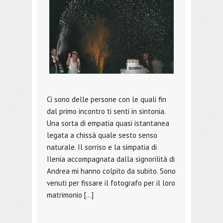
Ci sono delle persone con le quali fin
dal primo incontro ti senti in sintonia.
Una sorta di empatia quasi istantanea
legata a chissà quale sesto senso
naturale. Il sorriso e la simpatia di
Ilenia accompagnata dalla signorilità di
Andrea mi hanno colpito da subito. Sono
venuti per fissare il fotografo per il loro
matrimonio […]