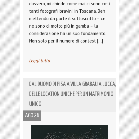
davvero, mi chiede come mai ci sono così
tanti fotografi ‘bravini’ in Toscana. Beh
mettendo da parte il sottoscritto – ce
ne sono di molto più in gamba – la
considerazione ha un suo fondamento.
Non solo per il numero di contest […]
Leggi tutto
DAL DUOMO DI PISA A VILLA GRABAU A LUCCA,
DELLE LOCATION UNICHE PER UN MATRIMONIO
UNICO
AGO 26