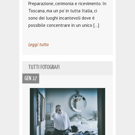
Preparazione, cerimonia e ricevimento. In
Toscana, ma un po’ in tutta Italia, ci
sono dei luoghi incantevoli dove è
possibile concentrare in un unico […]
Leggi tutto
TUTTI FOTOGRAFI
GEN 17