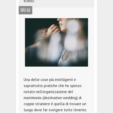
BORGO
GIU 02
Una delle cose più intelligenti e
soprattutto pratiche che ho spesso
notato nell’organizzazione del
matrimonio (destination wedding) di
coppie straniere è quella di trovare un
luogo dove far svolgere tutto l’evento.