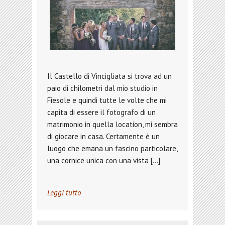
Il Castello di Vincigliata si trova ad un
paio di chilometri dal mio studio in
Fiesole e quindi tutte le volte che mi
capita di essere il fotografo di un
matrimonio in quella location, mi sembra
di giocare in casa. Certamente è un
luogo che emana un fascino particolare,
una cornice unica con una vista […]
Leggi tutto