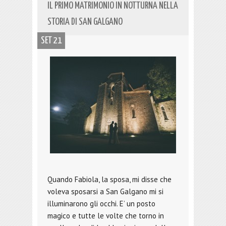
IL PRIMO MATRIMONIO IN NOTTURNA NELLA
STORIA DI SAN GALGANO
SET 21
Quando Fabiola, la sposa, mi disse che
voleva sposarsi a San Galgano mi si
illuminarono gli occhi. E’ un posto
magico e tutte le volte che torno in