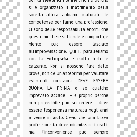
si è organizzato il
matrimonio
della
sorella allora abbiamo maturato le
competenze per farne una professione.
Ci sono delle responsabilità enormi che
questo mestiere sottende e comporta, e
niente può essere lasciato
all’improvvisazione. Qui il parallelismo
con la
Fotografia
è molto forte e
calzante. Non si possono fare delle
prove, non c’è un’anteprima per valutare
eventuali correzioni, DEVE ESSERE
BUONA LA PRIMA e se qualche
imprevisto accade – e proprio perché
non prevedibile può succedere – deve
essere l’esperienza maturata negli anni
a venire in aiuto. Ovvio che una brava
professionista deve minimizzare i rischi,
ma l’inconveniente può sempre