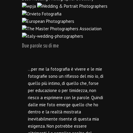
Due parole su di me
…per me la fotografia è vivere e le mie
fotografie sono un riflesso del mio io, di
quello più intimo, di quello che, forse
per educazione o per timidezza, non
riesco a esprimere con le parole. Quindi
dalle mie foto emerge quello che ho
dentro e la realtà mostrata
inevitabilmente risente di questa mia
esigenza. Non potrebbe essere