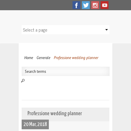
Home
Generale
Professione wedding planner
Professione wedding planner
20 Mar, 2018