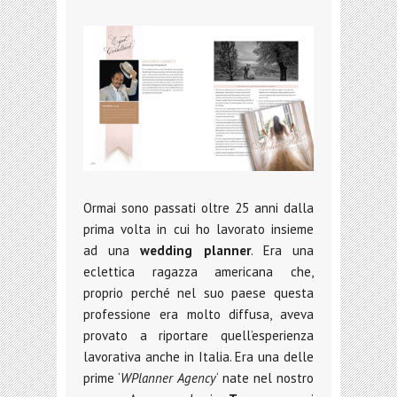
Ormai sono passati oltre 25 anni dalla
prima volta in cui ho lavorato insieme
ad una
wedding planner
. Era una
eclettica ragazza americana che,
proprio perché nel suo paese questa
professione era molto diffusa, aveva
provato a riportare quell’esperienza
lavorativa anche in Italia. Era una delle
prime ‘
WPlanner Agency
‘ nate nel nostro