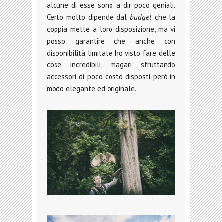
alcune di esse sono a dir poco geniali.
Certo molto dipende dal
budget
che la
coppia mette a loro disposizione, ma vi
posso garantire che anche con
disponibilità limitate ho visto fare delle
cose incredibili, magari sfruttando
accessori di poco costo disposti però in
modo elegante ed originale.