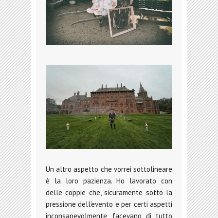
Un altro aspetto che vorrei sottolineare
è la loro pazienza. Ho lavorato con
delle coppie che, sicuramente sotto la
pressione dell’evento e per certi aspetti
inconsapevolmente, facevano di tutto