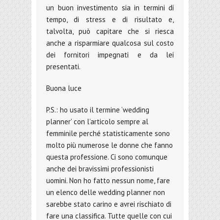
un buon investimento sia in termini di
tempo, di stress e di risultato e,
talvolta, può capitare che si riesca
anche a risparmiare qualcosa sul costo
dei fornitori impegnati e da lei
presentati.
Buona luce
P.S.: ho usato il termine ‘wedding
planner’ con l’articolo sempre al
femminile perché statisticamente sono
molto più numerose le donne che fanno
questa professione. Ci sono comunque
anche dei bravissimi professionisti
uomini. Non ho fatto nessun nome, fare
un elenco delle wedding planner non
sarebbe stato carino e avrei rischiato di
fare una classifica. Tutte quelle con cui