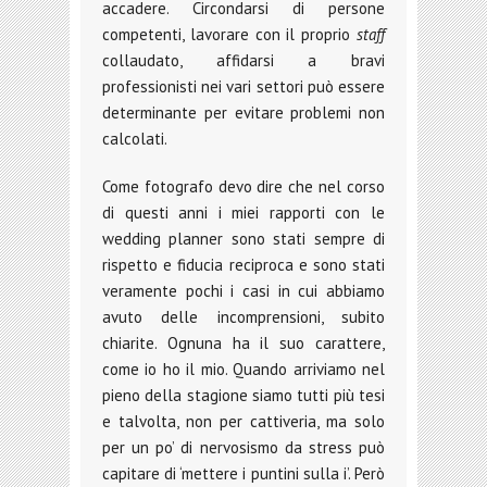
accadere. Circondarsi di persone
competenti, lavorare con il proprio
staff
collaudato, affidarsi a bravi
professionisti nei vari settori può essere
determinante per evitare problemi non
calcolati.
Come fotografo devo dire che nel corso
di questi anni i miei rapporti con le
wedding planner sono stati sempre di
rispetto e fiducia reciproca e sono stati
veramente pochi i casi in cui abbiamo
avuto delle incomprensioni, subito
chiarite. Ognuna ha il suo carattere,
come io ho il mio. Quando arriviamo nel
pieno della stagione siamo tutti più tesi
e talvolta, non per cattiveria, ma solo
per un po’ di nervosismo da stress può
capitare di ‘mettere i puntini sulla i’. Però