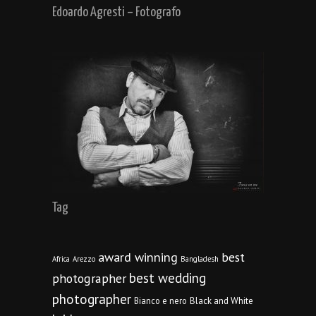
Edoardo Agresti – Fotografo
Tag
award winning
best
Africa
Arezzo
Bangladesh
best wedding
photographer
photographer
Bianco e nero
Black and White