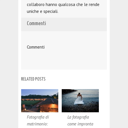
collaboro hanno qualcosa che le rende
uniche e speciali.
Commenti
Commenti
RELATED POSTS
Fotografia di
La fotografia
matrimonio:
come impronta