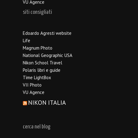
VU Agence
siti consigliati
Edoardo Agresti website
Life
Magnum Photo
National Geographic USA
Nikon School Travel
Polaris libri e guide
Time LightBox
VII Photo
VU Agence
NIKON ITALIA
cerca nel blog