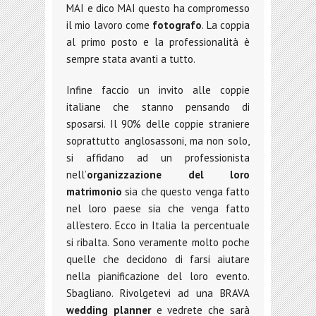
MAI e dico MAI questo ha compromesso
il mio lavoro come
fotografo
. La coppia
al primo posto e la professionalità è
sempre stata avanti a tutto.
Infine faccio un invito alle coppie
italiane che stanno pensando di
sposarsi. Il 90% delle coppie straniere
soprattutto anglosassoni, ma non solo,
si affidano ad un professionista
nell’
organizzazione del loro
matrimonio
sia che questo venga fatto
nel loro paese sia che venga fatto
all’estero. Ecco in Italia la percentuale
si ribalta. Sono veramente molto poche
quelle che decidono di farsi aiutare
nella pianificazione del loro evento.
Sbagliano. Rivolgetevi ad una BRAVA
wedding planner
e vedrete che sarà