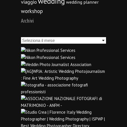
wedding
viaggio
wedding planner
workshop
Archivi
Archivi