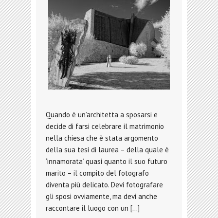
Quando è un’architetta a sposarsi e
decide di farsi celebrare il matrimonio
nella chiesa che è stata argomento
della sua tesi di laurea – della quale è
‘innamorata’ quasi quanto il suo futuro
marito – il compito del fotografo
diventa più delicato. Devi fotografare
gli sposi ovviamente, ma devi anche
raccontare il luogo con un […]