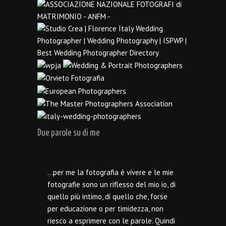
Due parole su di me
…per me la fotografia è vivere e le mie
fotografie sono un riflesso del mio io, di
quello più intimo, di quello che, forse
per educazione o per timidezza, non
riesco a esprimere con le parole. Quindi