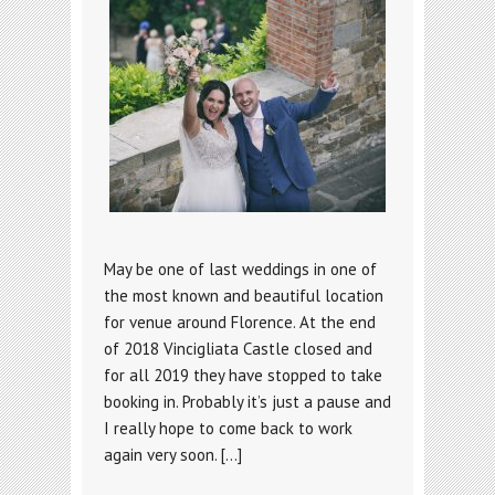
May be one of last weddings in one of
the most known and beautiful location
for venue around Florence. At the end
of 2018 Vincigliata Castle closed and
for all 2019 they have stopped to take
booking in. Probably it’s just a pause and
I really hope to come back to work
again very soon. […]