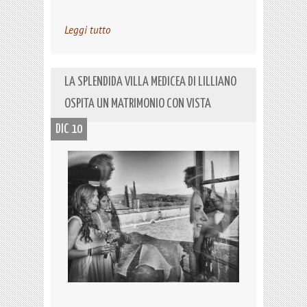
Leggi tutto
LA SPLENDIDA VILLA MEDICEA DI LILLIANO
OSPITA UN MATRIMONIO CON VISTA
DIC 10