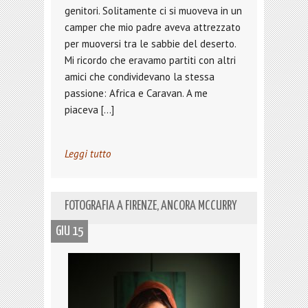
genitori. Solitamente ci si muoveva in un
camper che mio padre aveva attrezzato
per muoversi tra le sabbie del deserto.
Mi ricordo che eravamo partiti con altri
amici che condividevano la stessa
passione: Africa e Caravan. A me
piaceva […]
Leggi tutto
FOTOGRAFIA A FIRENZE, ANCORA MCCURRY
GIU 15