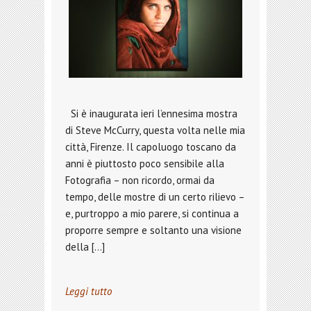
Si è inaugurata ieri l’ennesima mostra
di Steve McCurry, questa volta nelle mia
città, Firenze. Il capoluogo toscano da
anni è piuttosto poco sensibile alla
Fotografia – non ricordo, ormai da
tempo, delle mostre di un certo rilievo –
e, purtroppo a mio parere, si continua a
proporre sempre e soltanto una visione
della […]
Leggi tutto