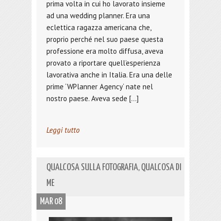
prima volta in cui ho lavorato insieme
ad una wedding planner. Era una
eclettica ragazza americana che,
proprio perché nel suo paese questa
professione era molto diffusa, aveva
provato a riportare quell’esperienza
lavorativa anche in Italia. Era una delle
prime ‘WPlanner Agency‘ nate nel
nostro paese. Aveva sede […]
Leggi tutto
QUALCOSA SULLA FOTOGRAFIA, QUALCOSA DI
ME
MAR 08