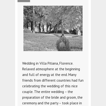
Wedding in Villa Pitiana, Florence.
Relaxed atmosphere at the beginning
and full of energy at the end. Many
friends from different countries had fun
celebrating the wedding of this nice
couple. The entire wedding – the
preparation of the bride and groom, the
ceremony and the party – took place in