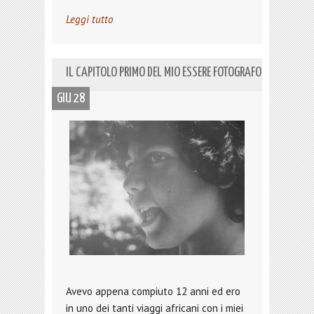
Leggi tutto
IL CAPITOLO PRIMO DEL MIO ESSERE FOTOGRAFO
GIU 28
Avevo appena compiuto 12 anni ed ero
in uno dei tanti viaggi africani con i miei