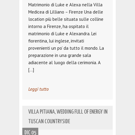
Matrimonio di Luke e Alexa nella Villa
Medicea di Lilliano – Firenze Una delle
location più belle situata sulle colline
intorno a Firenze, ha ospitato il
matrimonio di Luke e Alexandra. Lei
fiorentina, lui inglese, invitati
provenienti un po’ da tutto il mondo. La
preparazione in una grande sala
adiacente al luogo della cerimonia. A
[…]
Leggi tutto
VILLA PITIANA, WEDDING FULL OF ENERGY IN
TUSCAN COUNTRYSIDE
DIC 05