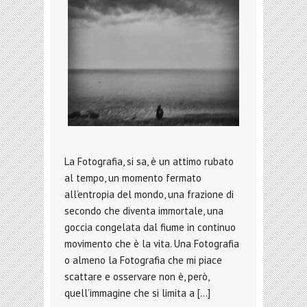
La Fotografia, si sa, è un attimo rubato
al tempo, un momento fermato
all’entropia del mondo, una frazione di
secondo che diventa immortale, una
goccia congelata dal fiume in continuo
movimento che è la vita. Una Fotografia
o almeno la Fotografia che mi piace
scattare e osservare non è, però,
quell’immagine che si limita a […]