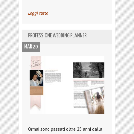
Leggi tutto
PROFESSIONE WEDDING PLANNER
MAR 20
Ormai sono passati oltre 25 anni dalla