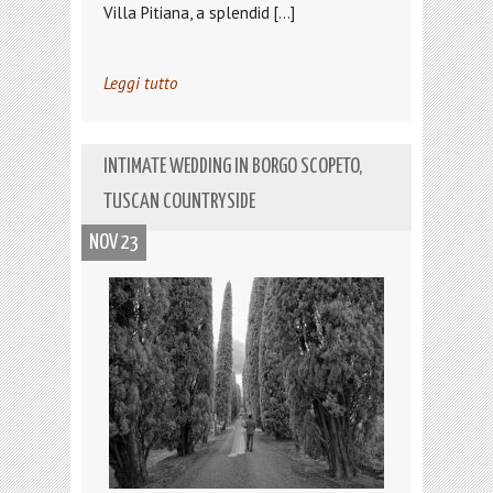
Villa Pitiana, a splendid […]
Leggi tutto
INTIMATE WEDDING IN BORGO SCOPETO,
TUSCAN COUNTRYSIDE
NOV 23