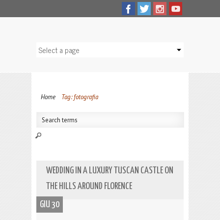
Home
Tag: fotografia
WEDDING IN A LUXURY TUSCAN CASTLE ON
THE HILLS AROUND FLORENCE
GIU 30