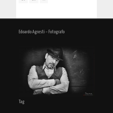
Edoardo Agresti – Fotografo
Tag