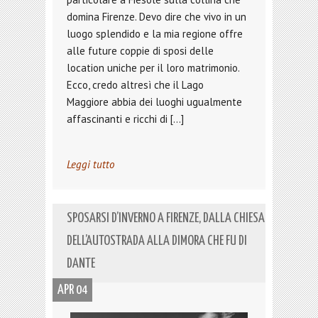
domina Firenze. Devo dire che vivo in un
luogo splendido e la mia regione offre
alle future coppie di sposi delle
location uniche per il loro matrimonio.
Ecco, credo altresì che il Lago
Maggiore abbia dei luoghi ugualmente
affascinanti e ricchi di […]
Leggi tutto
SPOSARSI D’INVERNO A FIRENZE, DALLA CHIESA
DELL’AUTOSTRADA ALLA DIMORA CHE FU DI
DANTE
APR 04