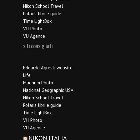
Nikon School Travel
Polaris libri e guide
Time LightBox
VII Photo
VU Agence
siti consigliati
Edoardo Agresti website
Life
Magnum Photo
National Geographic USA
Nikon School Travel
Polaris libri e guide
Time LightBox
VII Photo
VU Agence
NIKON ITALIA