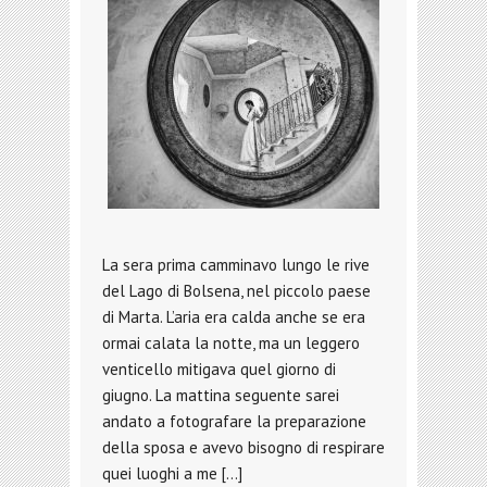
La sera prima camminavo lungo le rive
del Lago di Bolsena, nel piccolo paese
di Marta. L’aria era calda anche se era
ormai calata la notte, ma un leggero
venticello mitigava quel giorno di
giugno. La mattina seguente sarei
andato a fotografare la preparazione
della sposa e avevo bisogno di respirare
quei luoghi a me […]