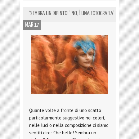
‘SEMBRA UN DIPINTO!’ ‘NO, È UNA FOTOGRAFIA’
MAR 17
Quante volte a fronte di uno scatto
particolarmente suggestivo nei colori,
nelle luci o nella composizione ci siamo
sentiti dire: ‘Che bello! Sembra un