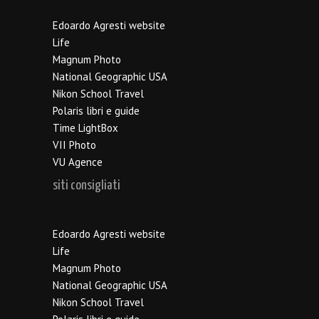
Edoardo Agresti website
Life
Magnum Photo
National Geographic USA
Nikon School Travel
Polaris libri e guide
Time LightBox
VII Photo
VU Agence
siti consigliati
Edoardo Agresti website
Life
Magnum Photo
National Geographic USA
Nikon School Travel