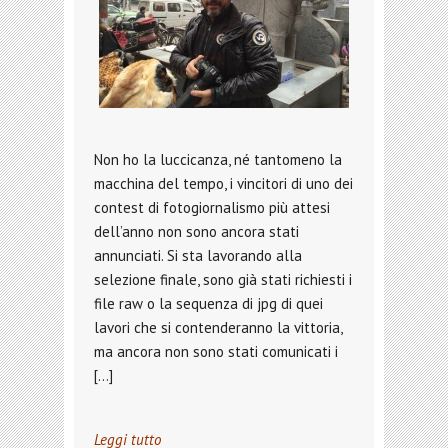
Non ho la luccicanza, né tantomeno la
macchina del tempo, i vincitori di uno dei
contest di fotogiornalismo più attesi
dell’anno non sono ancora stati
annunciati. Si sta lavorando alla
selezione finale, sono già stati richiesti i
file raw o la sequenza di jpg di quei
lavori che si contenderanno la vittoria,
ma ancora non sono stati comunicati i
[…]
Leggi tutto