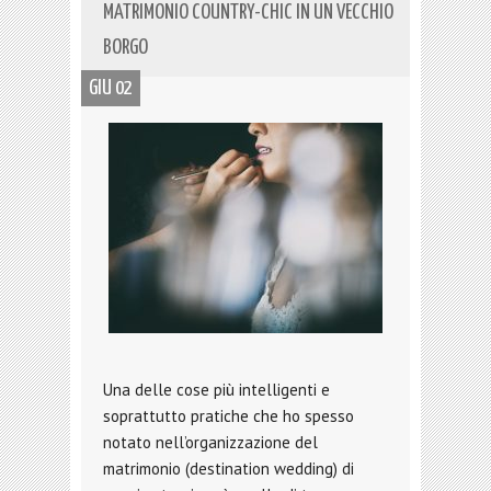
MATRIMONIO COUNTRY-CHIC IN UN VECCHIO
BORGO
GIU 02
Una delle cose più intelligenti e
soprattutto pratiche che ho spesso
notato nell’organizzazione del
matrimonio (destination wedding) di