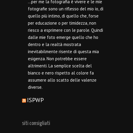
…per me la fotografia è vivere e le mie
fotografie sono un riflesso del mio io, di
quello più intimo, di quello che, forse
per educazione o per timidezza, non
riesco a esprimere con le parole. Quindi
dalle mie foto emerge quello che ho
dentro e la realtà mostrata
inevitabilmente risente di questa mia
esigenza. Non potrebbe essere
altrimenti. La semplice scelta del
bianco e nero rispetto al colore fa
assumere allo scatto delle valenze
diverse.
ISPWP
siti consigliati