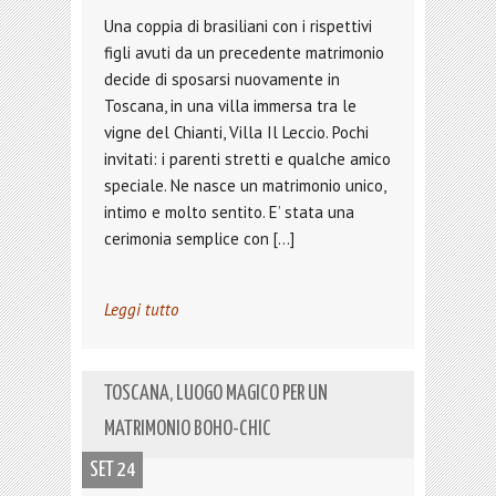
Una coppia di brasiliani con i rispettivi
figli avuti da un precedente matrimonio
decide di sposarsi nuovamente in
Toscana, in una villa immersa tra le
vigne del Chianti, Villa Il Leccio. Pochi
invitati: i parenti stretti e qualche amico
speciale. Ne nasce un matrimonio unico,
intimo e molto sentito. E’ stata una
cerimonia semplice con […]
Leggi tutto
TOSCANA, LUOGO MAGICO PER UN
MATRIMONIO BOHO-CHIC
SET 24