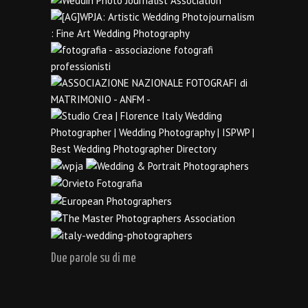
Due parole su di me