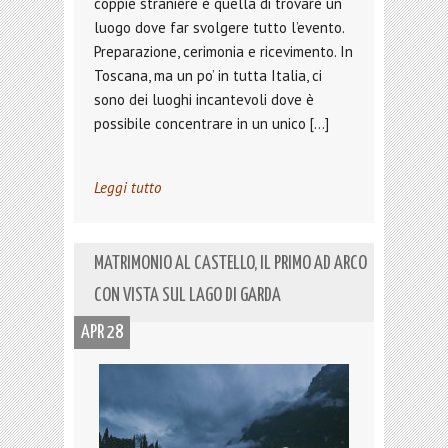
coppie straniere è quella di trovare un
luogo dove far svolgere tutto l’evento.
Preparazione, cerimonia e ricevimento. In
Toscana, ma un po’ in tutta Italia, ci
sono dei luoghi incantevoli dove è
possibile concentrare in un unico […]
Leggi tutto
MATRIMONIO AL CASTELLO, IL PRIMO AD ARCO
CON VISTA SUL LAGO DI GARDA
APR 28