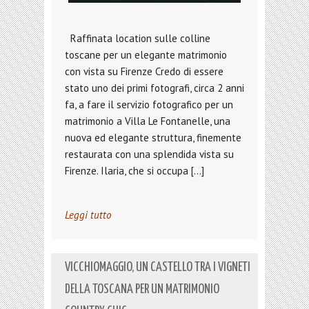
Raffinata location sulle colline
toscane per un elegante matrimonio
con vista su Firenze Credo di essere
stato uno dei primi fotografi, circa 2 anni
fa, a fare il servizio fotografico per un
matrimonio a Villa Le Fontanelle, una
nuova ed elegante struttura, finemente
restaurata con una splendida vista su
Firenze. Ilaria, che si occupa […]
Leggi tutto
VICCHIOMAGGIO, UN CASTELLO TRA I VIGNETI
DELLA TOSCANA PER UN MATRIMONIO