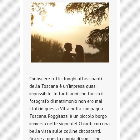
Conoscere tutti i luoghi affascinanti
della Toscana è un’impresa quasi
impossibile. In tanti anni che faccio il
fotografo di matrimonio non ero mai
stati in questa Villa nella campagna
Toscana. Poggitazzi è un piccolo borgo
immerso nelle vigne del Chianti con una
bella vista sulle colline circostanti.
Grazie a questa coppia di sposi, che