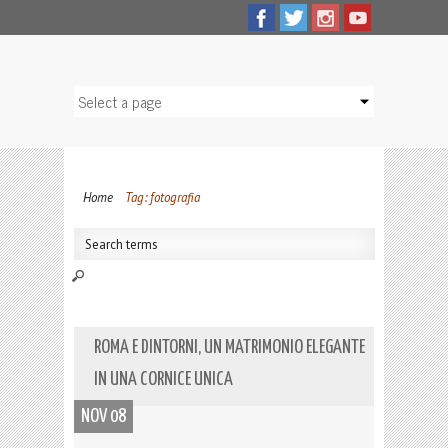
Home
Tag: fotografia
ROMA E DINTORNI, UN MATRIMONIO ELEGANTE
IN UNA CORNICE UNICA
NOV 08