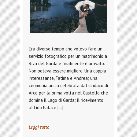
Era diverso tempo che volevo fare un
servizio fotografico per un matrimonio a
Riva del Garda e finalmente è arrivato.
Non poteva essere migliore. Una coppia
interessante, Fatima e Andrea; una
cerimonia unica celebrata dal sindaco di
Arco per la prima volta nel Castello che
domina il Lago di Garda; il ricevimento
al Lido Palace […]
Leggi tutto