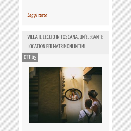
Leggi tutto
VILLA IL LECCIO IN TOSCANA, UN’ELEGANTE
LOCATION PER MATRIMONI INTIMI
OTT 05