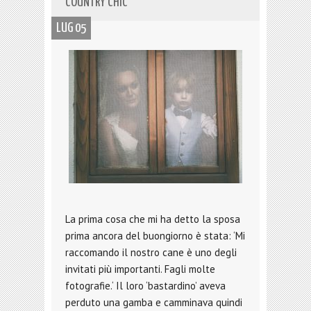
COUNTRY CHIC
LUG 05
La prima cosa che mi ha detto la sposa
prima ancora del buongiorno è stata: ‘Mi
raccomando il nostro cane è uno degli
invitati più importanti. Fagli molte
fotografie.‘ Il loro ‘bastardino’ aveva
perduto una gamba e camminava quindi