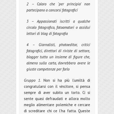
2 – Coloro che ‘per principio’ non
partecipano a concorsi fotografici
3 – Appassionati iscritti a qualche
circolo fotografico, fotoamatori o assidui
lettori di blog di fotografia
4 – Giornalisti, photoeditor, critici
fotografici, direttori di riviste di settore,
blogger tutto un insieme di figure che,
almeno sulla carta, dovrebbero avere le
giuste competenze per farlo
Gruppo 1
. Non si ha più l’umiltà di
congratularsi con il vincitore, si pensa
sempre di aver subito un torto. Ci si
sente quasi defraudati e allora molto
meglio alimentare polemiche e cercare
di screditare chi ce l’ha fatta. Queste