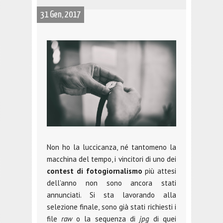
31 Gen, 2017
Non ho la luccicanza, né tantomeno la
macchina del tempo, i vincitori di uno dei
contest di fotogiornalismo
più attesi
dell’anno non sono ancora stati
annunciati. Si sta lavorando alla
selezione finale, sono già stati richiesti i
file
raw
o la sequenza di
jpg
di quei