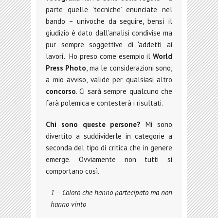
parte quelle ‘tecniche’ enunciate nel
bando – univoche da seguire, bensì il
giudizio è dato dall’analisi condivise ma
pur sempre soggettive di ‘addetti ai
lavori’. Ho preso come esempio il
World
Press Photo
, ma le considerazioni sono,
a mio avviso, valide per qualsiasi altro
concorso
. Ci sarà sempre qualcuno che
farà polemica e contesterà i risultati.
Chi sono queste persone?
Mi sono
divertito a suddividerle in categorie a
seconda del tipo di critica che in genere
emerge. Ovviamente non tutti si
comportano così.
1 – Coloro che hanno partecipato ma non
hanno vinto