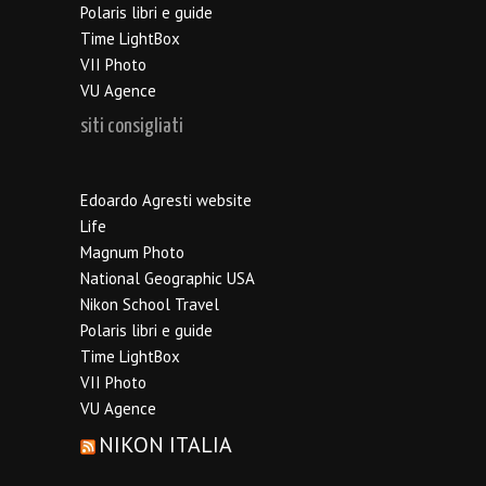
Polaris libri e guide
Time LightBox
VII Photo
VU Agence
siti consigliati
Edoardo Agresti website
Life
Magnum Photo
National Geographic USA
Nikon School Travel
Polaris libri e guide
Time LightBox
VII Photo
VU Agence
NIKON ITALIA