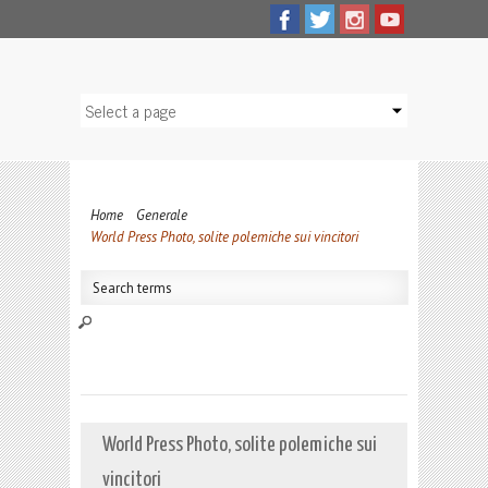
Home
Generale
World Press Photo, solite polemiche sui vincitori
World Press Photo, solite polemiche sui
vincitori