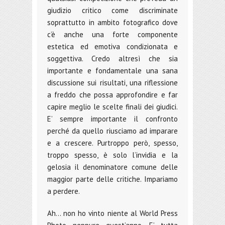
giudizio critico come discriminate
soprattutto in ambito fotografico dove
c’è anche una forte componente
estetica ed emotiva condizionata e
soggettiva. Credo altresì che sia
importante e fondamentale una sana
discussione sui risultati, una riflessione
a freddo che possa approfondire e far
capire meglio le scelte finali dei giudici.
E’ sempre importante il confronto
perché da quello riusciamo ad imparare
e a crescere. Purtroppo però, spesso,
troppo spesso, è solo l’invidia e la
gelosia il denominatore comune delle
maggior parte delle critiche. Impariamo
a perdere.
Ah… non ho vinto niente al World Press