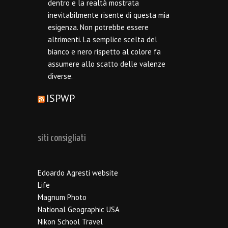
dentro e la realtà mostrata
inevitabilmente risente di questa mia
esigenza. Non potrebbe essere
altrimenti. La semplice scelta del
bianco e nero rispetto al colore fa
assumere allo scatto delle valenze
diverse.
ISPWP
siti consigliati
Edoardo Agresti website
Life
Magnum Photo
National Geographic USA
Nikon School Travel