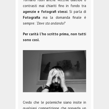
contrasti mai chiariti fino in fondo tra
agenzie e fotografi stessi
. Si parla di
Fotografia
ma la domanda finale è
sempre:
‘Dove sta andando?
‘
Per carità l’ho scritto prima, non tutti
sono così.
Credo che le polemiche siano insite in
qualsiasi competizione che preveda un