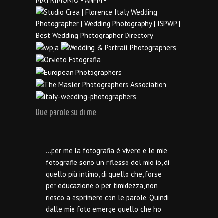
Due parole su di me
…per me la fotografia è vivere e le mie
fotografie sono un riflesso del mio io, di
quello più intimo, di quello che, forse
per educazione o per timidezza, non
riesco a esprimere con le parole. Quindi
dalle mie foto emerge quello che ho