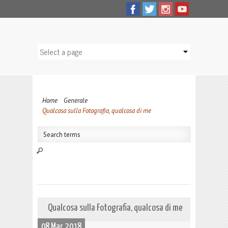
Home
Generale
Qualcosa sulla Fotografia, qualcosa di me
Qualcosa sulla Fotografia, qualcosa di me
08 Mar, 2018