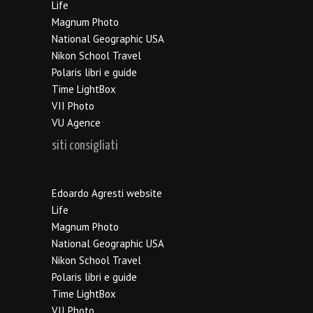
Life
Magnum Photo
National Geographic USA
Nikon School Travel
Polaris libri e guide
Time LightBox
VII Photo
VU Agence
siti consigliati
Edoardo Agresti website
Life
Magnum Photo
National Geographic USA
Nikon School Travel
Polaris libri e guide
Time LightBox
VII Photo