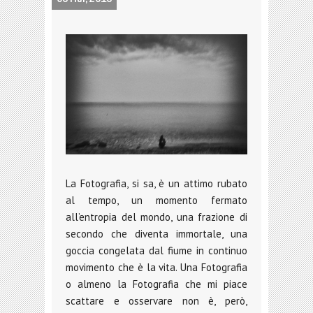
La Fotografia, si sa, è un attimo rubato
al tempo, un momento fermato
all’entropia del mondo, una frazione di
secondo che diventa immortale, una
goccia congelata dal fiume in continuo
movimento che è la vita. Una Fotografia
o almeno la Fotografia che mi piace
scattare e osservare non è, però,