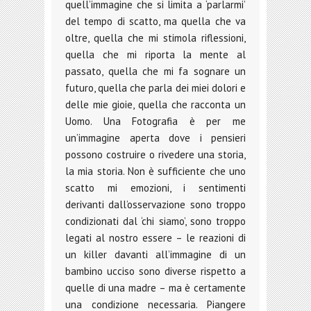
quell’immagine che si limita a ‘parlarmi’
del tempo di scatto, ma quella che va
oltre, quella che mi stimola riflessioni,
quella che mi riporta la mente al
passato, quella che mi fa sognare un
futuro, quella che parla dei miei dolori e
delle mie gioie, quella che racconta un
Uomo. Una Fotografia è per me
un’immagine aperta dove i pensieri
possono costruire o rivedere una storia,
la mia storia. Non è sufficiente che uno
scatto mi emozioni, i sentimenti
derivanti dall’osservazione sono troppo
condizionati dal ‘chi siamo’, sono troppo
legati al nostro essere – le reazioni di
un killer davanti all’immagine di un
bambino ucciso sono diverse rispetto a
quelle di una madre – ma è certamente
una condizione necessaria. Piangere