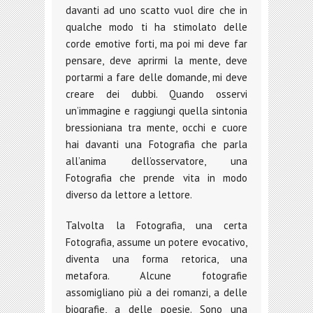
davanti ad uno scatto vuol dire che in
qualche modo ti ha stimolato delle
corde emotive forti, ma poi mi deve far
pensare, deve aprirmi la mente, deve
portarmi a fare delle domande, mi deve
creare dei dubbi. Quando osservi
un’immagine e raggiungi quella sintonia
bressioniana tra mente, occhi e cuore
hai davanti una Fotografia che parla
all’anima dell’osservatore, una
Fotografia che prende vita in modo
diverso da lettore a lettore.
Talvolta la Fotografia, una certa
Fotografia, assume un potere evocativo,
diventa una forma retorica, una
metafora. Alcune fotografie
assomigliano più a dei romanzi, a delle
biografie, a delle poesie. Sono una