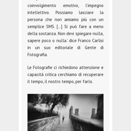
coinvolgimento emotivo, l’impegno
intellettivo. Possiamo lasciare la
persona che non amiamo più con un
semplice SMS. […] Si può fare a meno
della sostanza. Non devi spiegare nulla,
sapere poco o nulla.’ dice Franco Carlisi
in un suo editoriale di Gente di
Fotografia.
Le Fotografie ci richiedono attenzione e
capacità critica cerchiamo di recuperare
il tempo, il nostro tempo, per farlo.