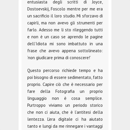
entusiasta degli scritti di Joyce,
Dostoevskij, Foscolo mentre per me era
un sacrificio il loro studio. Mi sforzavo di
capirli, ma non avevo gli strumenti per
farlo. Adesso me li sto rileggendo tutti
e non è un caso se aprendo le pagine
dell’Idiota mi sono imbattuto in una
frase che avevo appena sottolineato:
‘non giudicare prima di conoscere!’
Questo percorso richiede tempo e ha
poi bisogno di essere sedimentato, fatto
proprio. Capire ciò che è necessario per
fare della Fotografia un proprio
linguaggio non è cosa semplice.
Purtroppo viviamo un periodo storico
che non ci aiuta, che è l’antitesi della
lentezza. L’era digitale ci ha aiutato
tanto e lungi da me rinnegare i vantaggi