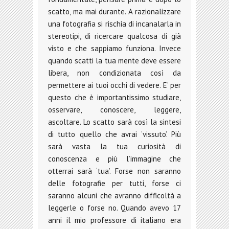
scatto, ma mai durante. A razionalizzare
una fotografia si rischia di incanalarla in
stereotipi, di ricercare qualcosa di già
visto e che sappiamo funziona. Invece
quando scatti la tua mente deve essere
libera, non condizionata così da
permettere ai tuoi occhi di vedere. E’ per
questo che è importantissimo studiare,
osservare, conoscere, leggere,
ascoltare. Lo scatto sarà così la sintesi
di tutto quello che avrai ‘vissuto’. Più
sarà vasta la tua curiosità di
conoscenza e più l’immagine che
otterrai sarà ‘tua’. Forse non saranno
delle fotografie per tutti, forse ci
saranno alcuni che avranno difficoltà a
leggerle o forse no. Quando avevo 17
anni il mio professore di italiano era