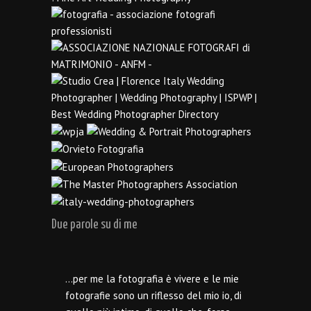
Due parole su di me
…per me la fotografia è vivere e le mie
fotografie sono un riflesso del mio io, di