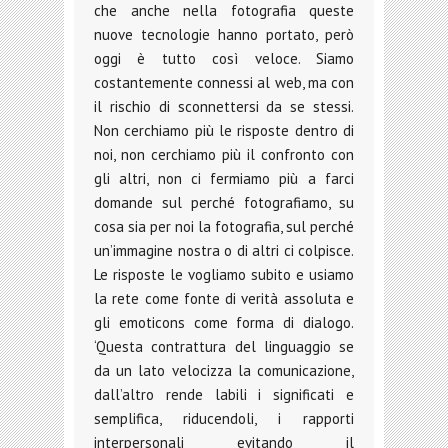
che anche nella fotografia queste
nuove tecnologie hanno portato, però
oggi è tutto così veloce. Siamo
costantemente connessi al web, ma con
il rischio di sconnettersi da se stessi.
Non cerchiamo più le risposte dentro di
noi, non cerchiamo più il confronto con
gli altri, non ci fermiamo più a farci
domande sul perché fotografiamo, su
cosa sia per noi la fotografia, sul perché
un’immagine nostra o di altri ci colpisce.
Le risposte le vogliamo subito e usiamo
la rete come fonte di verità assoluta e
gli emoticons come forma di dialogo.
‘Questa contrattura del linguaggio se
da un lato velocizza la comunicazione,
dall’altro rende labili i significati e
semplifica, riducendoli, i rapporti
interpersonali evitando il