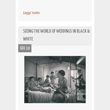
Leggi tutto
SEEING THE WORLD OF WEDDINGS IN BLACK &
WHITE
GIU 10