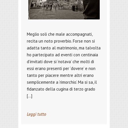
Meglio soli che male accompagnati,
recita un noto proverbio. Forse non si
adatta tanto al matrimonio, ma talvolta
ho partecipato ad eventi con centinaia
d’invitati dove si ‘notava’ che molti di
essi erano presenti per ‘dovere’ e non
tanto per piacere mentre altri erano
semplicemente a ‘rimorchio’. Ma si sa, il
fidanzato della cugina di terzo grado
[…]
Leggi tutto