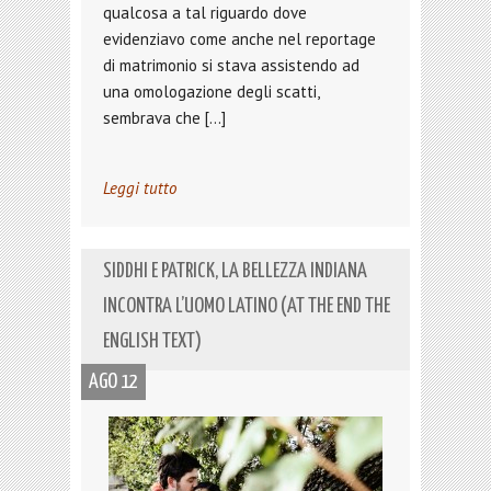
qualcosa a tal riguardo dove
evidenziavo come anche nel reportage
di matrimonio si stava assistendo ad
una omologazione degli scatti,
sembrava che […]
Leggi tutto
SIDDHI E PATRICK, LA BELLEZZA INDIANA
INCONTRA L’UOMO LATINO (AT THE END THE
ENGLISH TEXT)
AGO 12