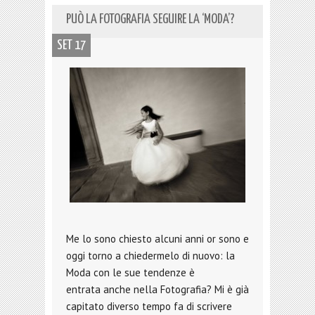
PUÒ LA FOTOGRAFIA SEGUIRE LA ‘MODA’?
SET 17
Me lo sono chiesto alcuni anni or sono e
oggi torno a chiedermelo di nuovo: la
Moda con le sue tendenze è
entrata anche nella Fotografia? Mi è già
capitato diverso tempo fa di scrivere