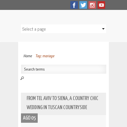
Home
Tag: mariage
FROM TEL AVIV TO SIENA, A COUNTRY CHIC
WEDDING IN TUSCAN COUNTRYSIDE
AGO 05