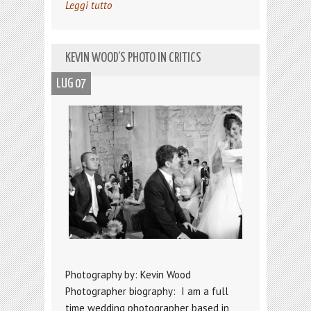
Leggi tutto
KEVIN WOOD’S PHOTO IN CRITICS
LUG 07
Photography by: Kevin Wood
Photographer biography: I am a full
time wedding photographer based in