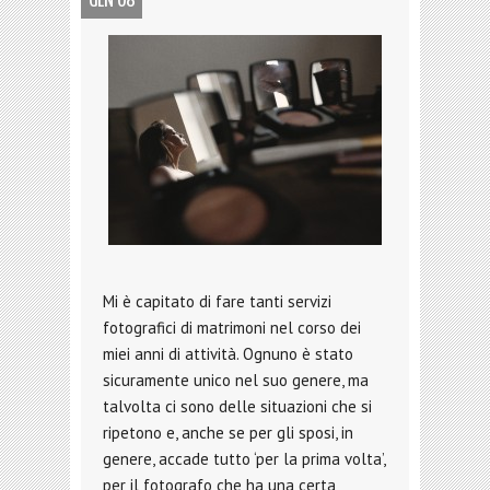
GEN 08
Mi è capitato di fare tanti servizi
fotografici di matrimoni nel corso dei
miei anni di attività. Ognuno è stato
sicuramente unico nel suo genere, ma
talvolta ci sono delle situazioni che si
ripetono e, anche se per gli sposi, in
genere, accade tutto ‘per la prima volta’,
per il fotografo che ha una certa