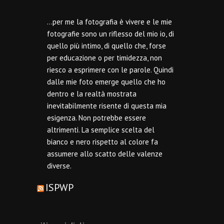
…per me la fotografia è vivere e le mie
fotografie sono un riflesso del mio io, di
quello più intimo, di quello che, forse
per educazione o per timidezza, non
riesco a esprimere con le parole. Quindi
dalle mie foto emerge quello che ho
dentro e la realtà mostrata
inevitabilmente risente di questa mia
esigenza. Non potrebbe essere
altrimenti. La semplice scelta del
bianco e nero rispetto al colore fa
assumere allo scatto delle valenze
diverse.
ISPWP