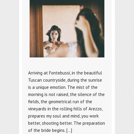
Arriving at Fontebussi, in the beautiful
Tuscan countryside, during the sunrise
is a unique emotion. The mist of the
morning is not raised, the silence of the
fields, the geometrical run of the
vineyards in the rolling hills of Arezzo,
prepares my soul and mind, you work
better, shooting better. The preparation
of the bride begins. […]