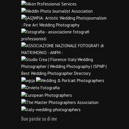
Due parole su di me