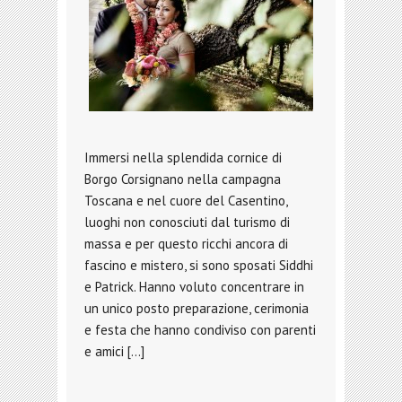
Immersi nella splendida cornice di
Borgo Corsignano nella campagna
Toscana e nel cuore del Casentino,
luoghi non conosciuti dal turismo di
massa e per questo ricchi ancora di
fascino e mistero, si sono sposati Siddhi
e Patrick. Hanno voluto concentrare in
un unico posto preparazione, cerimonia
e festa che hanno condiviso con parenti
e amici […]