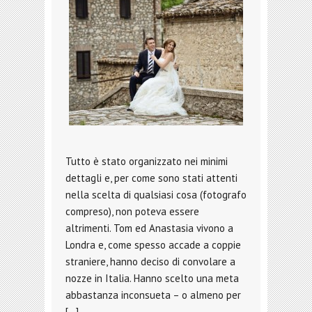
Tutto è stato organizzato nei minimi
dettagli e, per come sono stati attenti
nella scelta di qualsiasi cosa (fotografo
compreso), non poteva essere
altrimenti. Tom ed Anastasia vivono a
Londra e, come spesso accade a coppie
straniere, hanno deciso di convolare a
nozze in Italia. Hanno scelto una meta
abbastanza inconsueta – o almeno per
[…]