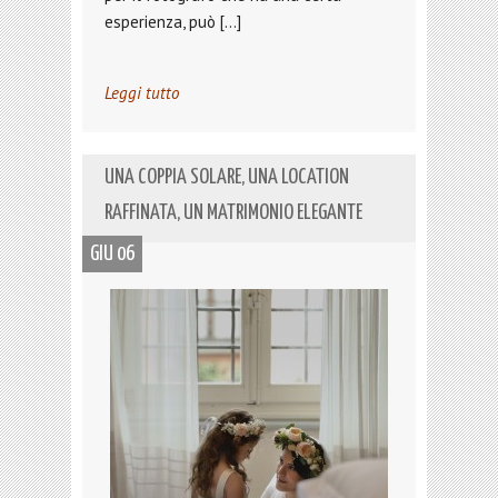
esperienza, può […]
Leggi tutto
UNA COPPIA SOLARE, UNA LOCATION
RAFFINATA, UN MATRIMONIO ELEGANTE
GIU 06