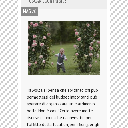
TUSCAN COUNTRYSIDE
MAG 26
Talvolta si pensa che soltanto chi può
permettersi dei budget importanti può
sperare di organizzare un matrimonio
bello. Non è così! Certo avere molte
risorse economiche da investire per
l’affitto della location, per i fiori, per gli