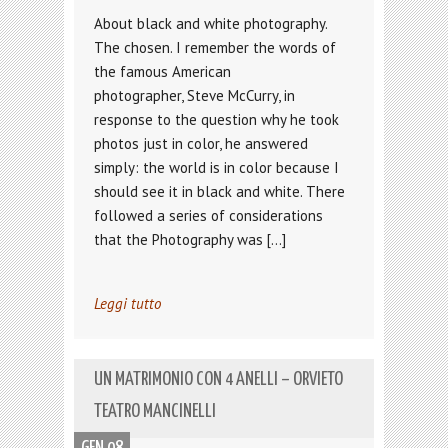
About black and white photography.
The chosen. I remember the words of
the famous American
photographer, Steve McCurry, in
response to the question why he took
photos just in color, he answered
simply: the world is in color because I
should see it in black and white. There
followed a series of considerations
that the Photography was […]
Leggi tutto
UN MATRIMONIO CON 4 ANELLI – ORVIETO
TEATRO MANCINELLI