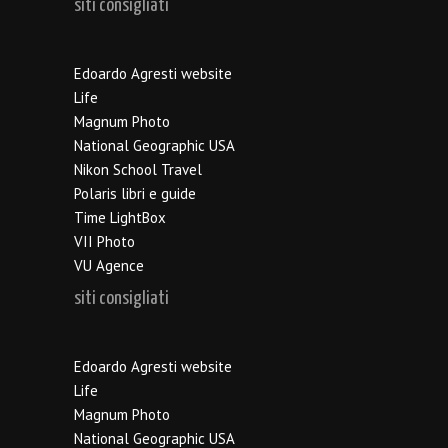
siti consigliati
Edoardo Agresti website
Life
Magnum Photo
National Geographic USA
Nikon School Travel
Polaris libri e guide
Time LightBox
VII Photo
VU Agence
siti consigliati
Edoardo Agresti website
Life
Magnum Photo
National Geographic USA