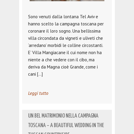
Sono venuti dalla lontana Tel Aviv e
hanno scelto la campagna toscana per
coronare il loro sogno. Una bellissima
villa circondata da vigneti e uliveti che
‘arredano’ morbidi le colline circostanti.
E’ Villa Mangiacane il cui nome non ha
niente a che vedere con il cibo, ma
deriva da Magna cioè Grande, come i
cani […]
Leggi tutto
UN BEL MATRIMONIO NELLA CAMPAGNA
TOSCANA – A BEAUTIFUL WEDDING IN THE