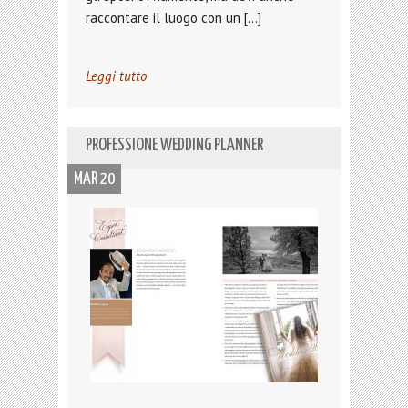
raccontare il luogo con un […]
Leggi tutto
PROFESSIONE WEDDING PLANNER
MAR 20