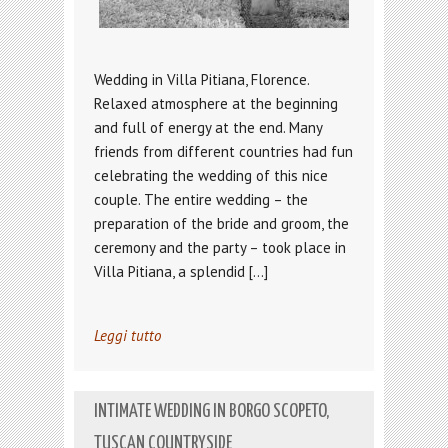
Wedding in Villa Pitiana, Florence.
Relaxed atmosphere at the beginning
and full of energy at the end. Many
friends from different countries had fun
celebrating the wedding of this nice
couple. The entire wedding – the
preparation of the bride and groom, the
ceremony and the party – took place in
Villa Pitiana, a splendid […]
Leggi tutto
INTIMATE WEDDING IN BORGO SCOPETO,
TUSCAN COUNTRYSIDE