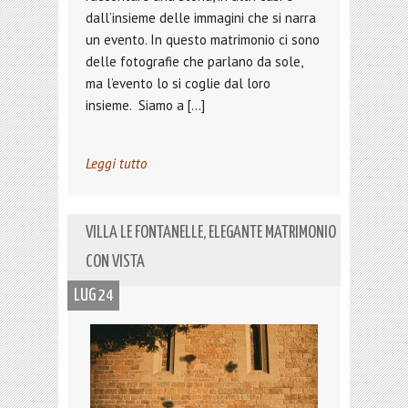
dall’insieme delle immagini che si narra
un evento. In questo matrimonio ci sono
delle fotografie che parlano da sole,
ma l’evento lo si coglie dal loro
insieme. Siamo a […]
Leggi tutto
VILLA LE FONTANELLE, ELEGANTE MATRIMONIO
CON VISTA
LUG 24