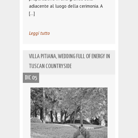
adiacente al luogo della cerimonia. A
[…]
Leggi tutto
VILLA PITIANA, WEDDING FULL OF ENERGY IN
TUSCAN COUNTRYSIDE
DIC 05