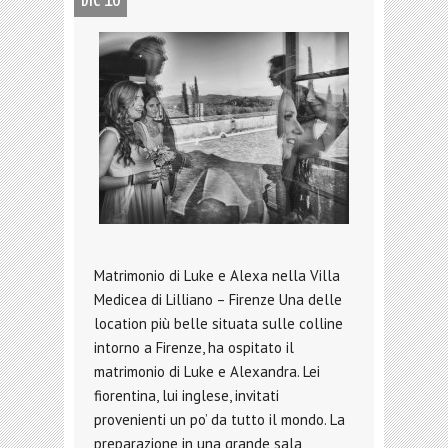
DIC 10
Matrimonio di Luke e Alexa nella Villa
Medicea di Lilliano – Firenze Una delle
location più belle situata sulle colline
intorno a Firenze, ha ospitato il
matrimonio di Luke e Alexandra. Lei
fiorentina, lui inglese, invitati
provenienti un po’ da tutto il mondo. La
preparazione in una grande sala