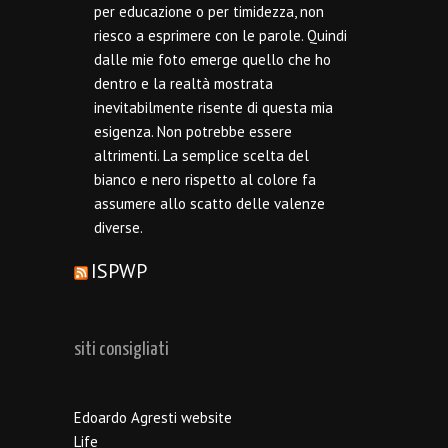
per educazione o per timidezza, non
riesco a esprimere con le parole. Quindi
dalle mie foto emerge quello che ho
dentro e la realtà mostrata
inevitabilmente risente di questa mia
esigenza. Non potrebbe essere
altrimenti. La semplice scelta del
bianco e nero rispetto al colore fa
assumere allo scatto delle valenze
diverse.
ISPWP
siti consigliati
Edoardo Agresti website
Life