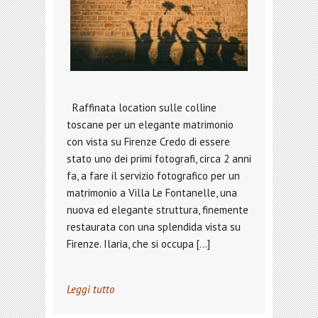
Raffinata location sulle colline
toscane per un elegante matrimonio
con vista su Firenze Credo di essere
stato uno dei primi fotografi, circa 2 anni
fa, a fare il servizio fotografico per un
matrimonio a Villa Le Fontanelle, una
nuova ed elegante struttura, finemente
restaurata con una splendida vista su
Firenze. Ilaria, che si occupa […]
Leggi tutto