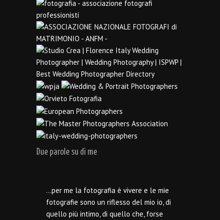
Due parole su di me
…per me la fotografia è vivere e le mie
fotografie sono un riflesso del mio io, di
quello più intimo, di quello che, forse