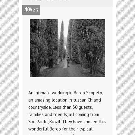
NOV 23
An intimate wedding in Borgo Scopeto,
an amazing location in tuscan Chianti
countryside. Less than 30 guests,
families and friends, all coming from
Sao Paolo, Brazil. They have chosen this
wonderful Borgo for their typical