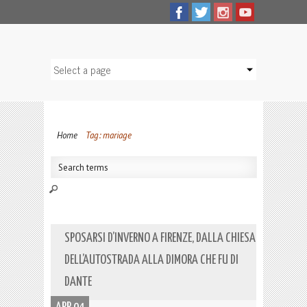
Home
Tag: mariage
SPOSARSI D’INVERNO A FIRENZE, DALLA CHIESA
DELL’AUTOSTRADA ALLA DIMORA CHE FU DI
DANTE