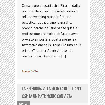
Ormai sono passati oltre 25 anni dalla
prima volta in cui ho lavorato insieme
ad una wedding planner. Era una
eclettica ragazza americana che,
proprio perché nel suo paese questa
professione era molto diffusa, aveva
provato a riportare quell’esperienza
lavorativa anche in Italia. Era una delle
prime ‘WPlanner Agency‘ nate nel
nostro paese. Aveva sede […]
Leggi tutto
LA SPLENDIDA VILLA MEDICEA DI LILLIANO
OSPITA UN MATRIMONIO CON VISTA