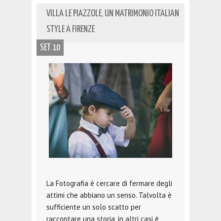
VILLA LE PIAZZOLE, UN MATRIMONIO ITALIAN
STYLE A FIRENZE
SET 10
La Fotografia è cercare di fermare degli
attimi che abbiano un senso. Talvolta è
sufficiente un solo scatto per
raccontare una storia, in altri casi è