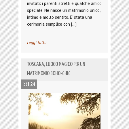
invitati: i parenti stretti e qualche amico
speciale. Ne nasce un matrimonio unico,
intimo e molto sentito. E’ stata una
cerimonia semplice con […]
Leggi tutto
TOSCANA, LUOGO MAGICO PER UN
MATRIMONIO BOHO-CHIC
SET 24