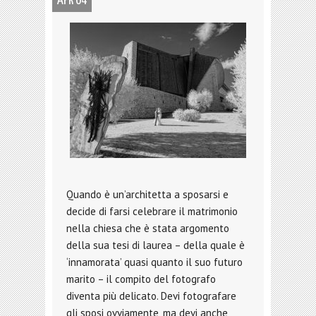
APR 04
Quando è un’architetta a sposarsi e
decide di farsi celebrare il matrimonio
nella chiesa che è stata argomento
della sua tesi di laurea – della quale è
‘innamorata’ quasi quanto il suo futuro
marito – il compito del fotografo
diventa più delicato. Devi fotografare
gli sposi ovviamente, ma devi anche