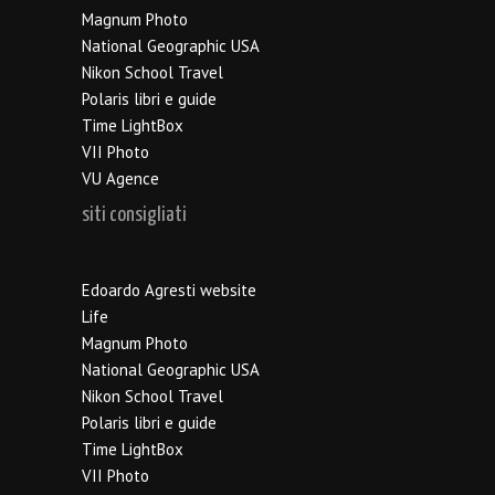
Magnum Photo
National Geographic USA
Nikon School Travel
Polaris libri e guide
Time LightBox
VII Photo
VU Agence
siti consigliati
Edoardo Agresti website
Life
Magnum Photo
National Geographic USA
Nikon School Travel
Polaris libri e guide
Time LightBox
VII Photo