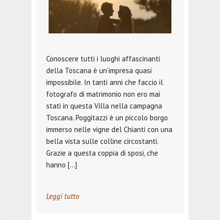
Conoscere tutti i luoghi affascinanti
della Toscana è un’impresa quasi
impossibile. In tanti anni che faccio il
fotografo di matrimonio non ero mai
stati in questa Villa nella campagna
Toscana. Poggitazzi è un piccolo borgo
immerso nelle vigne del Chianti con una
bella vista sulle colline circostanti.
Grazie a questa coppia di sposi, che
hanno […]
Leggi tutto