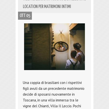
LOCATION PER MATRIMONI INTIMI
OTT 05
Una coppia di brasiliani con i rispettivi
figli avuti da un precedente matrimonio
decide di sposarsi nuovamente in
Toscana, in una villa immersa tra le
vigne del Chianti, Villa Il Leccio. Pochi