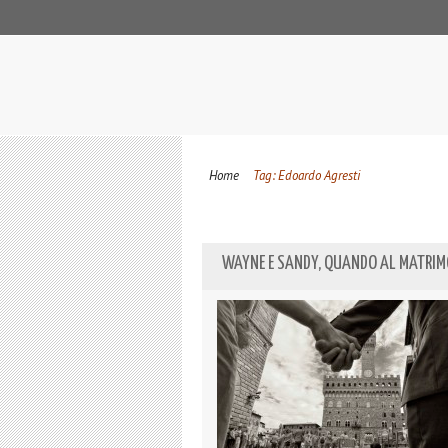
Home
Tag: Edoardo Agresti
WAYNE E SANDY, QUANDO AL MATRIM