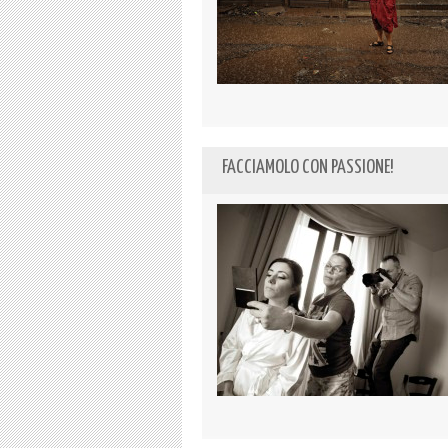
FACCIAMOLO CON PASSIONE!