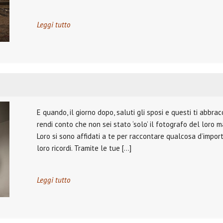
Leggi tutto
E quando, il giorno dopo, saluti gli sposi e questi ti abbrac
rendi conto che non sei stato ‘solo’ il fotografo del loro 
Loro si sono affidati a te per raccontare qualcosa d’import
loro ricordi. Tramite le tue […]
Leggi tutto