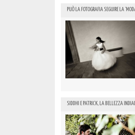
PUÒ LA FOTOGRAFIA SEGUIRE LA ‘MOD
SIDDHI E PATRICK, LA BELLEZZA IND