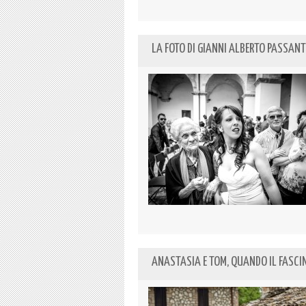
LA FOTO DI GIANNI ALBERTO PASSANTE
ANASTASIA E TOM, QUANDO IL FASCIN