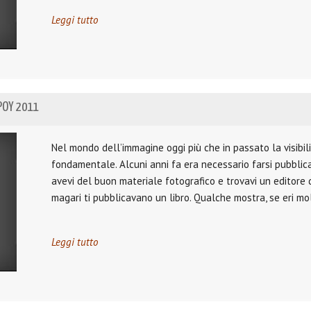
Leggi tutto
 POY 2011
Nel mondo dell’immagine oggi più che in passato la visibili
fondamentale. Alcuni anni fa era necessario farsi pubblic
avevi del buon materiale fotografico e trovavi un editore 
magari ti pubblicavano un libro. Qualche mostra, se eri mo
Leggi tutto