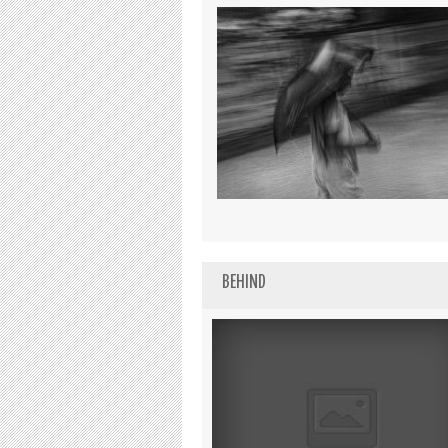
BEHIND