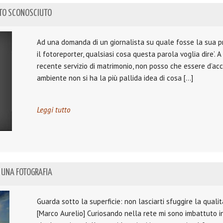
STO SCONOSCIUTO
Ad una domanda di un giornalista su quale fosse la sua pr
il fotoreporter, qualsiasi cosa questa parola voglia dire’. 
recente servizio di matrimonio, non posso che essere d’acc
ambiente non si ha la più pallida idea di cosa […]
Leggi tutto
 UNA FOTOGRAFIA
Guarda sotto la superficie: non lasciarti sfuggire la qualit
[Marco Aurelio] Curiosando nella rete mi sono imbattuto i