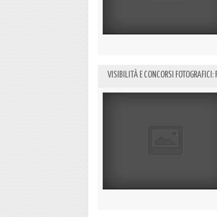
VISIBILITÀ E CONCORSI FOTOGRAFICI: