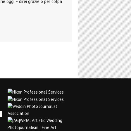
che oggi – direi grazie o per colpa