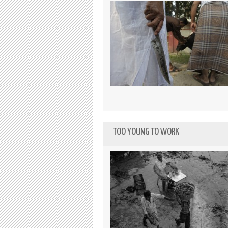
TOO YOUNG TO WORK