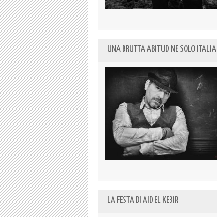
UNA BRUTTA ABITUDINE SOLO ITALI
LA FESTA DI AID EL KEBIR