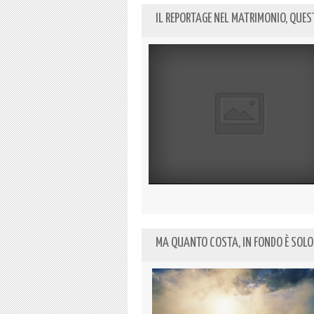
IL REPORTAGE NEL MATRIMONIO, QUE
MA QUANTO COSTA, IN FONDO È SOLO