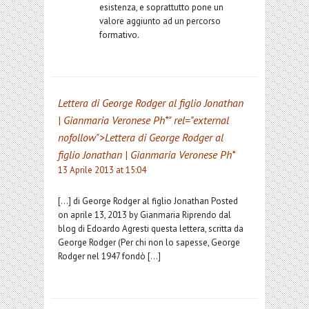
esistenza, e soprattutto pone un
valore aggiunto ad un percorso
formativo.
Lettera di George Rodger al figlio Jonathan
| Gianmaria Veronese Ph*
" rel="external
nofollow">Lettera di George Rodger al
figlio Jonathan | Gianmaria Veronese Ph*
13 Aprile 2013 at 15:04
[…] di George Rodger al figlio Jonathan Posted
on aprile 13, 2013 by Gianmaria Riprendo dal
blog di Edoardo Agresti questa lettera, scritta da
George Rodger (Per chi non lo sapesse, George
Rodger nel 1947 fondò […]