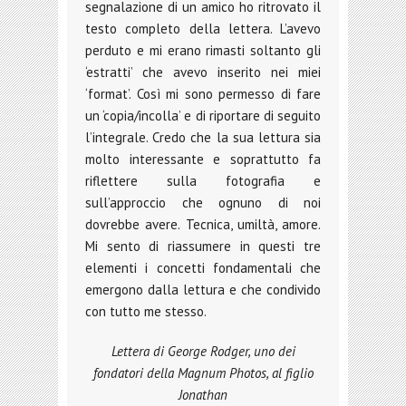
segnalazione di un amico ho ritrovato il
testo completo della lettera. L’avevo
perduto e mi erano rimasti soltanto gli
‘estratti’ che avevo inserito nei miei
‘format’. Così mi sono permesso di fare
un ‘copia/incolla’ e di riportare di seguito
l’integrale. Credo che la sua lettura sia
molto interessante e soprattutto fa
riflettere sulla fotografia e
sull’approccio che ognuno di noi
dovrebbe avere. Tecnica, umiltà, amore.
Mi sento di riassumere in questi tre
elementi i concetti fondamentali che
emergono dalla lettura e che condivido
con tutto me stesso.
Lettera di George Rodger, uno dei
fondatori della Magnum Photos, al figlio
Jonathan