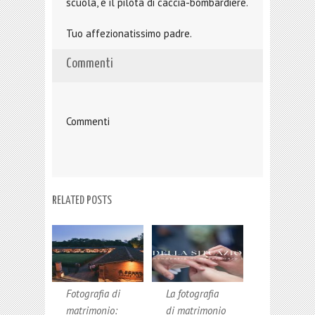
scuola, è il pilota di caccia-bombardiere.
Tuo affezionatissimo padre.
Commenti
Commenti
RELATED POSTS
Fotografia di
La fotografia
matrimonio:
di matrimonio