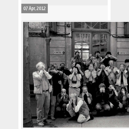
07 Apr, 2012