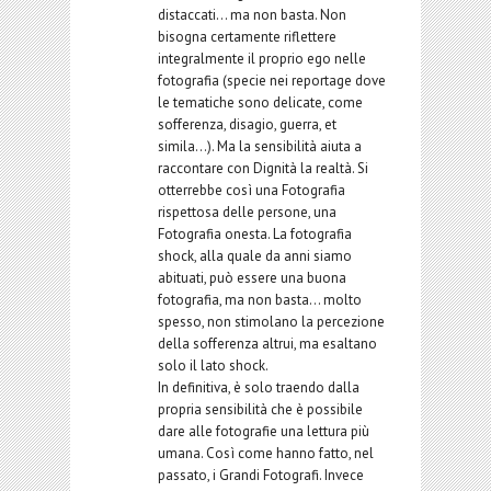
distaccati… ma non basta. Non
bisogna certamente riflettere
integralmente il proprio ego nelle
fotografia (specie nei reportage dove
le tematiche sono delicate, come
sofferenza, disagio, guerra, et
simila…). Ma la sensibilità aiuta a
raccontare con Dignità la realtà. Si
otterrebbe così una Fotografia
rispettosa delle persone, una
Fotografia onesta. La fotografia
shock, alla quale da anni siamo
abituati, può essere una buona
fotografia, ma non basta… molto
spesso, non stimolano la percezione
della sofferenza altrui, ma esaltano
solo il lato shock.
In definitiva, è solo traendo dalla
propria sensibilità che è possibile
dare alle fotografie una lettura più
umana. Così come hanno fatto, nel
passato, i Grandi Fotografi. Invece