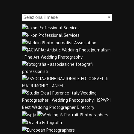
Archivi