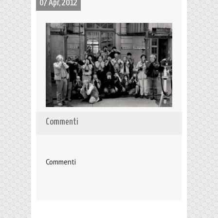
07 Apr, 2012
Commenti
Commenti