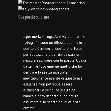
Due parole su di me
…per me la fotografia è vivere e le mie
fotografie sono un riflesso del mio io, di
quello più intimo, di quello che, forse
per educazione o per timidezza, non
riesco a esprimere con le parole. Quindi
dalle mie foto emerge quello che ho
dentro e la realtà mostrata
inevitabilmente risente di questa mia
esigenza. Non potrebbe essere
altrimenti. La semplice scelta del
bianco e nero rispetto al colore fa
assumere allo scatto delle valenze
diverse.