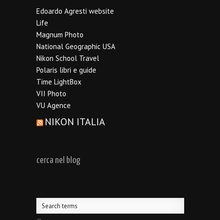
Edoardo Agresti website
Life
Magnum Photo
National Geographic USA
Nikon School Travel
Polaris libri e guide
Time LightBox
VII Photo
VU Agence
NIKON ITALIA
cerca nel blog