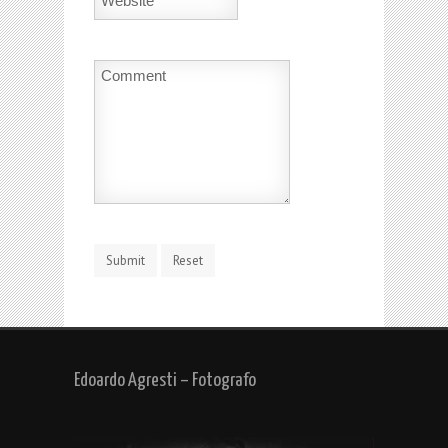
Edoardo Agresti – Fotografo