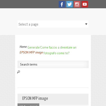
Home
Generale
‘Come faccio a diventare un
EPSON MFP image
fotografo come te?’
EPSON MFP image