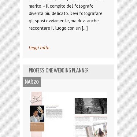
marito – il compito del fotografo
diventa più delicato. Devi fotografare
gli sposi ovviamente, ma devi anche
raccontare il luogo con un […]
Leggi tutto
PROFESSIONE WEDDING PLANNER
MAR 20