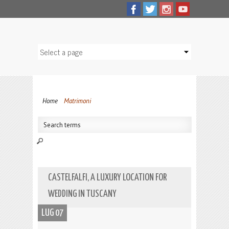
Home
Matrimoni
CASTELFALFI, A LUXURY LOCATION FOR
WEDDING IN TUSCANY
LUG 07