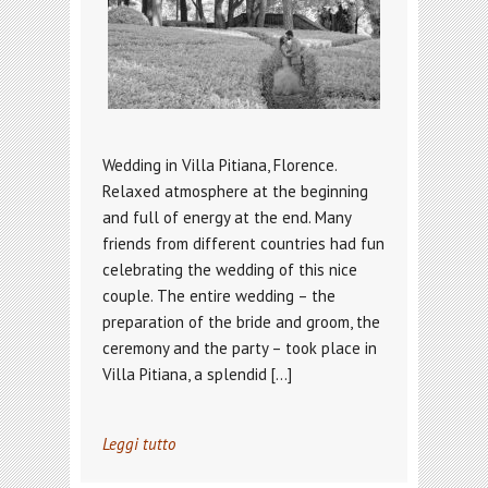
Wedding in Villa Pitiana, Florence.
Relaxed atmosphere at the beginning
and full of energy at the end. Many
friends from different countries had fun
celebrating the wedding of this nice
couple. The entire wedding – the
preparation of the bride and groom, the
ceremony and the party – took place in
Villa Pitiana, a splendid […]
Leggi tutto