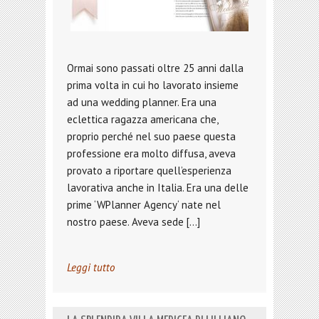
Ormai sono passati oltre 25 anni dalla
prima volta in cui ho lavorato insieme
ad una wedding planner. Era una
eclettica ragazza americana che,
proprio perché nel suo paese questa
professione era molto diffusa, aveva
provato a riportare quell’esperienza
lavorativa anche in Italia. Era una delle
prime ‘WPlanner Agency‘ nate nel
nostro paese. Aveva sede […]
Leggi tutto