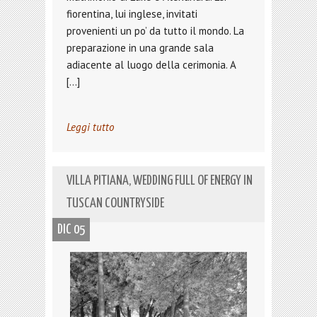
fiorentina, lui inglese, invitati
provenienti un po’ da tutto il mondo. La
preparazione in una grande sala
adiacente al luogo della cerimonia. A
[…]
Leggi tutto
VILLA PITIANA, WEDDING FULL OF ENERGY IN
TUSCAN COUNTRYSIDE
DIC 05