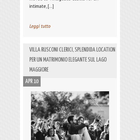
intimate, […]
Leggi tutto
VILLA RUSCONI CLERICI, SPLENDIDA LOCATION
PER UN MATRIMONIO ELEGANTE SUL LAGO
MAGGIORE
APR 10