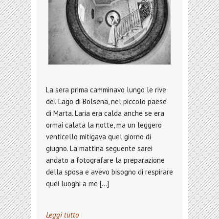
La sera prima camminavo lungo le rive
del Lago di Bolsena, nel piccolo paese
di Marta. L’aria era calda anche se era
ormai calata la notte, ma un leggero
venticello mitigava quel giorno di
giugno. La mattina seguente sarei
andato a fotografare la preparazione
della sposa e avevo bisogno di respirare
quei luoghi a me […]
Leggi tutto