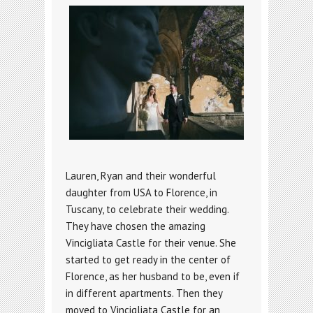
Lauren, Ryan and their wonderful
daughter from USA to Florence, in
Tuscany, to celebrate their wedding.
They have chosen the amazing
Vincigliata Castle for their venue. She
started to get ready in the center of
Florence, as her husband to be, even if
in different apartments. Then they
moved to Vincigliata Castle for an