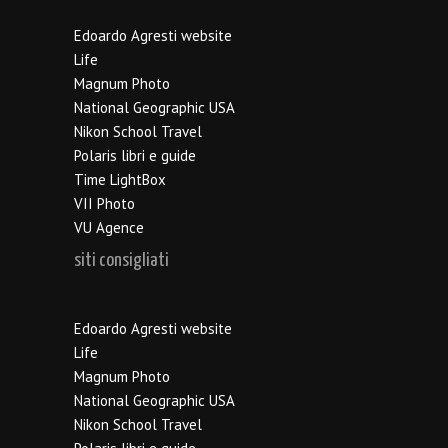
Edoardo Agresti website
Life
Magnum Photo
National Geographic USA
Nikon School Travel
Polaris libri e guide
Time LightBox
VII Photo
VU Agence
siti consigliati
Edoardo Agresti website
Life
Magnum Photo
National Geographic USA
Nikon School Travel