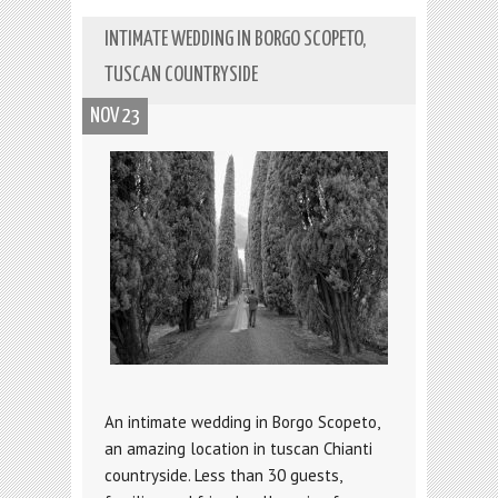
INTIMATE WEDDING IN BORGO SCOPETO,
TUSCAN COUNTRYSIDE
NOV 23
An intimate wedding in Borgo Scopeto,
an amazing location in tuscan Chianti
countryside. Less than 30 guests,