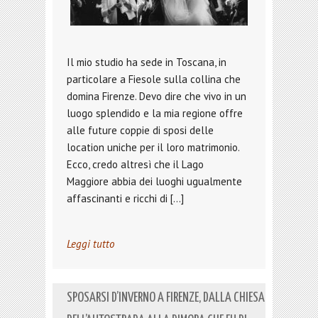
Il mio studio ha sede in Toscana, in
particolare a Fiesole sulla collina che
domina Firenze. Devo dire che vivo in un
luogo splendido e la mia regione offre
alle future coppie di sposi delle
location uniche per il loro matrimonio.
Ecco, credo altresì che il Lago
Maggiore abbia dei luoghi ugualmente
affascinanti e ricchi di […]
Leggi tutto
SPOSARSI D’INVERNO A FIRENZE, DALLA CHIESA