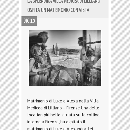
LA SPLENDIDA VILLA MEDICEA DI LILLIANO
OSPITA UN MATRIMONIO CON VISTA
DIC 10
Matrimonio di Luke e Alexa nella Villa
Medicea di Lilliano – Firenze Una delle
location più belle situata sulle colline
intorno a Firenze, ha ospitato il
matrimonio di Luke e Alexandra. Lei