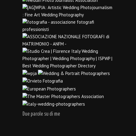
Due parole su di me