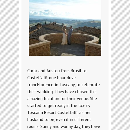
Carla and Aristeu from Brasil to
Castelfalfi, one hour drive
from Florence, in Tuscany, to celebrate
their wedding. They have chosen this
amazing location for their venue. She
started to get ready in the luxury
Toscana Resort Castelfalfi, as her
husband to be, even if in different
rooms. Sunny and warmy day, they have