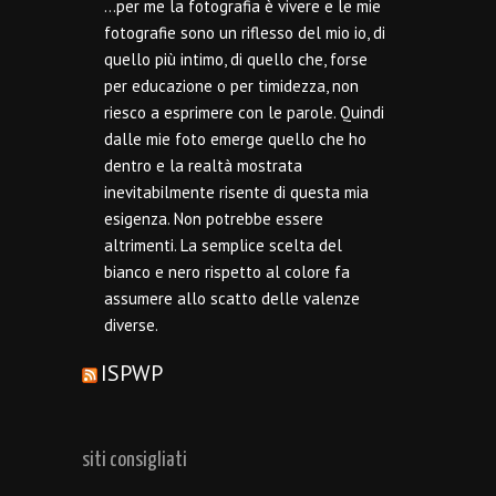
…per me la fotografia è vivere e le mie
fotografie sono un riflesso del mio io, di
quello più intimo, di quello che, forse
per educazione o per timidezza, non
riesco a esprimere con le parole. Quindi
dalle mie foto emerge quello che ho
dentro e la realtà mostrata
inevitabilmente risente di questa mia
esigenza. Non potrebbe essere
altrimenti. La semplice scelta del
bianco e nero rispetto al colore fa
assumere allo scatto delle valenze
diverse.
ISPWP
siti consigliati