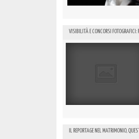
VISIBILITÀ E CONCORSI FOTOGRAFICI:
IL REPORTAGE NEL MATRIMONIO, QUE