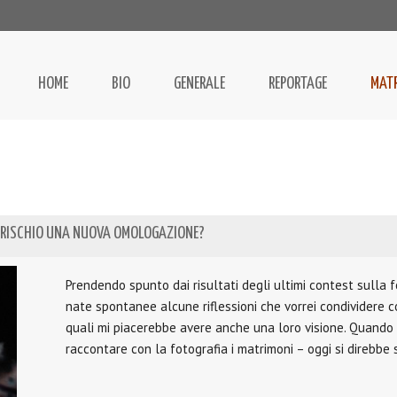
HOME
BIO
GENERALE
REPORTAGE
MAT
 A RISCHIO UNA NUOVA OMOLOGAZIONE?
Prendendo spunto dai risultati degli ultimi contest sulla 
nate spontanee alcune riflessioni che vorrei condividere c
quali mi piacerebbe avere anche una loro visione. Quando ini
raccontare con la fotografia i matrimoni – oggi si direbbe 