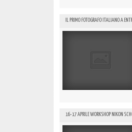
IL PRIMO FOTOGRAFO ITALIANO A ENT
16-17 APRILE WORKSHOP NIKON SCHO