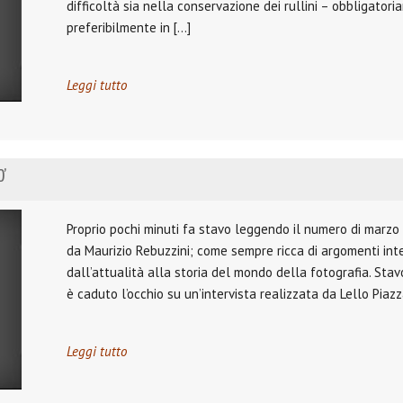
difficoltà sia nella conservazione dei rullini – obbligato
preferibilmente in […]
Leggi tutto
O’
Proprio pochi minuti fa stavo leggendo il numero di marzo 
da Maurizio Rebuzzini; come sempre ricca di argomenti inte
dall’attualità alla storia del mondo della fotografia. Stav
è caduto l’occhio su un’intervista realizzata da Lello Piaz
Leggi tutto