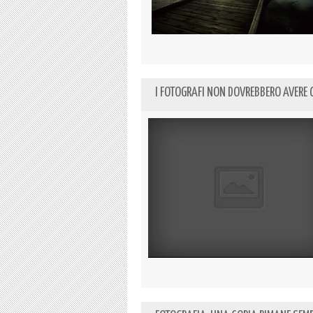
I FOTOGRAFI NON DOVREBBERO AVERE