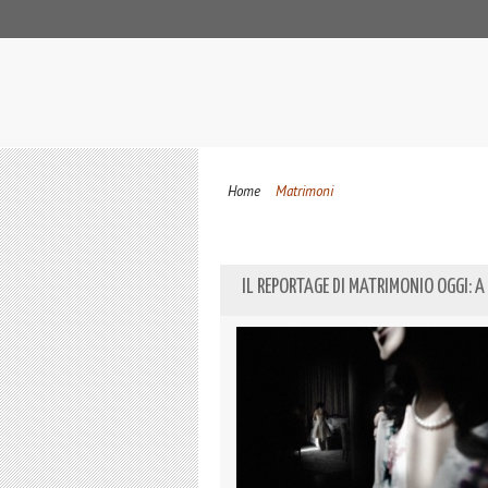
Home
Matrimoni
IL REPORTAGE DI MATRIMONIO OGGI: