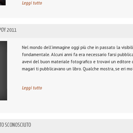
Leggi tutto
 POY 2011
Nel mondo dell’immagine oggi più che in passato la visibili
fondamentale. Alcuni anni fa era necessario farsi pubblic
avevi del buon materiale fotografico e trovavi un editore 
magari ti pubblicavano un libro. Qualche mostra, se eri mo
Leggi tutto
STO SCONOSCIUTO