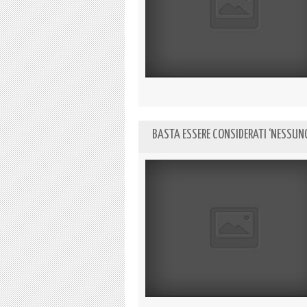
BASTA ESSERE CONSIDERATI ‘NESSUN