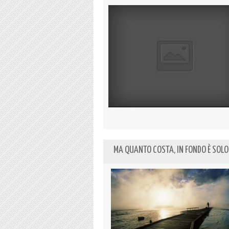
MA QUANTO COSTA, IN FONDO È SOLO