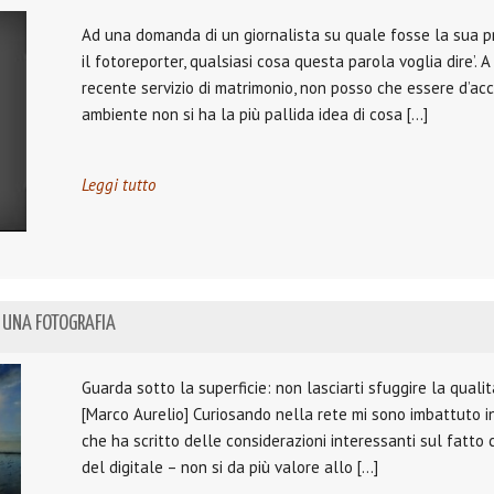
Ad una domanda di un giornalista su quale fosse la sua pr
il fotoreporter, qualsiasi cosa questa parola voglia dire’. 
recente servizio di matrimonio, non posso che essere d’acc
ambiente non si ha la più pallida idea di cosa […]
Leggi tutto
 UNA FOTOGRAFIA
Guarda sotto la superficie: non lasciarti sfuggire la qualit
[Marco Aurelio] Curiosando nella rete mi sono imbattuto i
che ha scritto delle considerazioni interessanti sul fatto 
del digitale – non si da più valore allo […]