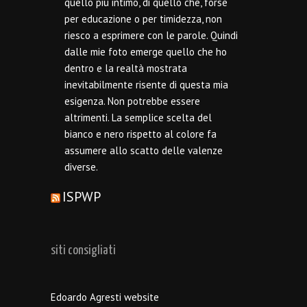
quello più intimo, di quello che, forse
per educazione o per timidezza, non
riesco a esprimere con le parole. Quindi
dalle mie foto emerge quello che ho
dentro e la realtà mostrata
inevitabilmente risente di questa mia
esigenza. Non potrebbe essere
altrimenti. La semplice scelta del
bianco e nero rispetto al colore fa
assumere allo scatto delle valenze
diverse.
ISPWP
siti consigliati
Edoardo Agresti website