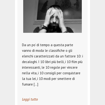
Da un po’ di tempo a questa parte
vanno di moda le classifiche o gli
elenchi caratterizzati da un fattore 10: i
decaloghi. I 10 libri più belli, i 10 film più
interessanti, le 10 regole per vincere
nella vita, i 10 consigli per conquistare
la tua lei, i 10 modi per smettere di
fumare […]
Leggi tutto