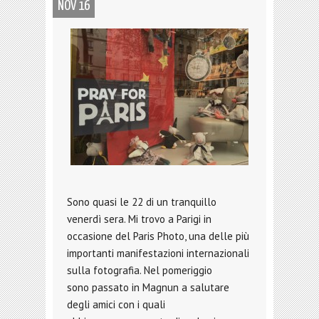
NOV 16
Sono quasi le 22 di un tranquillo
venerdì sera. Mi trovo a Parigi in
occasione del Paris Photo, una delle più
importanti manifestazioni internazionali
sulla fotografia. Nel pomeriggio
sono passato in Magnun a salutare
degli amici con i quali