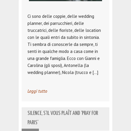
Ci sono delle coppie, delle wedding
planner, dei parrucchieri, delle
truccatrici, delle fioriste, delle location
con le quali entri da subito in sintonia.
Ti sembra di conoscerle da sempre, ti
senti in qualche modo a casa come in
una grande famiglia. Ecco con Gianni e
Carolina (gli sposi), Antonella (la
wedding planner), Nicola (trucco e […]
Leggi tutto
SILENCE, S’IL VOUS PLAÎT AND ‘PRAY FOR
PARIS’