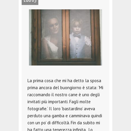
LUG 05
La prima cosa che mi ha detto la sposa
prima ancora del buongiorno è stata: ‘Mi
raccomando il nostro cane è uno degli
invitati più importanti. Fagli molte
fotografie.‘ Il loro ‘bastardino’ aveva
perduto una gamba e camminava quindi
con un po’ di difficoltà. Fin da subito mi
ha fatto una tenerezza infinita. Lo