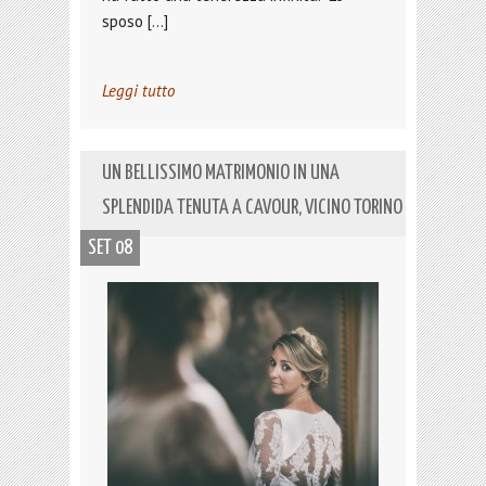
sposo […]
Leggi tutto
UN BELLISSIMO MATRIMONIO IN UNA
SPLENDIDA TENUTA A CAVOUR, VICINO TORINO
SET 08