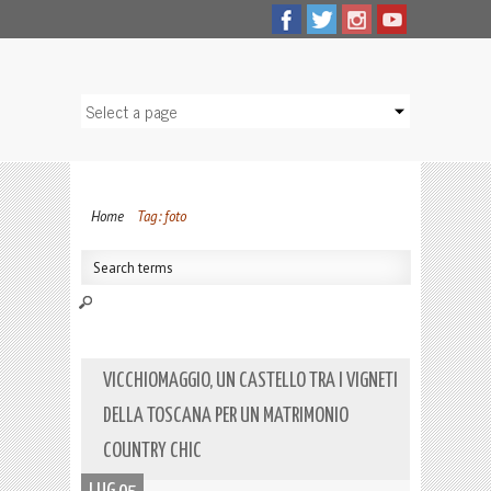
Home
Tag: foto
VICCHIOMAGGIO, UN CASTELLO TRA I VIGNETI
DELLA TOSCANA PER UN MATRIMONIO
COUNTRY CHIC