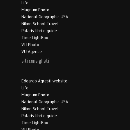
Life
Magnum Photo
National Geographic USA
Nikon School Travel
Polaris libri e guide
Time LightBox
VII Photo
VU Agence
siti consigliati
Edoardo Agresti website
Life
Magnum Photo
National Geographic USA
Nikon School Travel
Polaris libri e guide
Time LightBox
VII Photo