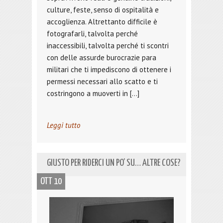
culture, feste, senso di ospitalità e
accoglienza. Altrettanto difficile è
fotografarli, talvolta perché
inaccessibili, talvolta perché ti scontri
con delle assurde burocrazie para
militari che ti impediscono di ottenere i
permessi necessari allo scatto e ti
costringono a muoverti in […]
Leggi tutto
GIUSTO PER RIDERCI UN PO’ SU… ALTRE COSE?
OTT 10