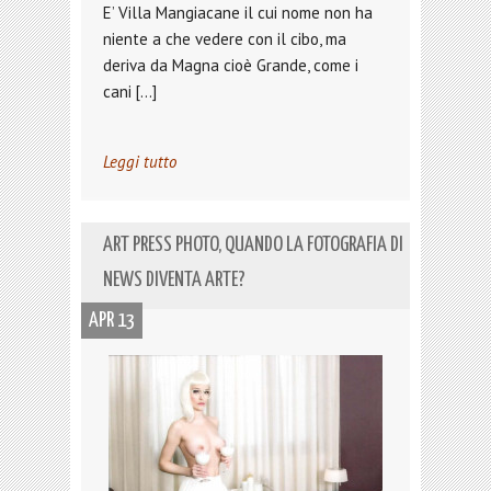
E’ Villa Mangiacane il cui nome non ha
niente a che vedere con il cibo, ma
deriva da Magna cioè Grande, come i
cani […]
Leggi tutto
ART PRESS PHOTO, QUANDO LA FOTOGRAFIA DI
NEWS DIVENTA ARTE?
APR 13