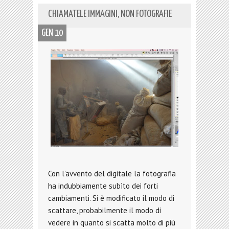
CHIAMATELE IMMAGINI, NON FOTOGRAFIE
GEN 10
Con l’avvento del digitale la fotografia
ha indubbiamente subìto dei forti
cambiamenti. Si è modificato il modo di
scattare, probabilmente il modo di
vedere in quanto si scatta molto di più