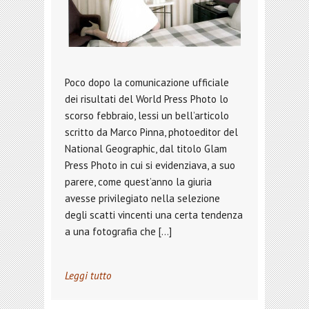
Poco dopo la comunicazione ufficiale
dei risultati del World Press Photo lo
scorso febbraio, lessi un bell’articolo
scritto da Marco Pinna, photoeditor del
National Geographic, dal titolo Glam
Press Photo in cui si evidenziava, a suo
parere, come quest’anno la giuria
avesse privilegiato nella selezione
degli scatti vincenti una certa tendenza
a una fotografia che […]
Leggi tutto