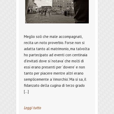
Meglio soli che male accompagnati,
recita un noto proverbio. Forse non si
adatta tanto al matrimonio, ma talvolta
ho partecipato ad eventi con centinaia
d’invitati dove si ‘notava’ che molti di
essi erano presenti per ‘dovere’ e non
tanto per piacere mentre altri erano
semplicemente a ‘rimorchio’. Ma si sa, il
fidanzato della cugina di terzo grado
[…]
Leggi tutto