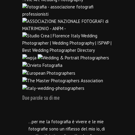
Due parole su di me
…per me la fotografia è vivere e le mie
fotografie sono un riflesso del mio io, di