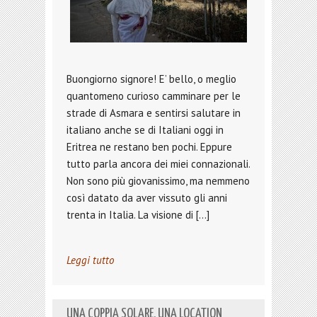
Buongiorno signore! E’ bello, o meglio
quantomeno curioso camminare per le
strade di Asmara e sentirsi salutare in
italiano anche se di Italiani oggi in
Eritrea ne restano ben pochi. Eppure
tutto parla ancora dei miei connazionali.
Non sono più giovanissimo, ma nemmeno
così datato da aver vissuto gli anni
trenta in Italia. La visione di […]
Leggi tutto
UNA COPPIA SOLARE, UNA LOCATION