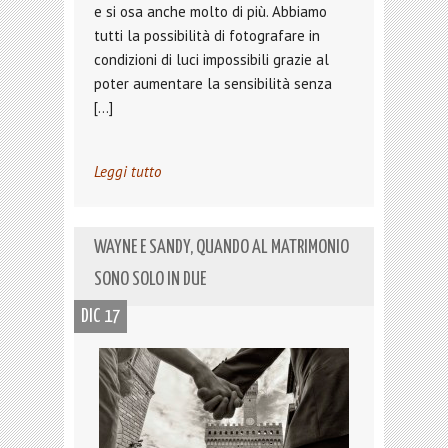
e si osa anche molto di più. Abbiamo
tutti la possibilità di fotografare in
condizioni di luci impossibili grazie al
poter aumentare la sensibilità senza
[…]
Leggi tutto
WAYNE E SANDY, QUANDO AL MATRIMONIO
SONO SOLO IN DUE
DIC 17