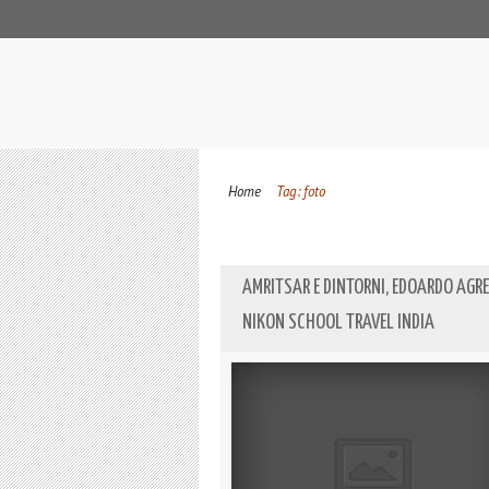
Home
Tag: foto
AMRITSAR E DINTORNI, EDOARDO AGR
NIKON SCHOOL TRAVEL INDIA