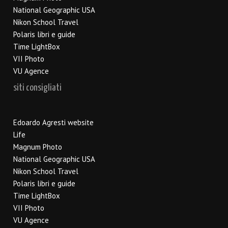
National Geographic USA
Nikon School Travel
Polaris libri e guide
Time LightBox
VII Photo
VU Agence
siti consigliati
Edoardo Agresti website
Life
Magnum Photo
National Geographic USA
Nikon School Travel
Polaris libri e guide
Time LightBox
VII Photo
VU Agence