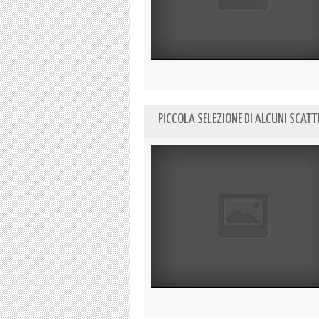
PICCOLA SELEZIONE DI ALCUNI SCATT