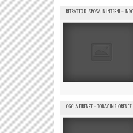
RITRATTO DI SPOSA IN INTERNI – IND
OGGI A FIRENZE – TODAY IN FLORENCE