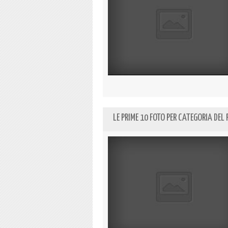
LE PRIME 10 FOTO PER CATEGORIA DE