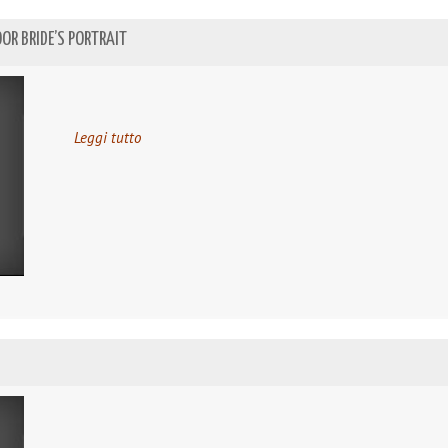
OOR BRIDE’S PORTRAIT
Leggi tutto