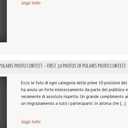
Leggi tutto
L POLARIS PHOTO CONTEST – FIRST 10 PHOTOS OF POLARIS PHOTO CONTEST
Ecco le foto di ogni categoria delle prime 10 posizioni del
ha avuto un forte interessamento da parte del pubblico e l
veramente di assoluto rispetto. Un grande complimento ai v
un ringraziamento a tutti i partecipanti. In attesa che […]
Leggi tutto