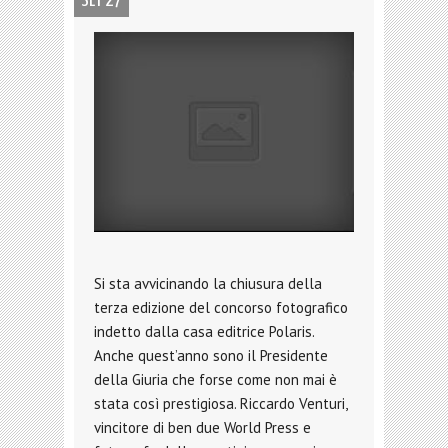
SET 27
Si sta avvicinando la chiusura della
terza edizione del concorso fotografico
indetto dalla casa editrice Polaris.
Anche quest’anno sono il Presidente
della Giuria che forse come non mai è
stata così prestigiosa. Riccardo Venturi,
vincitore di ben due World Press e