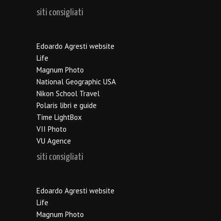
siti consigliati
Edoardo Agresti website
Life
Magnum Photo
National Geographic USA
Nikon School Travel
Polaris libri e guide
Time LightBox
VII Photo
VU Agence
siti consigliati
Edoardo Agresti website
Life
Magnum Photo