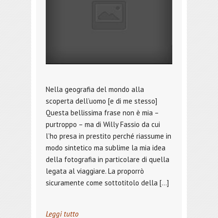
Nella geografia del mondo alla
scoperta dell’uomo [e di me stesso]
Questa bellissima frase non è mia –
purtroppo – ma di Willy Fassio da cui
l’ho presa in prestito perché riassume in
modo sintetico ma sublime la mia idea
della fotografia in particolare di quella
legata al viaggiare. La proporrò
sicuramente come sottotitolo della […]
Leggi tutto