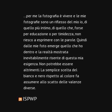
…per me la fotografia è vivere e le mie
fotografie sono un riflesso del mio io, di
quello più intimo, di quello che, forse
per educazione o per timidezza, non
riesco a esprimere con le parole. Quindi
dalle mie foto emerge quello che ho
dentro e la realtà mostrata
inevitabilmente risente di questa mia
esigenza. Non potrebbe essere
altrimenti. La semplice scelta del
bianco e nero rispetto al colore fa
assumere allo scatto delle valenze
diverse.
ISPWP