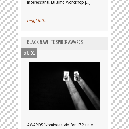
interessanti. L’ultimo workshop […]
Leggi tutto
BLACK & WHITE SPIDER AWARDS
GIU 01
AWARDS ‘Nominees vie for 132 title