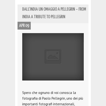
DALL’INDIA UN OMAGGIO A PELLEGRIN – FROM
INDIA A TRIBUTE TO PELLEGRIN
APR 09
Spero che ognuno di voi conosca la
fotografia di Paolo Pellegrin, uno dei più
importanti fotografi internazionali,