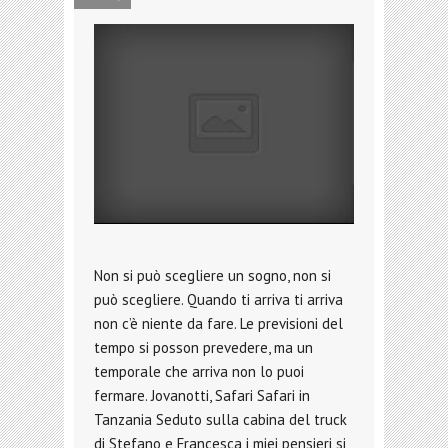
Non si può scegliere un sogno, non si
può scegliere. Quando ti arriva ti arriva
non c’è niente da fare. Le previsioni del
tempo si posson prevedere, ma un
temporale che arriva non lo puoi
fermare. Jovanotti, Safari Safari in
Tanzania Seduto sulla cabina del truck
di Stefano e Francesca i miei pensieri si