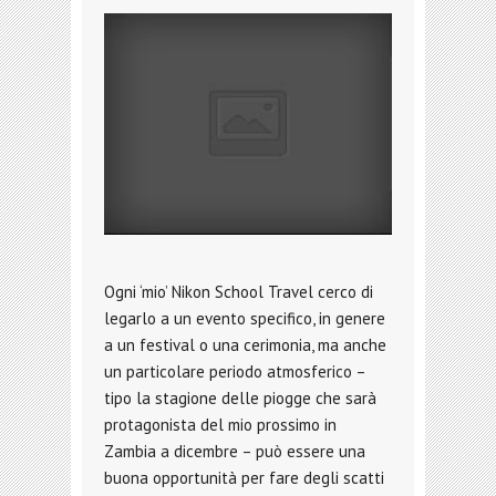
Ogni ‘mio’ Nikon School Travel cerco di
legarlo a un evento specifico, in genere
a un festival o una cerimonia, ma anche
un particolare periodo atmosferico –
tipo la stagione delle piogge che sarà
protagonista del mio prossimo in
Zambia a dicembre – può essere una
buona opportunità per fare degli scatti