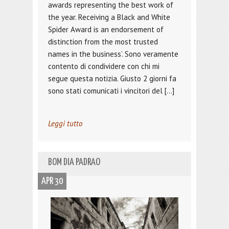
awards representing the best work of
the year. Receiving a Black and White
Spider Award is an endorsement of
distinction from the most trusted
names in the business’. Sono veramente
contento di condividere con chi mi
segue questa notizia. Giusto 2 giorni fa
sono stati comunicati i vincitori del […]
Leggi tutto
BOM DIA PADRAO
APR 30