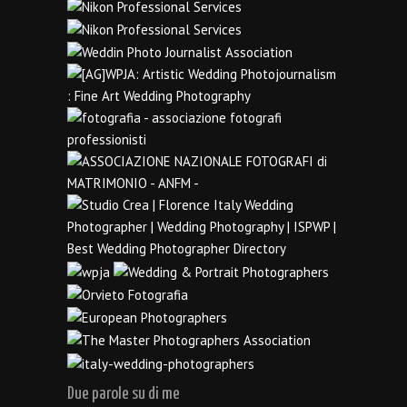
Due parole su di me