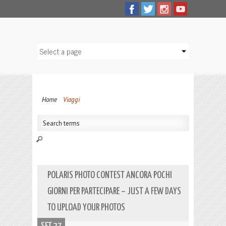
Home
Viaggi
POLARIS PHOTO CONTEST ANCORA POCHI
GIORNI PER PARTECIPARE – JUST A FEW DAYS
TO UPLOAD YOUR PHOTOS