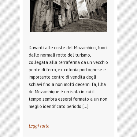
Davanti alle coste del Mozambico, fuori
dalle normali rotte del turismo,
collegata alla terraferma da un vecchio
ponte di ferro, ex colonia portoghese e
importante centro di vendita degli
schiavi fino a non molti decenni fa, Ilha
de Mozambique è un isola in cui il
tempo sembra essersi fermato a un non
meglio identificato periodo […]
Leggi tutto