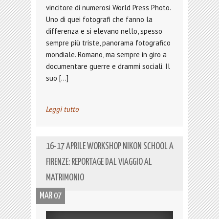
vincitore di numerosi World Press Photo.
Uno di quei fotografi che fanno la
differenza e si elevano nello, spesso
sempre più triste, panorama fotografico
mondiale. Romano, ma sempre in giro a
documentare guerre e drammi sociali. Il
suo […]
Leggi tutto
16-17 APRILE WORKSHOP NIKON SCHOOL A
FIRENZE: REPORTAGE DAL VIAGGIO AL
MATRIMONIO
MAR 07