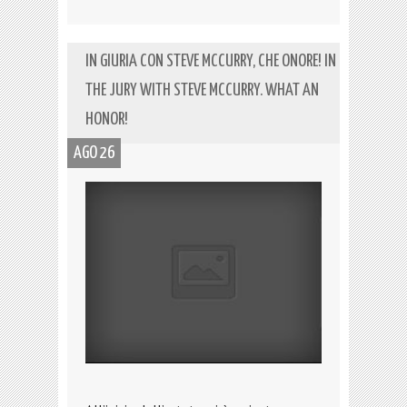
IN GIURIA CON STEVE MCCURRY, CHE ONORE! IN
THE JURY WITH STEVE MCCURRY. WHAT AN
HONOR!
AGO 26