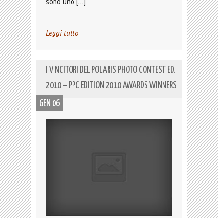
sono uno […]
Leggi tutto
I VINCITORI DEL POLARIS PHOTO CONTEST ED.
2010 – PPC EDITION 2010 AWARDS WINNERS
GEN 06