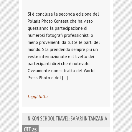
Si è conclusa la seconda edizione del
Polaris Photo Contest che ha visto
quest’anno la partecipazione di
numerosi fotografi professionisti o
meno provenienti da tutte le parti del
mondo. Sta prendendo sempre più un
veste internazionale e il livello dei
partecipanti direi che è notevole.
Ovviamente non si tratta del World
Press Photo o del […]
Leggi tutto
NIKON SCHOOL TRAVEL: SAFARI IN TANZANIA
OTT 25