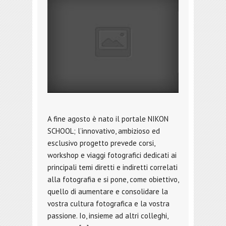
A fine agosto è nato il portale NIKON
SCHOOL; l’innovativo, ambizioso ed
esclusivo progetto prevede corsi,
workshop e viaggi fotografici dedicati ai
principali temi diretti e indiretti correlati
alla fotografia e si pone, come obiettivo,
quello di aumentare e consolidare la
vostra cultura fotografica e la vostra
passione. Io, insieme ad altri colleghi,