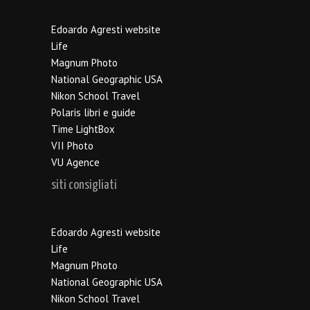
Edoardo Agresti website
Life
Magnum Photo
National Geographic USA
Nikon School Travel
Polaris libri e guide
Time LightBox
VII Photo
VU Agence
siti consigliati
Edoardo Agresti website
Life
Magnum Photo
National Geographic USA
Nikon School Travel