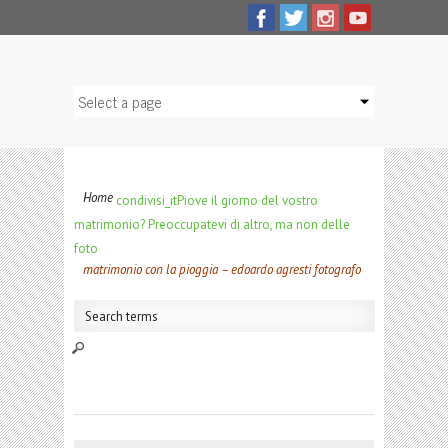
Home
condivisi_it
Piove il giorno del vostro
matrimonio? Preoccupatevi di altro, ma non delle
foto
matrimonio con la pioggia – edoardo agresti fotografo