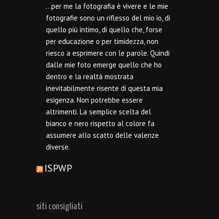
…per me la fotografia è vivere e le mie
fotografie sono un riflesso del mio io, di
quello più intimo, di quello che, forse
per educazione o per timidezza, non
riesco a esprimere con le parole. Quindi
dalle mie foto emerge quello che ho
dentro e la realtà mostrata
inevitabilmente risente di questa mia
esigenza. Non potrebbe essere
altrimenti. La semplice scelta del
bianco e nero rispetto al colore fa
assumere allo scatto delle valenze
diverse.
ISPWP
siti consigliati