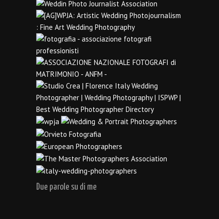
Due parole su di me