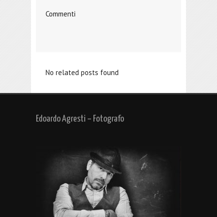
Commenti
No related posts found
Edoardo Agresti – Fotografo