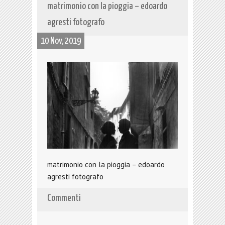
matrimonio con la pioggia – edoardo
agresti fotografo
10 Nov, 2019
matrimonio con la pioggia – edoardo
agresti fotografo
Commenti