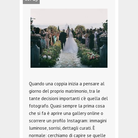
Quando una coppia inizia a pensare al
giorno del proprio matrimonio, tra le
tante decisioni importanti c’è quella del
fotografo. Quasi sempre la prima cosa
che si fa è aprire una gallery online o
scorrere un profilo Instagram: immagini
luminose, sorrisi, dettagli curati. È
normale: cerchiamo di capire se quelle