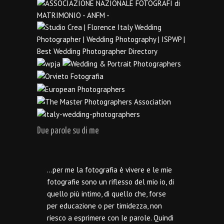
Due parole su di me
…per me la fotografia è vivere e le mie
fotografie sono un riflesso del mio io, di
quello più intimo, di quello che, forse
per educazione o per timidezza, non
riesco a esprimere con le parole. Quindi