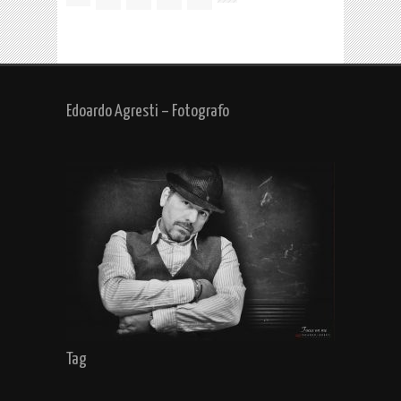
Edoardo Agresti – Fotografo
Tag