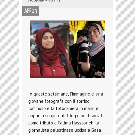
APR 23
In queste settimane, l’immagine di una
giovane fotografa con il sorriso
luminoso e la fotocamera in mano è
apparsa su giornali, blog e post social
come tributo a Fatima Hassouneh, la
giornalista palestinese uccisa a Gaza