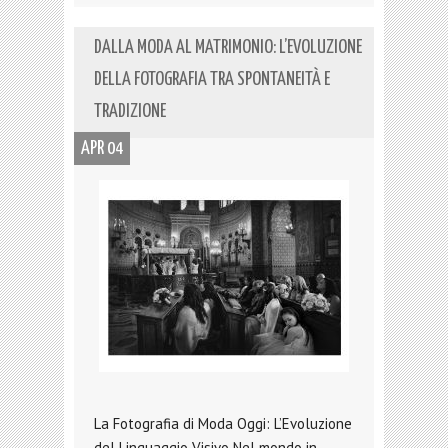
DALLA MODA AL MATRIMONIO: L’EVOLUZIONE
DELLA FOTOGRAFIA TRA SPONTANEITÀ E
TRADIZIONE
APR 04
La Fotografia di Moda Oggi: L’Evoluzione
del Linguaggio Visivo Nel mondo in