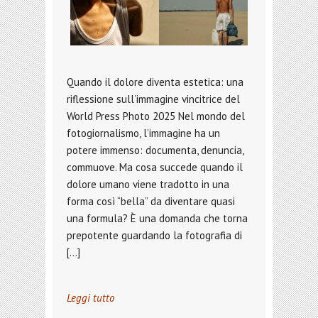
Quando il dolore diventa estetica: una
riflessione sull’immagine vincitrice del
World Press Photo 2025 Nel mondo del
fotogiornalismo, l’immagine ha un
potere immenso: documenta, denuncia,
commuove. Ma cosa succede quando il
dolore umano viene tradotto in una
forma così “bella” da diventare quasi
una formula? È una domanda che torna
prepotente guardando la fotografia di
[…]
Leggi tutto