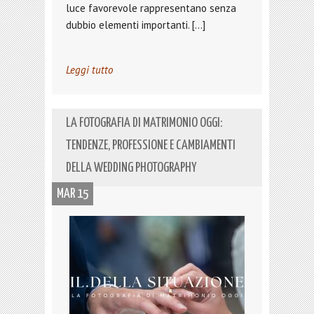
luce favorevole rappresentano senza
dubbio elementi importanti. […]
Leggi tutto
LA FOTOGRAFIA DI MATRIMONIO OGGI:
TENDENZE, PROFESSIONE E CAMBIAMENTI
DELLA WEDDING PHOTOGRAPHY
MAR 15