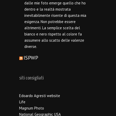
dalle mie foto emerge quello che ho
dentro e la realtà mostrata
inevitabilmente risente di questa mia
esigenza. Non potrebbe essere
altrimenti. La semplice scelta del
bianco e nero rispetto al colore fa
assumere allo scatto delle valenze
diverse.
ISPWP
siti consigliati
Edoardo Agresti website
Life
Magnum Photo
National Geographic USA