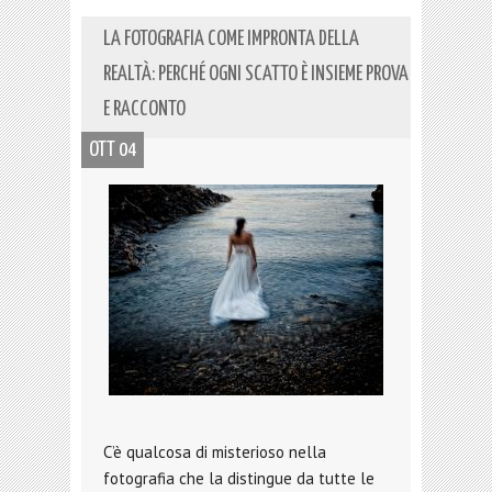
LA FOTOGRAFIA COME IMPRONTA DELLA
REALTÀ: PERCHÉ OGNI SCATTO È INSIEME PROVA
E RACCONTO
OTT 04
C’è qualcosa di misterioso nella
fotografia che la distingue da tutte le