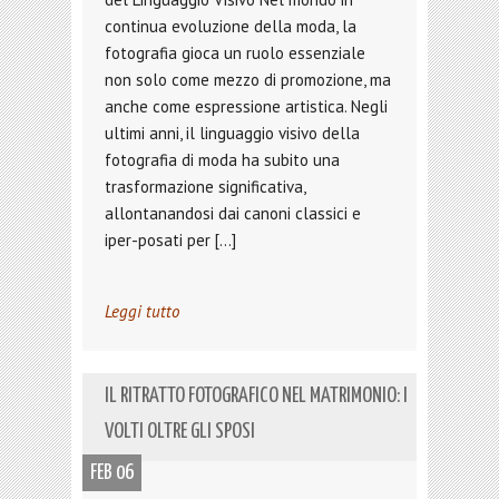
continua evoluzione della moda, la
fotografia gioca un ruolo essenziale
non solo come mezzo di promozione, ma
anche come espressione artistica. Negli
ultimi anni, il linguaggio visivo della
fotografia di moda ha subito una
trasformazione significativa,
allontanandosi dai canoni classici e
iper-posati per […]
Leggi tutto
IL RITRATTO FOTOGRAFICO NEL MATRIMONIO: I
VOLTI OLTRE GLI SPOSI
FEB 06