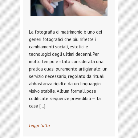
La fotografia di matrimonio è uno dei
generi fotografici che più riflette i
cambiamenti sociali, estetici e
tecnologici degli ultimi decenni. Per
molto tempo è stata considerata una
pratica quasi puramente artigianale: un
servizio necessario, regolato da rituali
abbastanza rigidi e da un linguaggio
visivo stabile. Album formali, pose
codificate, sequenze prevedibili — la
casa […]
Leggi tutto