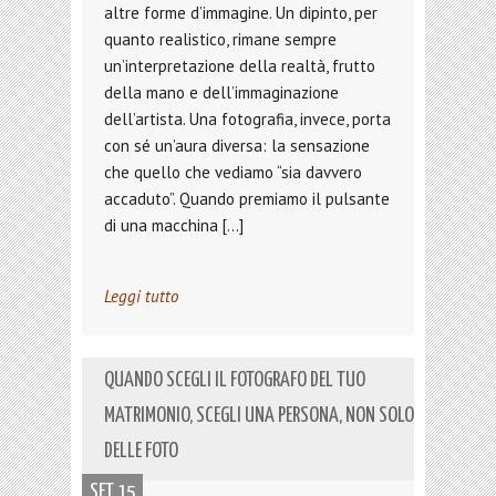
altre forme d’immagine. Un dipinto, per
quanto realistico, rimane sempre
un’interpretazione della realtà, frutto
della mano e dell’immaginazione
dell’artista. Una fotografia, invece, porta
con sé un’aura diversa: la sensazione
che quello che vediamo “sia davvero
accaduto”. Quando premiamo il pulsante
di una macchina […]
Leggi tutto
QUANDO SCEGLI IL FOTOGRAFO DEL TUO
MATRIMONIO, SCEGLI UNA PERSONA, NON SOLO
DELLE FOTO
SET 15