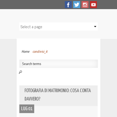
Home
condivisi_it
FOTOGRAFIA DI MATRIMONIO: COSA CONTA
DAVVERO?
LUG 01