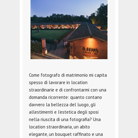
Come fotografo di matrimonio mi capita
spesso di lavorare in location
straordinarie e di confrontarmi con una
domanda ricorrente: quanto contano
davvero la bellezza del luogo, gli
allestimenti e l’estetica degli sposi
nella riuscita di una fotografia? Una
location straordinaria, un abito
elegante, un bouquet raffinato e una