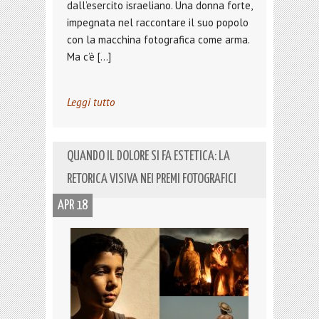
dall’esercito israeliano. Una donna forte,
impegnata nel raccontare il suo popolo
con la macchina fotografica come arma.
Ma c’è […]
Leggi tutto
QUANDO IL DOLORE SI FA ESTETICA: LA
RETORICA VISIVA NEI PREMI FOTOGRAFICI
APR 18