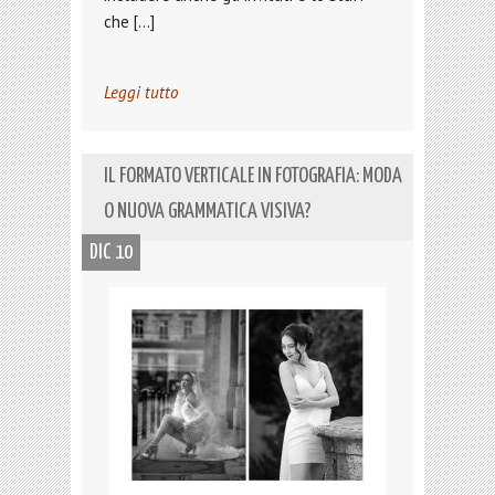
che […]
Leggi tutto
IL FORMATO VERTICALE IN FOTOGRAFIA: MODA
O NUOVA GRAMMATICA VISIVA?
DIC 10