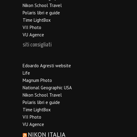
Nikon School Travel
Polaris libri e guide
Time LightBox
VII Photo
VU Agence
siti consigliati
Edoardo Agresti website
Life
Magnum Photo
National Geographic USA
Nikon School Travel
Polaris libri e guide
Time LightBox
VII Photo
VU Agence
NIKON ITALIA