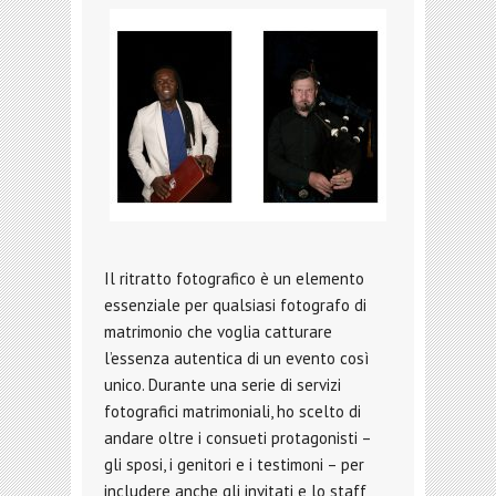
Il ritratto fotografico è un elemento
essenziale per qualsiasi fotografo di
matrimonio che voglia catturare
l’essenza autentica di un evento così
unico. Durante una serie di servizi
fotografici matrimoniali, ho scelto di
andare oltre i consueti protagonisti –
gli sposi, i genitori e i testimoni – per
includere anche gli invitati e lo staff