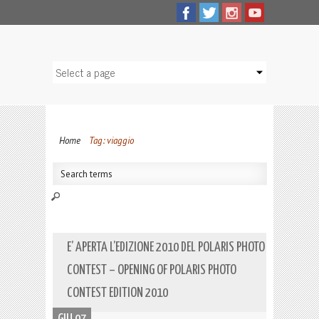
Home
Tag: viaggio
E’ APERTA L’EDIZIONE 2010 DEL POLARIS PHOTO
CONTEST – OPENING OF POLARIS PHOTO
CONTEST EDITION 2010