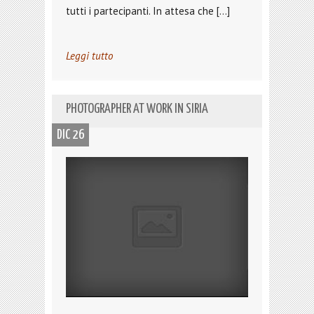
tutti i partecipanti. In attesa che […]
Leggi tutto
PHOTOGRAPHER AT WORK IN SIRIA
DIC 26