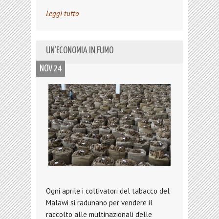
Leggi tutto
UN’ECONOMIA IN FUMO
NOV 24
Ogni aprile i coltivatori del tabacco del
Malawi si radunano per vendere il
raccolto alle multinazionali delle