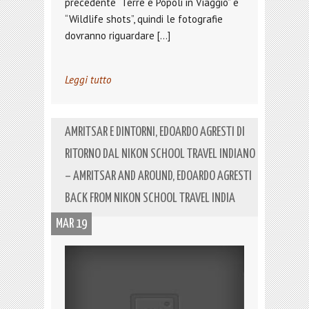
precedente “Terre e Popoli in Viaggio” e
“Wildlife shots”, quindi le fotografie
dovranno riguardare […]
Leggi tutto
AMRITSAR E DINTORNI, EDOARDO AGRESTI DI
RITORNO DAL NIKON SCHOOL TRAVEL INDIANO
– AMRITSAR AND AROUND, EDOARDO AGRESTI
BACK FROM NIKON SCHOOL TRAVEL INDIA
MAR 19