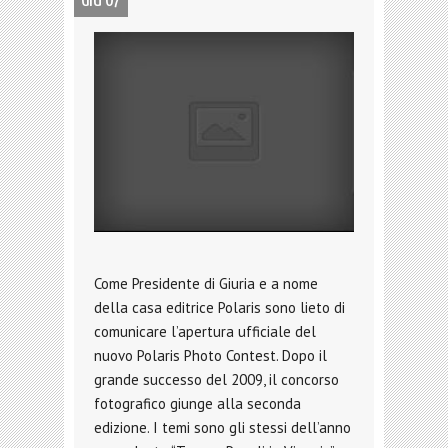
GIU 07
Come Presidente di Giuria e a nome
della casa editrice Polaris sono lieto di
comunicare l’apertura ufficiale del
nuovo Polaris Photo Contest. Dopo il
grande successo del 2009, il concorso
fotografico giunge alla seconda
edizione. I temi sono gli stessi dell’anno