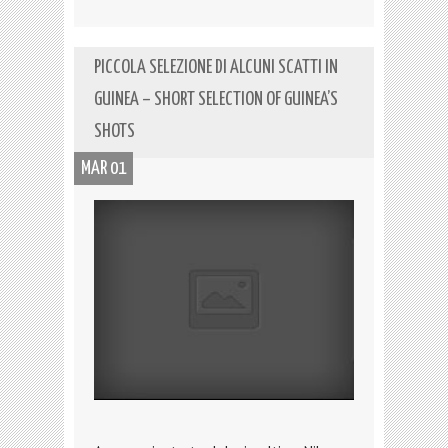
PICCOLA SELEZIONE DI ALCUNI SCATTI IN
GUINEA – SHORT SELECTION OF GUINEA’S
SHOTS
MAR 01