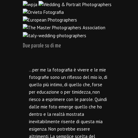
Due parole su di me
…per me la fotografia è vivere e le mie
fotografie sono un riflesso del mio io, di
quello più intimo, di quello che, forse
per educazione o per timidezza, non
riesco a esprimere con le parole. Quindi
dalle mie foto emerge quello che ho
dentro e la realtà mostrata
inevitabilmente risente di questa mia
esigenza. Non potrebbe essere
altrimenti. La semplice scelta del