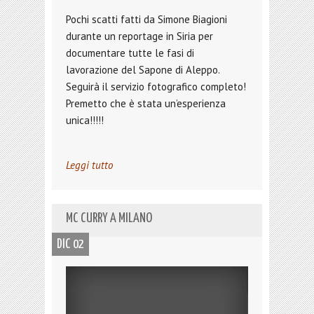
Pochi scatti fatti da Simone Biagioni
durante un reportage in Siria per
documentare tutte le fasi di
lavorazione del Sapone di Aleppo.
Seguirà il servizio fotografico completo!
Premetto che è stata un’esperienza
unica!!!!!
Leggi tutto
MC CURRY A MILANO
DIC 02