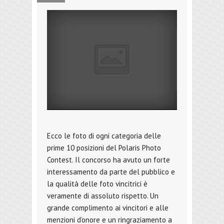
Ecco le foto di ogni categoria delle
prime 10 posizioni del Polaris Photo
Contest. Il concorso ha avuto un forte
interessamento da parte del pubblico e
la qualità delle foto vincitrici è
veramente di assoluto rispetto. Un
grande complimento ai vincitori e alle
menzioni d’onore e un ringraziamento a