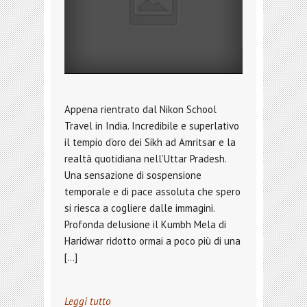
Appena rientrato dal Nikon School
Travel in India. Incredibile e superlativo
il tempio d’oro dei Sikh ad Amritsar e la
realtà quotidiana nell’Uttar Pradesh.
Una sensazione di sospensione
temporale e di pace assoluta che spero
si riesca a cogliere dalle immagini.
Profonda delusione il Kumbh Mela di
Haridwar ridotto ormai a poco più di una
[…]
Leggi tutto