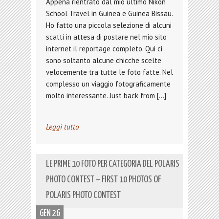
Appena rientrato dal mio ultimo Nikon
School Travel in Guinea e Guinea Bissau.
Ho fatto una piccola selezione di alcuni
scatti in attesa di postare nel mio sito
internet il reportage completo. Qui ci
sono soltanto alcune chicche scelte
velocemente tra tutte le foto fatte. Nel
complesso un viaggio fotograficamente
molto interessante. Just back from […]
Leggi tutto
LE PRIME 10 FOTO PER CATEGORIA DEL POLARIS
PHOTO CONTEST – FIRST 10 PHOTOS OF
POLARIS PHOTO CONTEST
GEN 26