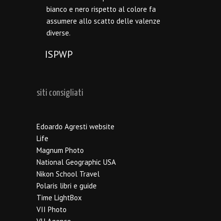
bianco e nero rispetto al colore fa
assumere allo scatto delle valenze
diverse.
ISPWP
siti consigliati
Edoardo Agresti website
Life
Magnum Photo
National Geographic USA
Nikon School Travel
Polaris libri e guide
Time LightBox
VII Photo