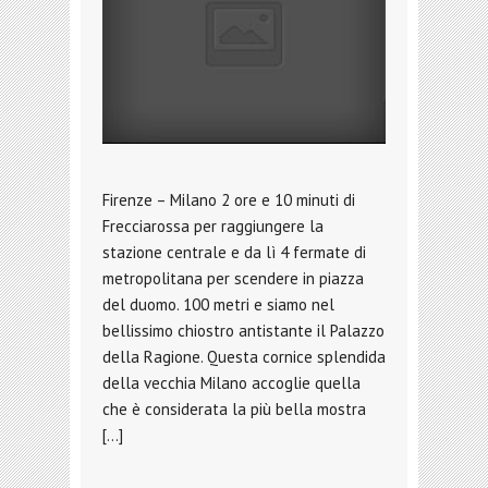
Firenze – Milano 2 ore e 10 minuti di
Frecciarossa per raggiungere la
stazione centrale e da lì 4 fermate di
metropolitana per scendere in piazza
del duomo. 100 metri e siamo nel
bellissimo chiostro antistante il Palazzo
della Ragione. Questa cornice splendida
della vecchia Milano accoglie quella
che è considerata la più bella mostra
[…]