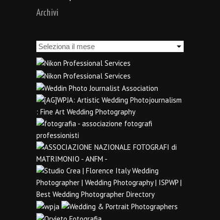
Archivi
Archivi