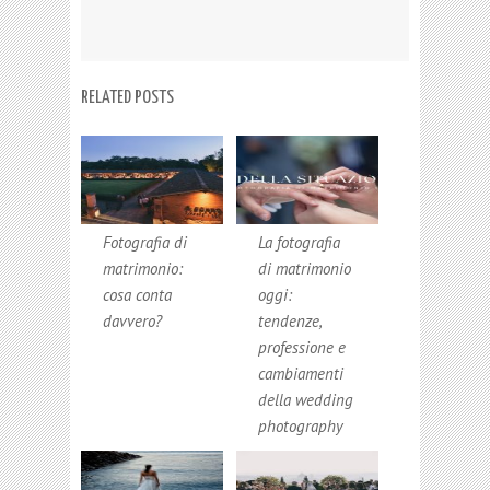
RELATED POSTS
Fotografia di
La fotografia
matrimonio:
di matrimonio
cosa conta
oggi:
davvero?
tendenze,
professione e
cambiamenti
della wedding
photography