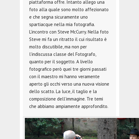
piattaforma offre. Intanto allego una
foto alla quale sono molto affezionato
e che segna sicuramente uno
spartiacque nella mia fotografia.
L’incontro con Steve McCurry. Nella foto
Steve mi fa un ritratto il cui risultato è
molto discutibile, ma non per
l’indiscussa classe del Fotografo,
quanto per il soggetto. A livello
fotografico però quei tre giorni passati
con il maestro mi hanno veramente
aperto gli occhi verso una nuova visione
dello scatto. La luce, il taglio e la
composizione dell’immagine. Tre temi
che abbiamo ampiamente approfondito.