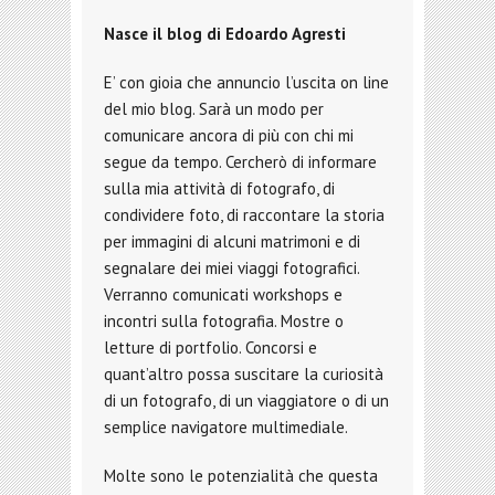
Nasce il blog di Edoardo Agresti
E’ con gioia che annuncio l’uscita on line
del mio blog. Sarà un modo per
comunicare ancora di più con chi mi
segue da tempo. Cercherò di informare
sulla mia attività di fotografo, di
condividere foto, di raccontare la storia
per immagini di alcuni matrimoni e di
segnalare dei miei viaggi fotografici.
Verranno comunicati workshops e
incontri sulla fotografia. Mostre o
letture di portfolio. Concorsi e
quant’altro possa suscitare la curiosità
di un fotografo, di un viaggiatore o di un
semplice navigatore multimediale.
Molte sono le potenzialità che questa