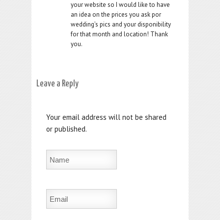
your website so I would like to have
an idea on the prices you ask por
wedding’s pics and your disponibility
for that month and location! Thank
you.
Leave a Reply
Your email address will not be shared
or published.