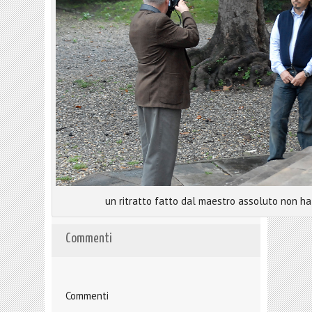
un ritratto fatto dal maestro assoluto non ha 
Commenti
Commenti