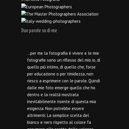
Due parole su di me
…per me la fotografia è vivere e le mie
fotografie sono un riflesso del mio io, di
quello più intimo, di quello che, forse
per educazione o per timidezza, non
riesco a esprimere con le parole. Quindi
dalle mie foto emerge quello che ho
dentro e la realtà mostrata
inevitabilmente risente di questa mia
esigenza. Non potrebbe essere
altrimenti. La semplice scelta del
bianco e nero rispetto al colore fa