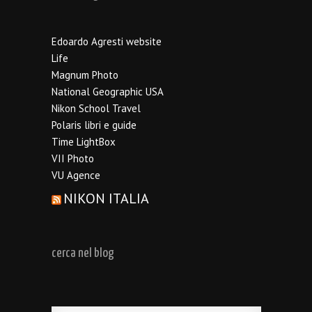
Edoardo Agresti website
Life
Magnum Photo
National Geographic USA
Nikon School Travel
Polaris libri e guide
Time LightBox
VII Photo
VU Agence
NIKON ITALIA
cerca nel blog