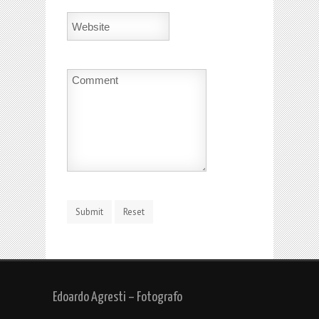
Edoardo Agresti – Fotografo