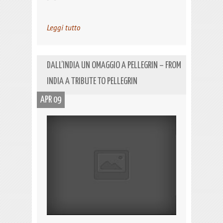
Leggi tutto
DALL’INDIA UN OMAGGIO A PELLEGRIN – FROM
INDIA A TRIBUTE TO PELLEGRIN
APR 09