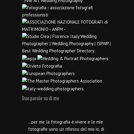
Due parole su di me
…per me la fotografia è vivere e le mie
fotografie sono un riflesso del mio io, di