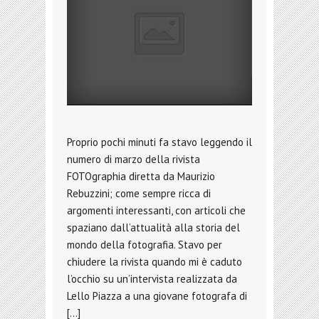
Proprio pochi minuti fa stavo leggendo il
numero di marzo della rivista
FOTOgraphia diretta da Maurizio
Rebuzzini; come sempre ricca di
argomenti interessanti, con articoli che
spaziano dall’attualità alla storia del
mondo della fotografia. Stavo per
chiudere la rivista quando mi è caduto
l’occhio su un’intervista realizzata da
Lello Piazza a una giovane fotografa di
[…]