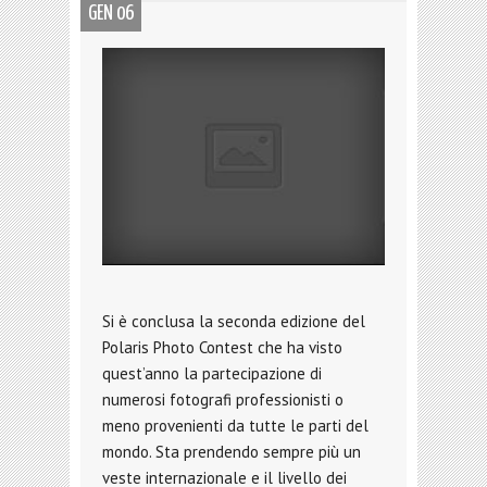
GEN 06
Si è conclusa la seconda edizione del
Polaris Photo Contest che ha visto
quest’anno la partecipazione di
numerosi fotografi professionisti o
meno provenienti da tutte le parti del
mondo. Sta prendendo sempre più un
veste internazionale e il livello dei