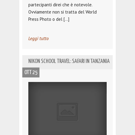
partecipanti direi che è notevole.
Ovviamente non si tratta del World
Press Photo o del […]
Leggi tutto
NIKON SCHOOL TRAVEL: SAFARI IN TANZANIA
OTT 25