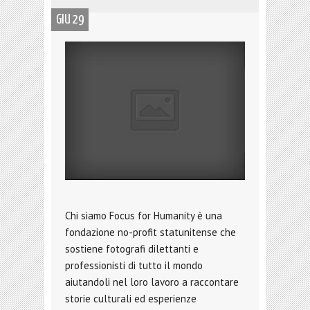
GIU 29
Chi siamo Focus for Humanity è una
fondazione no-profit statunitense che
sostiene fotografi dilettanti e
professionisti di tutto il mondo
aiutandoli nel loro lavoro a raccontare
storie culturali ed esperienze