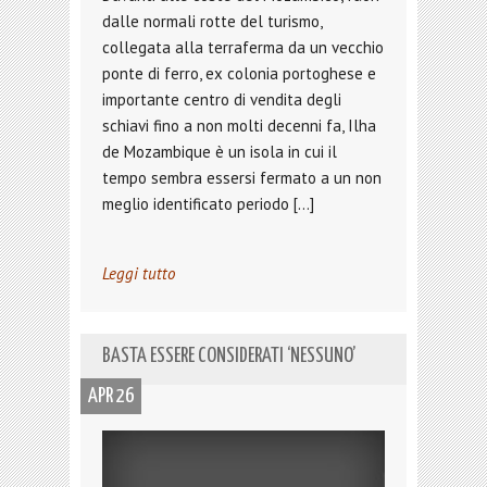
dalle normali rotte del turismo,
collegata alla terraferma da un vecchio
ponte di ferro, ex colonia portoghese e
importante centro di vendita degli
schiavi fino a non molti decenni fa, Ilha
de Mozambique è un isola in cui il
tempo sembra essersi fermato a un non
meglio identificato periodo […]
Leggi tutto
BASTA ESSERE CONSIDERATI ‘NESSUNO’
APR 26