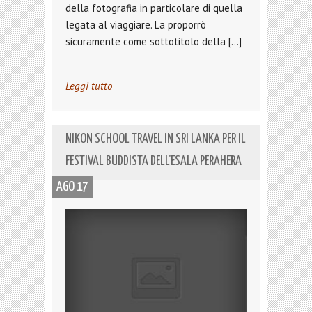
della fotografia in particolare di quella
legata al viaggiare. La proporrò
sicuramente come sottotitolo della […]
Leggi tutto
NIKON SCHOOL TRAVEL IN SRI LANKA PER IL
FESTIVAL BUDDISTA DELL’ESALA PERAHERA
AGO 17