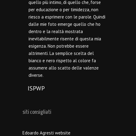
quello più intimo, di quello che, forse
per educazione o per timidezza, non
riesco a esprimere con le parole. Quindi
dalle mie foto emerge quello che ho
dentro e la realtà mostrata
inevitabilmente risente di questa mia
esigenza. Non potrebbe essere
altrimenti. La semplice scelta del
bianco e nero rispetto al colore fa
assumere allo scatto delle valenze
diverse.
ISPWP
siti consigliati
Edoardo Agresti website