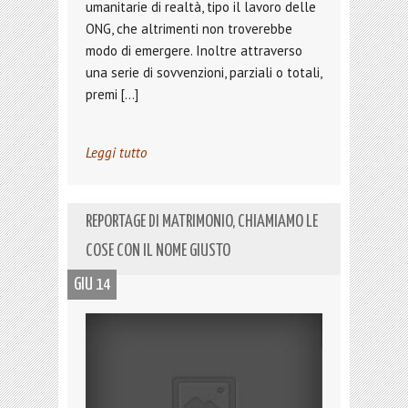
umanitarie di realtà, tipo il lavoro delle
ONG, che altrimenti non troverebbe
modo di emergere. Inoltre attraverso
una serie di sovvenzioni, parziali o totali,
premi […]
Leggi tutto
REPORTAGE DI MATRIMONIO, CHIAMIAMO LE
COSE CON IL NOME GIUSTO
GIU 14