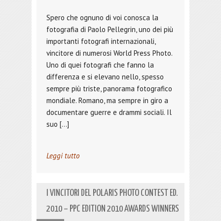
Spero che ognuno di voi conosca la
fotografia di Paolo Pellegrin, uno dei più
importanti fotografi internazionali,
vincitore di numerosi World Press Photo.
Uno di quei fotografi che fanno la
differenza e si elevano nello, spesso
sempre più triste, panorama fotografico
mondiale. Romano, ma sempre in giro a
documentare guerre e drammi sociali. Il
suo […]
Leggi tutto
I VINCITORI DEL POLARIS PHOTO CONTEST ED.
2010 – PPC EDITION 2010 AWARDS WINNERS