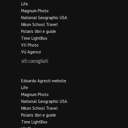
Life
Magnum Photo
National Geographic USA
Nikon School Travel
Polaris libri e guide
Time LightBox
VII Photo
VU Agence
siti consigliati
Edoardo Agresti website
Life
Magnum Photo
National Geographic USA
Nikon School Travel
Polaris libri e guide
Time LightBox