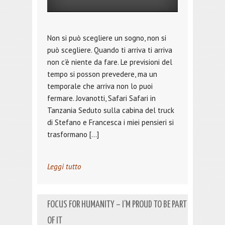
Non si può scegliere un sogno, non si
può scegliere. Quando ti arriva ti arriva
non c’è niente da fare. Le previsioni del
tempo si posson prevedere, ma un
temporale che arriva non lo puoi
fermare. Jovanotti, Safari Safari in
Tanzania Seduto sulla cabina del truck
di Stefano e Francesca i miei pensieri si
trasformano […]
Leggi tutto
FOCUS FOR HUMANITY – I’M PROUD TO BE PART
OF IT