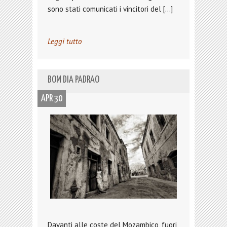
sono stati comunicati i vincitori del […]
Leggi tutto
BOM DIA PADRAO
APR 30
Davanti alle coste del Mozambico, fuori