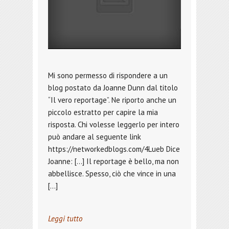
Mi sono permesso di rispondere a un
blog postato da Joanne Dunn dal titolo
“Il vero reportage”. Ne riporto anche un
piccolo estratto per capire la mia
risposta. Chi volesse leggerlo per intero
può andare al seguente link
https://networkedblogs.com/4Lueb Dice
Joanne: […] Il reportage è bello, ma non
abbellisce. Spesso, ciò che vince in una
[…]
Leggi tutto