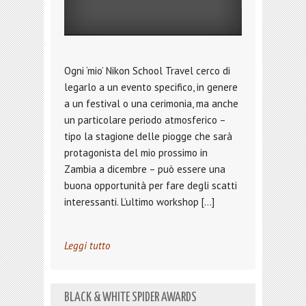
Ogni ‘mio’ Nikon School Travel cerco di
legarlo a un evento specifico, in genere
a un festival o una cerimonia, ma anche
un particolare periodo atmosferico –
tipo la stagione delle piogge che sarà
protagonista del mio prossimo in
Zambia a dicembre – può essere una
buona opportunità per fare degli scatti
interessanti. L’ultimo workshop […]
Leggi tutto
BLACK & WHITE SPIDER AWARDS