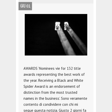
GIU 01
AWARDS ‘Nominees vie for 132 title
awards representing the best work of
the year. Receiving a Black and White
Spider Award is an endorsement of
distinction from the most trusted
names in the business’. Sono veramente
contento di condividere con chi mi
segue questa notizia. Giusto 2 giorni fa