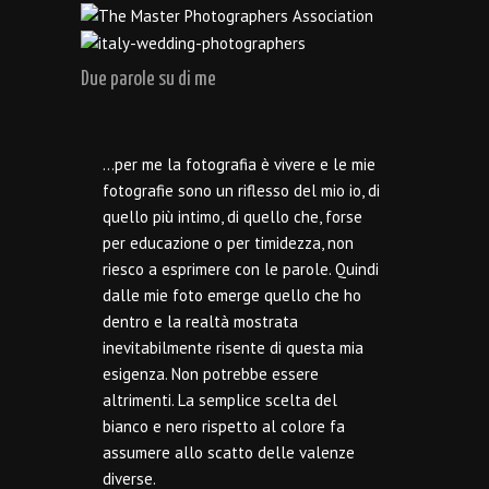
Due parole su di me
…per me la fotografia è vivere e le mie
fotografie sono un riflesso del mio io, di
quello più intimo, di quello che, forse
per educazione o per timidezza, non
riesco a esprimere con le parole. Quindi
dalle mie foto emerge quello che ho
dentro e la realtà mostrata
inevitabilmente risente di questa mia
esigenza. Non potrebbe essere
altrimenti. La semplice scelta del
bianco e nero rispetto al colore fa
assumere allo scatto delle valenze
diverse.