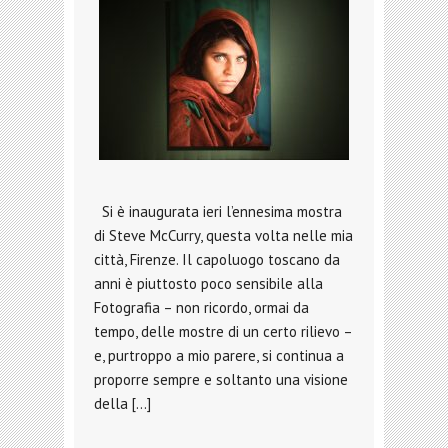
Si è inaugurata ieri l’ennesima mostra
di Steve McCurry, questa volta nelle mia
città, Firenze. Il capoluogo toscano da
anni è piuttosto poco sensibile alla
Fotografia – non ricordo, ormai da
tempo, delle mostre di un certo rilievo –
e, purtroppo a mio parere, si continua a
proporre sempre e soltanto una visione
della […]