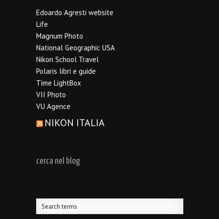
Edoardo Agresti website
Life
Magnum Photo
National Geographic USA
Nikon School Travel
Polaris libri e guide
Time LightBox
VII Photo
VU Agence
NIKON ITALIA
cerca nel blog