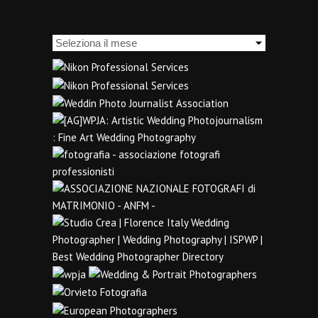
Archivi