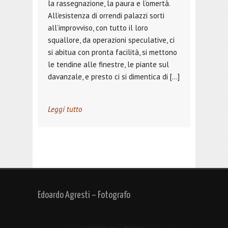
la rassegnazione, la paura e l’omertà.
All’esistenza di orrendi palazzi sorti
all’improvviso, con tutto il loro
squallore, da operazioni speculative, ci
si abitua con pronta facilità, si mettono
le tendine alle finestre, le piante sul
davanzale, e presto ci si dimentica di […]
Leggi tutto
Edoardo Agresti – Fotografo