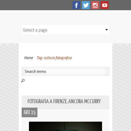
Home
Tag: cultura fotografica
FOTOGRAFIA A FIRENZE, ANCORA MCCURRY
GIU 15