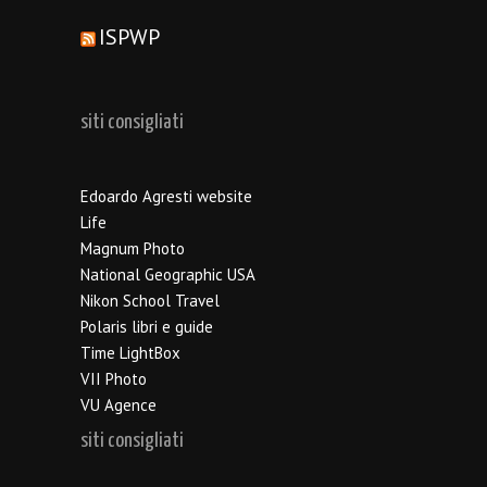
ISPWP
siti consigliati
Edoardo Agresti website
Life
Magnum Photo
National Geographic USA
Nikon School Travel
Polaris libri e guide
Time LightBox
VII Photo
VU Agence
siti consigliati