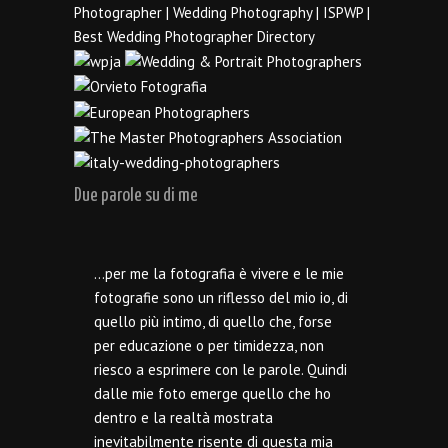
Due parole su di me
…per me la fotografia è vivere e le mie
fotografie sono un riflesso del mio io, di
quello più intimo, di quello che, forse
per educazione o per timidezza, non
riesco a esprimere con le parole. Quindi
dalle mie foto emerge quello che ho
dentro e la realtà mostrata
inevitabilmente risente di questa mia