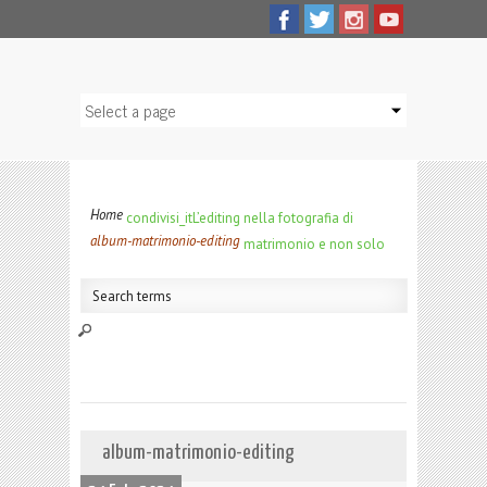
Home
condivisi_it
L’editing nella fotografia di
album-matrimonio-editing
matrimonio e non solo
album-matrimonio-editing