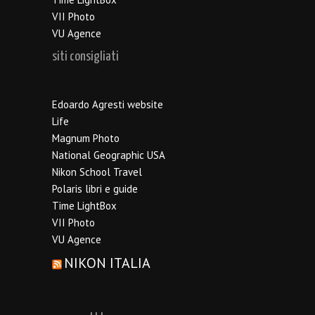
VII Photo
VU Agence
siti consigliati
Edoardo Agresti website
Life
Magnum Photo
National Geographic USA
Nikon School Travel
Polaris libri e guide
Time LightBox
VII Photo
VU Agence
NIKON ITALIA