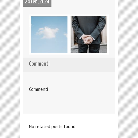
24 Feb, 2024
Commenti
Commenti
No related posts found