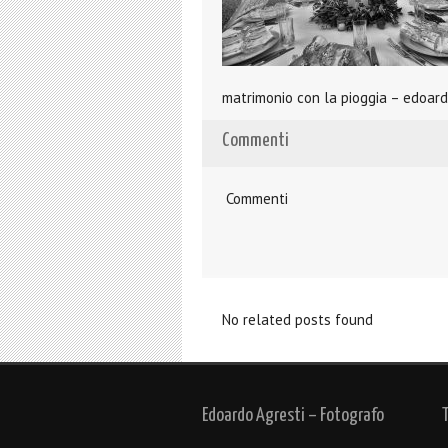
matrimonio con la pioggia – edoard
Commenti
Commenti
No related posts found
Edoardo Agresti – Fotografo