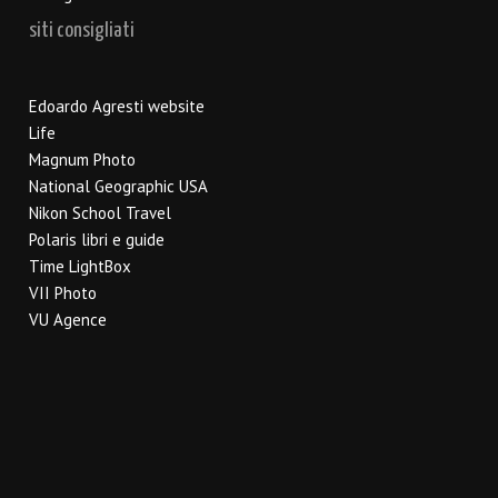
siti consigliati
Edoardo Agresti website
Life
Magnum Photo
National Geographic USA
Nikon School Travel
Polaris libri e guide
Time LightBox
VII Photo
VU Agence