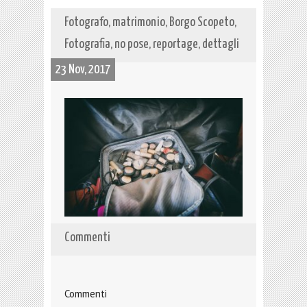
Fotografo, matrimonio, Borgo Scopeto,
Fotografia, no pose, reportage, dettagli
23 Nov, 2017
Commenti
Commenti