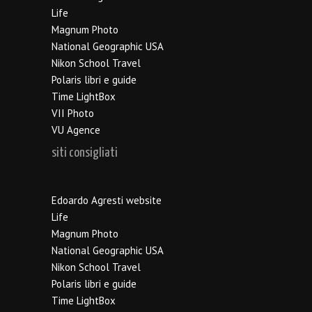
Life
Magnum Photo
National Geographic USA
Nikon School Travel
Polaris libri e guide
Time LightBox
VII Photo
VU Agence
siti consigliati
Edoardo Agresti website
Life
Magnum Photo
National Geographic USA
Nikon School Travel
Polaris libri e guide
Time LightBox