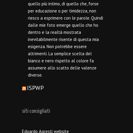
quello più intimo, di quello che, forse
per educazione o per timidezza, non
riesco a esprimere con le parole. Quindi
dalle mie foto emerge quello che ho
dentro e la realtà mostrata
inevitabilmente risente di questa mia
esigenza. Non potrebbe essere
altrimenti. La semplice scelta del
bianco e nero rispetto al colore fa
assumere allo scatto delle valenze
diverse.
ISPWP
siti consigliati
Edoardo Agresti website