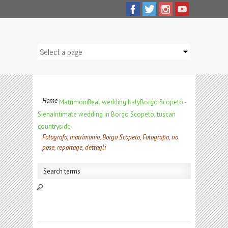
Home
Matrimoni
Real wedding Italy
Borgo Scopeto -
Siena
Intimate wedding in Borgo Scopeto, tuscan
countryside
Fotografo, matrimonio, Borgo Scopeto, Fotografia, no
pose, reportage, dettagli