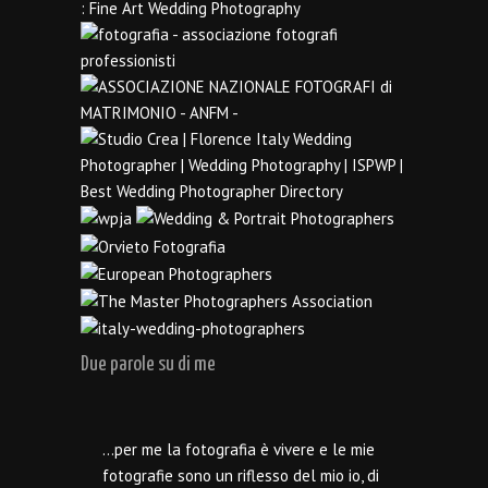
Due parole su di me
…per me la fotografia è vivere e le mie
fotografie sono un riflesso del mio io, di