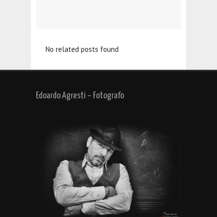
No related posts found
Edoardo Agresti – Fotografo