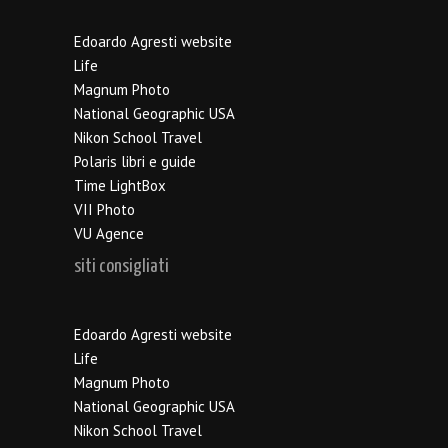
Edoardo Agresti website
Life
Magnum Photo
National Geographic USA
Nikon School Travel
Polaris libri e guide
Time LightBox
VII Photo
VU Agence
siti consigliati
Edoardo Agresti website
Life
Magnum Photo
National Geographic USA
Nikon School Travel