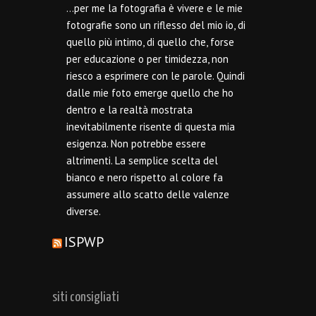
…per me la fotografia è vivere e le mie
fotografie sono un riflesso del mio io, di
quello più intimo, di quello che, forse
per educazione o per timidezza, non
riesco a esprimere con le parole. Quindi
dalle mie foto emerge quello che ho
dentro e la realtà mostrata
inevitabilmente risente di questa mia
esigenza. Non potrebbe essere
altrimenti. La semplice scelta del
bianco e nero rispetto al colore fa
assumere allo scatto delle valenze
diverse.
ISPWP
siti consigliati