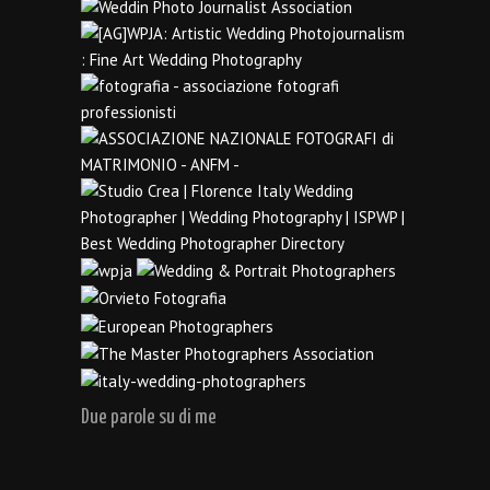
Due parole su di me