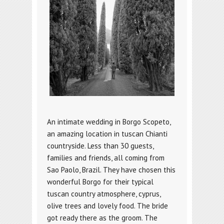
An intimate wedding in Borgo Scopeto,
an amazing location in tuscan Chianti
countryside. Less than 30 guests,
families and friends, all coming from
Sao Paolo, Brazil. They have chosen this
wonderful Borgo for their typical
tuscan country atmosphere, cyprus,
olive trees and lovely food. The bride
got ready there as the groom. The