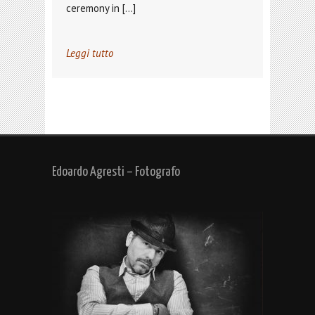
ceremony in […]
Leggi tutto
Edoardo Agresti – Fotografo