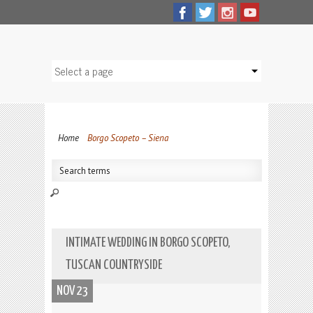
Home
Borgo Scopeto – Siena
INTIMATE WEDDING IN BORGO SCOPETO,
TUSCAN COUNTRYSIDE
NOV 23