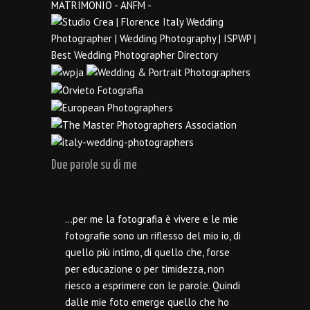
Due parole su di me
…per me la fotografia è vivere e le mie
fotografie sono un riflesso del mio io, di
quello più intimo, di quello che, forse
per educazione o per timidezza, non
riesco a esprimere con le parole. Quindi
dalle mie foto emerge quello che ho