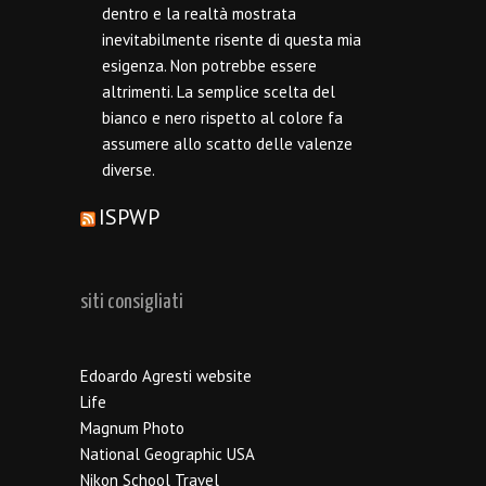
dentro e la realtà mostrata
inevitabilmente risente di questa mia
esigenza. Non potrebbe essere
altrimenti. La semplice scelta del
bianco e nero rispetto al colore fa
assumere allo scatto delle valenze
diverse.
ISPWP
siti consigliati
Edoardo Agresti website
Life
Magnum Photo
National Geographic USA
Nikon School Travel