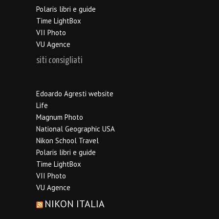
Polaris libri e guide
Time LightBox
VII Photo
VU Agence
siti consigliati
Edoardo Agresti website
Life
Magnum Photo
National Geographic USA
Nikon School Travel
Polaris libri e guide
Time LightBox
VII Photo
VU Agence
NIKON ITALIA