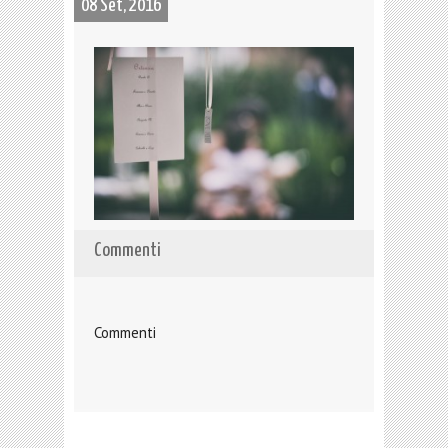
08 Set, 2016
Commenti
Commenti