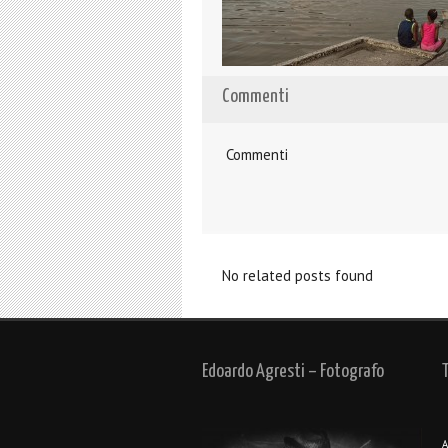
Commenti
Commenti
No related posts found
Edoardo Agresti – Fotografo
A