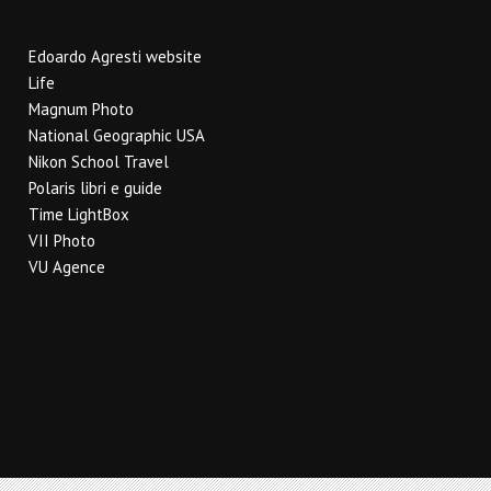
Edoardo Agresti website
Life
Magnum Photo
National Geographic USA
Nikon School Travel
Polaris libri e guide
Time LightBox
VII Photo
VU Agence