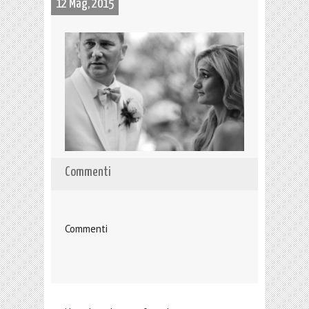
12 Mag, 2015
Commenti
Commenti