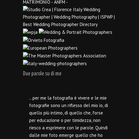
Due parole su di me
…per me la fotografia è vivere e le mie
fotografie sono un riflesso del mio io, di
quello più intimo, di quello che, forse
per educazione o per timidezza, non
riesco a esprimere con le parole. Quindi
dalle mie foto emerge quello che ho