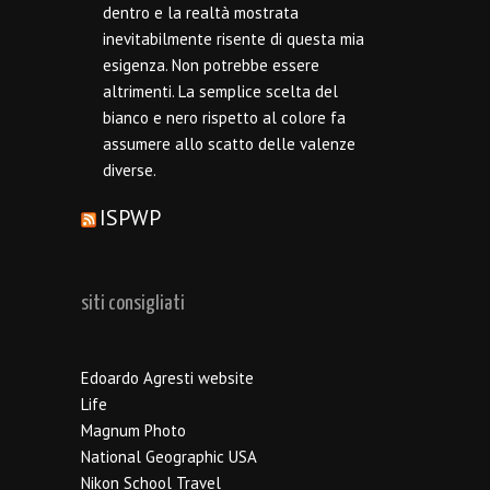
dentro e la realtà mostrata
inevitabilmente risente di questa mia
esigenza. Non potrebbe essere
altrimenti. La semplice scelta del
bianco e nero rispetto al colore fa
assumere allo scatto delle valenze
diverse.
ISPWP
siti consigliati
Edoardo Agresti website
Life
Magnum Photo
National Geographic USA
Nikon School Travel