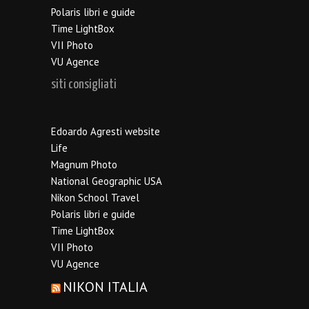
Polaris libri e guide
Time LightBox
VII Photo
VU Agence
siti consigliati
Edoardo Agresti website
Life
Magnum Photo
National Geographic USA
Nikon School Travel
Polaris libri e guide
Time LightBox
VII Photo
VU Agence
NIKON ITALIA