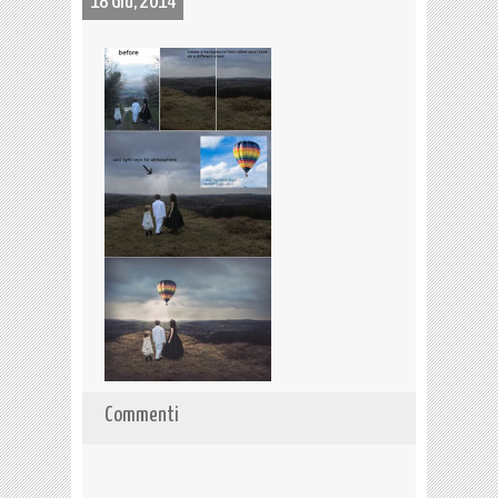
18 Giu, 2014
Commenti