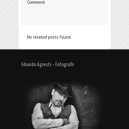
Commenti
No related posts found
Edoardo Agresti – Fotografo