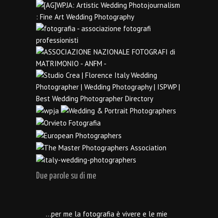
Due parole su di me
…per me la fotografia è vivere e le mie