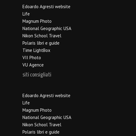
Edoardo Agresti website
Life
Magnum Photo
National Geographic USA
Nikon School Travel
Polaris libri e guide
Time LightBox
VII Photo
VU Agence
siti consigliati
Edoardo Agresti website
Life
Magnum Photo
National Geographic USA
Nikon School Travel
Polaris libri e guide