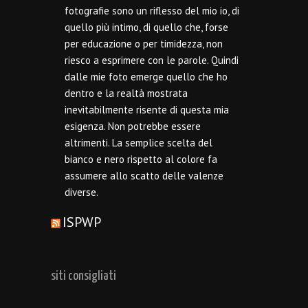
fotografie sono un riflesso del mio io, di
quello più intimo, di quello che, forse
per educazione o per timidezza, non
riesco a esprimere con le parole. Quindi
dalle mie foto emerge quello che ho
dentro e la realtà mostrata
inevitabilmente risente di questa mia
esigenza. Non potrebbe essere
altrimenti. La semplice scelta del
bianco e nero rispetto al colore fa
assumere allo scatto delle valenze
diverse.
ISPWP
siti consigliati