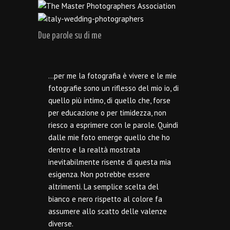
Due parole su di me
…per me la fotografia è vivere e le mie
fotografie sono un riflesso del mio io, di
quello più intimo, di quello che, forse
per educazione o per timidezza, non
riesco a esprimere con le parole. Quindi
dalle mie foto emerge quello che ho
dentro e la realtà mostrata
inevitabilmente risente di questa mia
esigenza. Non potrebbe essere
altrimenti. La semplice scelta del
bianco e nero rispetto al colore fa
assumere allo scatto delle valenze
diverse.