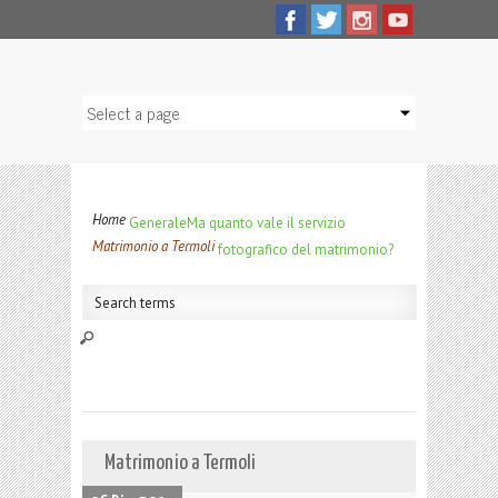
Home
Generale
Ma quanto vale il servizio
Matrimonio a Termoli
fotografico del matrimonio?
Matrimonio a Termoli