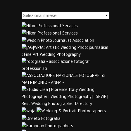
Archivi