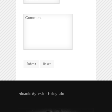
Edoardo Agresti – Fotografo