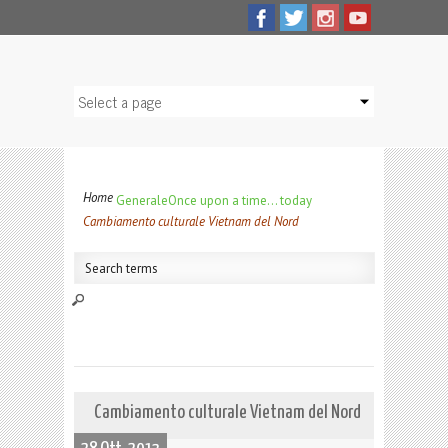
Home
Generale
Once upon a time… today
Cambiamento culturale Vietnam del Nord
Cambiamento culturale Vietnam del Nord