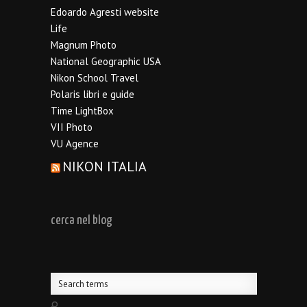
Edoardo Agresti website
Life
Magnum Photo
National Geographic USA
Nikon School Travel
Polaris libri e guide
Time LightBox
VII Photo
VU Agence
NIKON ITALIA
cerca nel blog