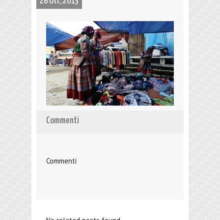
28 Ott, 2013
Commenti
Commenti