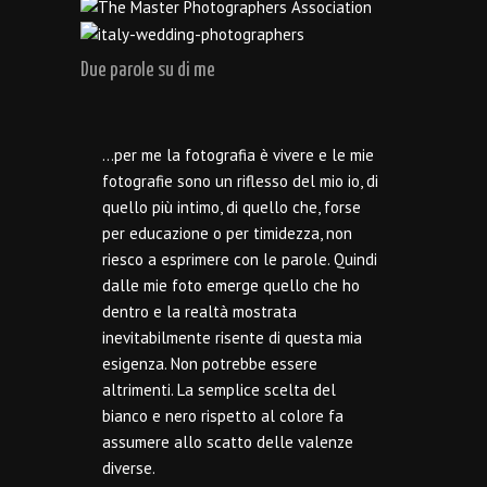
Due parole su di me
…per me la fotografia è vivere e le mie
fotografie sono un riflesso del mio io, di
quello più intimo, di quello che, forse
per educazione o per timidezza, non
riesco a esprimere con le parole. Quindi
dalle mie foto emerge quello che ho
dentro e la realtà mostrata
inevitabilmente risente di questa mia
esigenza. Non potrebbe essere
altrimenti. La semplice scelta del
bianco e nero rispetto al colore fa
assumere allo scatto delle valenze
diverse.