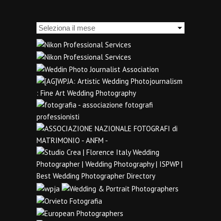
Archivi