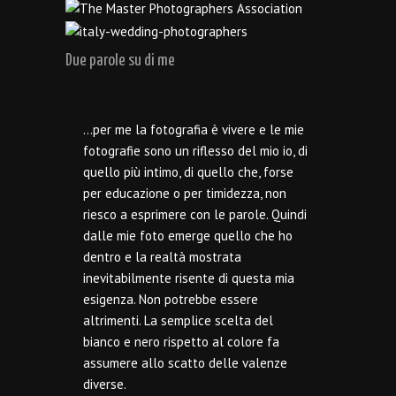
Due parole su di me
…per me la fotografia è vivere e le mie
fotografie sono un riflesso del mio io, di
quello più intimo, di quello che, forse
per educazione o per timidezza, non
riesco a esprimere con le parole. Quindi
dalle mie foto emerge quello che ho
dentro e la realtà mostrata
inevitabilmente risente di questa mia
esigenza. Non potrebbe essere
altrimenti. La semplice scelta del
bianco e nero rispetto al colore fa
assumere allo scatto delle valenze
diverse.