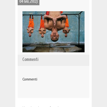
04 Giu, 2013
Commenti
Commenti