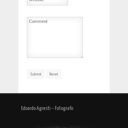
Edoardo Agresti – Fotografo