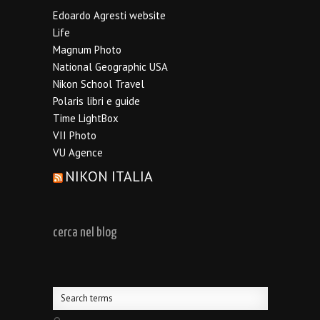
Edoardo Agresti website
Life
Magnum Photo
National Geographic USA
Nikon School Travel
Polaris libri e guide
Time LightBox
VII Photo
VU Agence
NIKON ITALIA
cerca nel blog