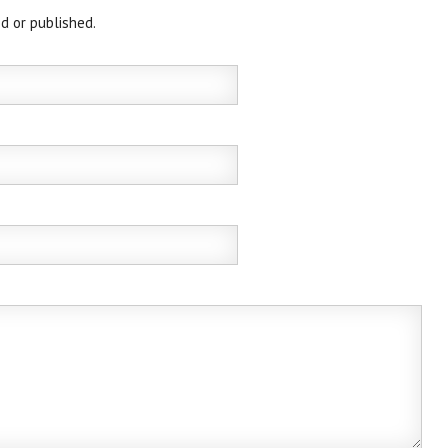
d or published.