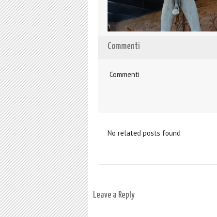
Commenti
Commenti
No related posts found
Leave a Reply