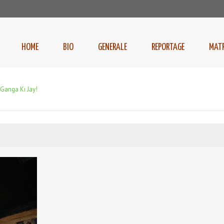
HOME
BIO
GENERALE
REPORTAGE
MAT
Ganga Ki Jay!