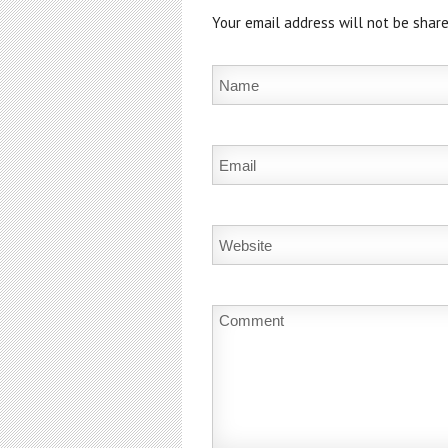
Your email address will not be share