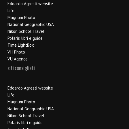
Edoardo Agresti website
Life
Magnum Photo
National Geographic USA
Nikon School Travel
Polaris libri e guide
Time LightBox
VII Photo
VU Agence
siti consigliati
Edoardo Agresti website
Life
Magnum Photo
National Geographic USA
Nikon School Travel
Polaris libri e guide