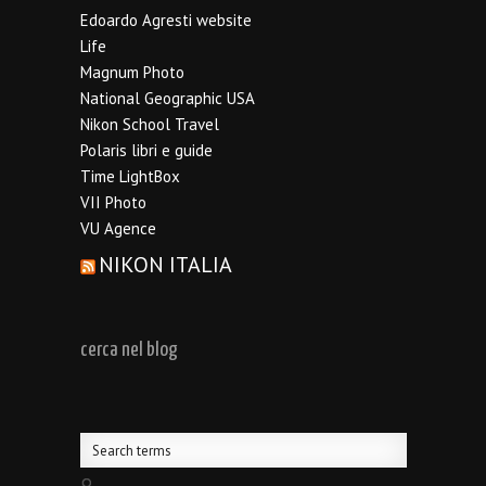
Edoardo Agresti website
Life
Magnum Photo
National Geographic USA
Nikon School Travel
Polaris libri e guide
Time LightBox
VII Photo
VU Agence
NIKON ITALIA
cerca nel blog