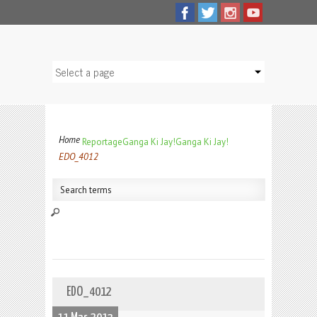
Home
Reportage
Ganga Ki Jay!
Ganga Ki Jay!
EDO_4012
EDO_4012