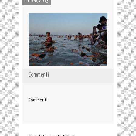
11 Mar, 2013
Commenti
Commenti