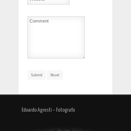
Edoardo Agresti – Fotografo