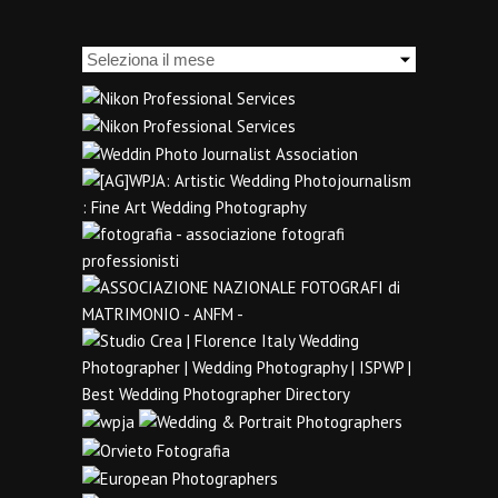
Archivi