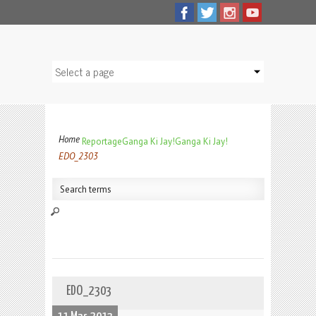
Home
Reportage
Ganga Ki Jay!
Ganga Ki Jay!
EDO_2303
EDO_2303