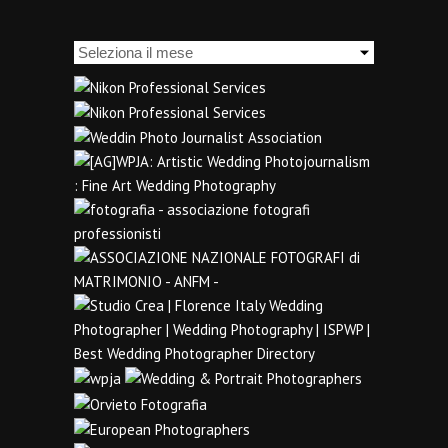
Archivi