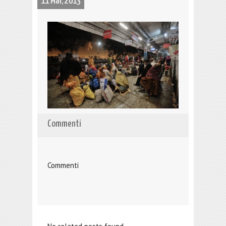
11 Mar, 2013
Commenti
Commenti