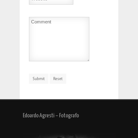
Edoardo Agresti – Fotografo