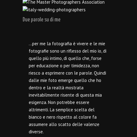
Due parole su di me
…per me la fotografia è vivere e le mie
fotografie sono un riflesso del mio io, di
quello più intimo, di quello che, forse
per educazione o per timidezza, non
riesco a esprimere con le parole. Quindi
dalle mie foto emerge quello che ho
dentro e la realtà mostrata
inevitabilmente risente di questa mia
esigenza. Non potrebbe essere
altrimenti. La semplice scelta del
bianco e nero rispetto al colore fa
assumere allo scatto delle valenze
diverse.