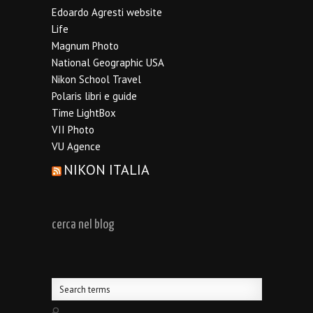
Edoardo Agresti website
Life
Magnum Photo
National Geographic USA
Nikon School Travel
Polaris libri e guide
Time LightBox
VII Photo
VU Agence
NIKON ITALIA
cerca nel blog