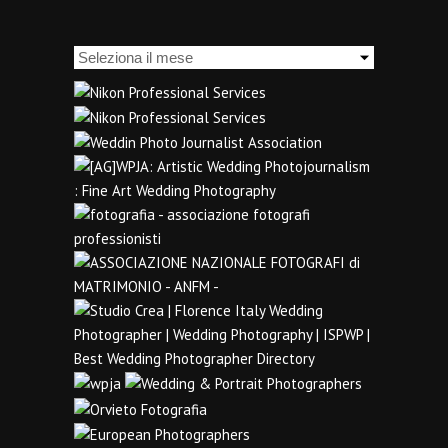
Archivi