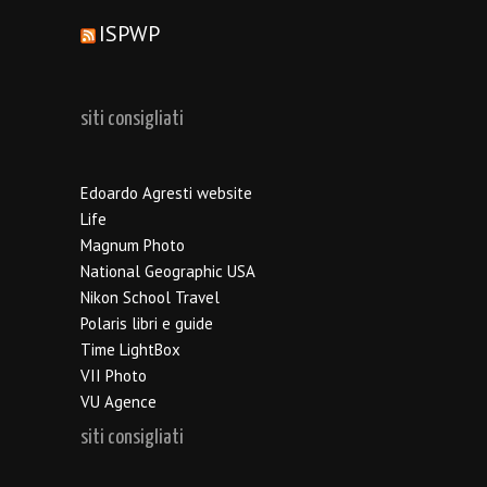
ISPWP
siti consigliati
Edoardo Agresti website
Life
Magnum Photo
National Geographic USA
Nikon School Travel
Polaris libri e guide
Time LightBox
VII Photo
VU Agence
siti consigliati