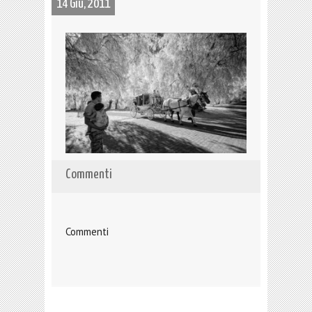
14 Giu, 2011
Commenti
Commenti