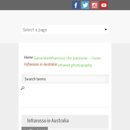
Home
Generale
Infrarosso che passione – I love
Infrarosso in Australia
infrared photography
Infrarosso in Australia