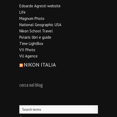
Edoardo Agresti website
Life
Magnum Photo
National Geographic USA
Nikon School Travel
Polaris libri e guide
Time LightBox
VII Photo
VU Agence
NIKON ITALIA
cerca nel blog