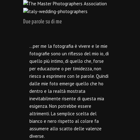
Due parole su di me
…per me la fotografia è vivere e le mie
fotografie sono un riflesso del mio io, di
quello più intimo, di quello che, forse
per educazione o per timidezza, non
riesco a esprimere con le parole. Quindi
dalle mie foto emerge quello che ho
dentro e la realtà mostrata
inevitabilmente risente di questa mia
esigenza. Non potrebbe essere
altrimenti. La semplice scelta del
bianco e nero rispetto al colore fa
assumere allo scatto delle valenze
diverse.