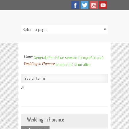
Home
Generale
Perché un servizio fotografico può
Wedding in Florence
costare più di un altro
Wedding in Florence