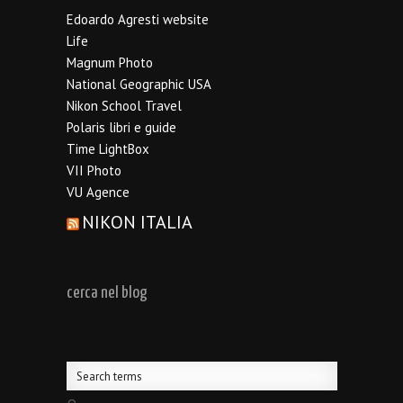
Edoardo Agresti website
Life
Magnum Photo
National Geographic USA
Nikon School Travel
Polaris libri e guide
Time LightBox
VII Photo
VU Agence
NIKON ITALIA
cerca nel blog