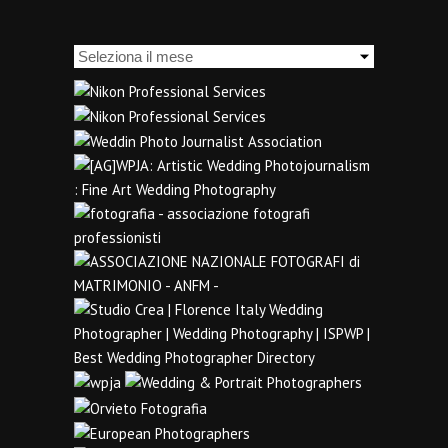
Archivi