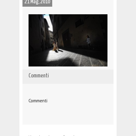
21 Mag, 2010
Commenti
Commenti