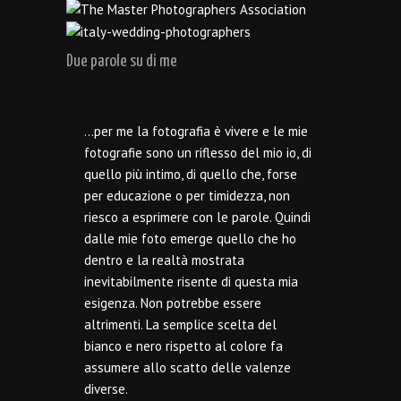
Due parole su di me
…per me la fotografia è vivere e le mie
fotografie sono un riflesso del mio io, di
quello più intimo, di quello che, forse
per educazione o per timidezza, non
riesco a esprimere con le parole. Quindi
dalle mie foto emerge quello che ho
dentro e la realtà mostrata
inevitabilmente risente di questa mia
esigenza. Non potrebbe essere
altrimenti. La semplice scelta del
bianco e nero rispetto al colore fa
assumere allo scatto delle valenze
diverse.