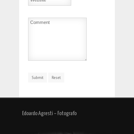
Edoardo Agresti – Fotografo